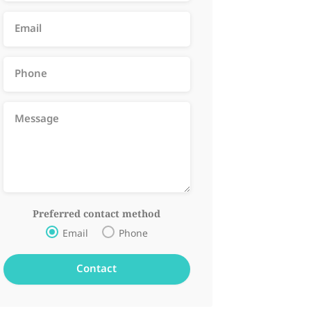
Preferred contact method
Email
Phone