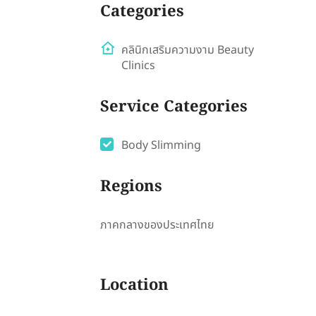
Categories
คลินิกเสริมความงาม Beauty
Clinics
Service Categories
Body Slimming
Regions
ภาคกลางของประเทศไทย
Location