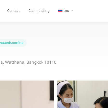
Contact
Claim Listing
ไทย
งของประเทศไทย
uea, Watthana, Bangkok 10110