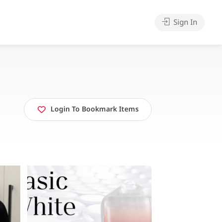
Sign In
Login To Bookmark Items