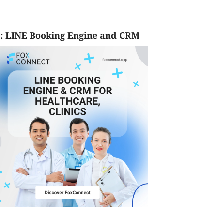
: LINE Booking Engine and CRM