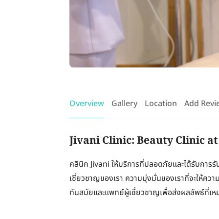
Overview
Gallery
Location
Add Revi
Jivani Clinic: Beauty Clinic 
คลินิก Jivani ให้บริการที่ปลอดภัยและได้รับกา
เชี่ยวชาญของเรา ความมุ่งมั่นของเราที่จะให้ความ
ทันสมัยและแพทย์ผู้เชี่ยวชาญเพื่อส่งผลลัพธ์ที