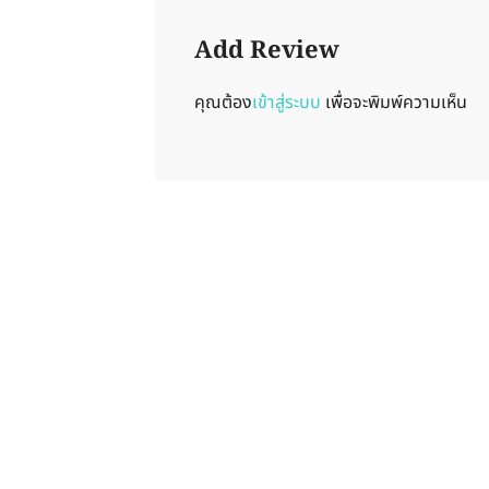
Add Review
คุณต้อง
เข้าสู่ระบบ
เพื่อจะพิมพ์ความเห็น