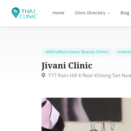
Home
Clinic Directory
Blog
คลินิกเสริมความงาม Beauty Clinics
ภาคกลา
Jivani Clinic
777 Rain Hill 4 floor Khlong Tan N