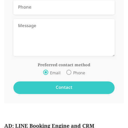
Preferred contact method
Email
Phone
AD: LINE Booking Engine and CRM