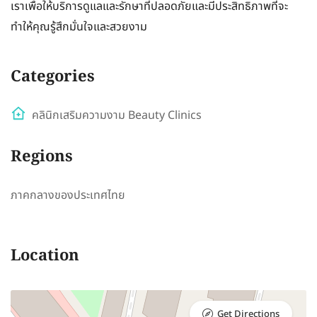
เราเพื่อให้บริการดูแลและรักษาที่ปลอดภัยและมีประสิทธิภาพที่จะ
ทำให้คุณรู้สึกมั่นใจและสวยงาม
Categories
คลินิกเสริมความงาม Beauty Clinics
Regions
ภาคกลางของประเทศไทย
Location
Get Directions