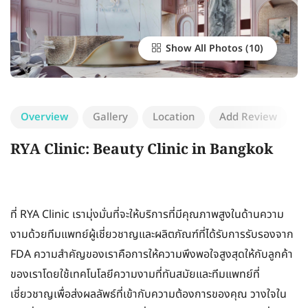
Show All Photos
Overview
Gallery
Location
Add Review
RYA Clinic: Beauty Clinic in Bangkok
ที่ RYA Clinic เรามุ่งมั่นที่จะให้บริการที่มีคุณภาพสูงในด้านความ
งามด้วยทีมแพทย์ผู้เชี่ยวชาญและผลิตภัณฑ์ที่ได้รับการรับรองจาก
FDA ความสำคัญของเราคือการให้ความพึงพอใจสูงสุดให้กับลูกค้า
ของเราโดยใช้เทคโนโลยีความงามที่ทันสมัยและทีมแพทย์ที่
เชี่ยวชาญเพื่อส่งผลลัพธ์ที่เข้ากับความต้องการของคุณ วางใจใน