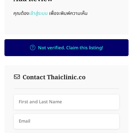
คุณต้อง
เข้าสู่ระบบ
เพื่อจะพิมพ์ความเห็น
Not verified. Claim this listing!
Contact Thaiclinic.co