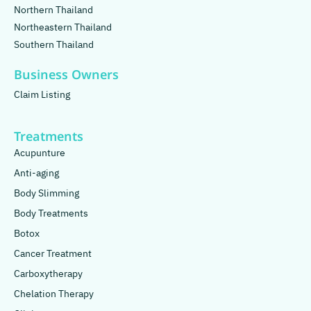
Northern Thailand
Northeastern Thailand
Southern Thailand
Business Owners
Claim Listing
Treatments
Acupunture
Anti-aging
Body Slimming
Body Treatments
Botox
Cancer Treatment
Carboxytherapy
Chelation Therapy