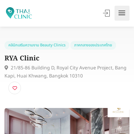
คลินิกเสริมความงาม Beauty Clinics
ภาคกลางของประเทศไทย
RYA Clinic
21/85-86 Building D, Royal City Avenue Project, Ba
Kapi, Huai Khwang, Bangkok 10310