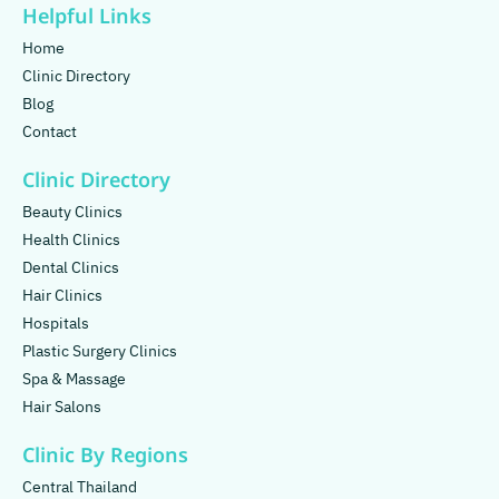
Helpful Links
Home
Clinic Directory
Blog
Contact
Clinic Directory
Beauty Clinics
Health Clinics
Dental Clinics
Hair Clinics
Hospitals
Plastic Surgery Clinics
Spa & Massage
Hair Salons
Clinic By Regions
Central Thailand