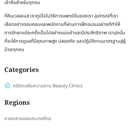
เข้าถึงสำหรับทุกคน
ที่คินเวลลเนส เราภูมิใจในวิธีการแพทย์จีนของเรา อุปกรณ์ที่เรา
เลือกอย่างรอบคอบและพนักงานที่ผ่านการฝึกอบรมอย่างดีทำให้
การรักษาแต่ละครั้งเป็นไปอย่างแม่นยำและมีประสิทธิภาพ เรามุ่งมั่น
ที่จะให้การดูแลที่มีคุณภาพสูง ปลอดภัย และปฏิบัติตามมาตรฐานสู่ผู้
ป่วยทุกคน
Categories
คลินิกเสริมความงาม Beauty Clinics
Regions
ภาคกลางของประเทศไทย