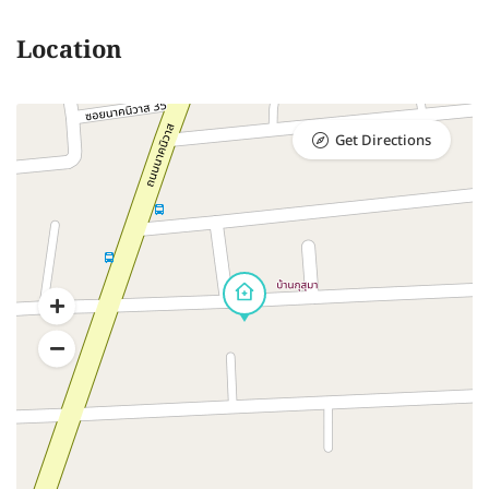
Location
Get Directions