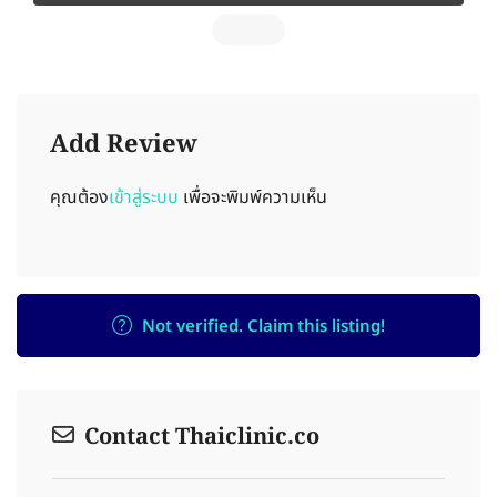
Add Review
คุณต้อง
เข้าสู่ระบบ
เพื่อจะพิมพ์ความเห็น
Not verified. Claim this listing!
Contact Thaiclinic.co