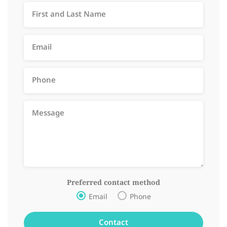
Preferred contact method
Email
Phone