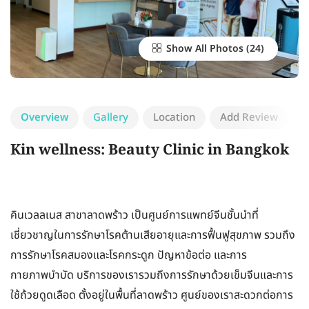
Show All Photos
Overview
Gallery
Location
Add Review
Kin wellness: Beauty Clinic in Bangkok
คินเวลลเนส สาขาลาดพร้าว เป็นศูนย์การแพทย์จีนชั้นนำที่
เชี่ยวชาญในการรักษาโรคต้านเสียอายุและการฟื้นฟูสุขภาพ รวมถึง
การรักษาโรคสมองและโรคกระดูก ปัญหาข้อต่อ และการ
กายภาพบำบัด บริการของเรารวมถึงการรักษาด้วยเข็มจีนและการ
ใช้ถ้วยดูดเลือด ตั้งอยู่ในพื้นที่ลาดพร้าว ศูนย์ของเราสะดวกต่อการ