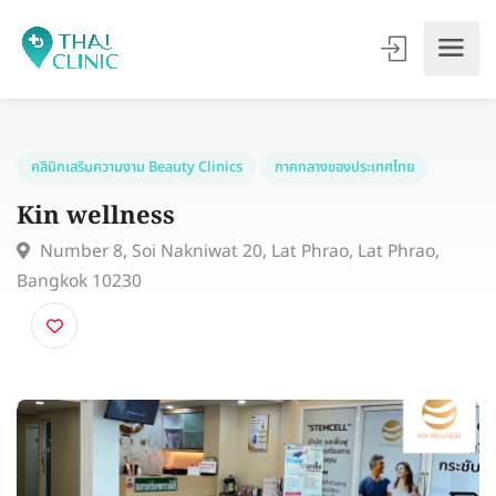
คลินิกเสริมความงาม Beauty Clinics
ภาคกลางของประเทศไทย
Kin wellness
Number 8, Soi Nakniwat 20, Lat Phrao, Lat Phrao,
Bangkok 10230