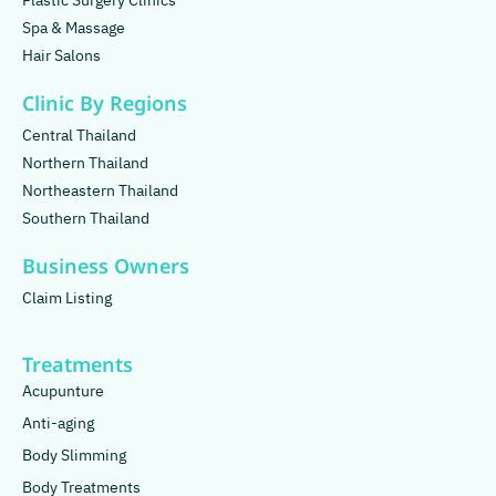
Plastic Surgery Clinics
Spa & Massage
Hair Salons
Clinic By Regions
Central Thailand
Northern Thailand
Northeastern Thailand
Southern Thailand
Business Owners
Claim Listing
Treatments
Acupunture
Anti-aging
Body Slimming
Body Treatments