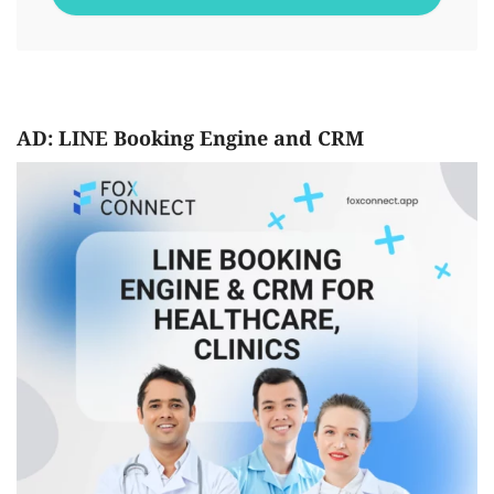
AD: LINE Booking Engine and CRM