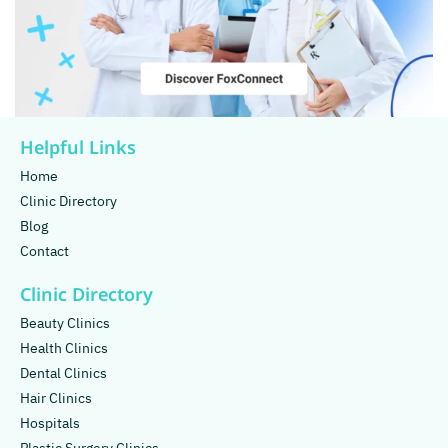
Helpful Links
Home
Clinic Directory
Blog
Contact
Clinic Directory
Beauty Clinics
Health Clinics
Dental Clinics
Hair Clinics
Hospitals