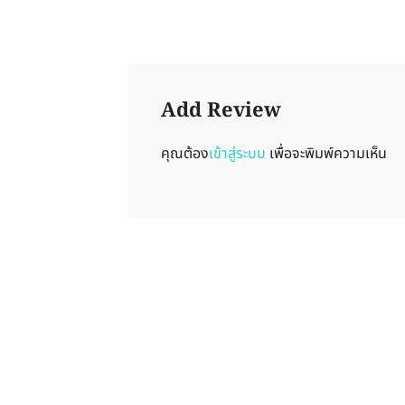
Add Review
คุณต้อง
เข้าสู่ระบบ
เพื่อจะพิมพ์ความเห็น