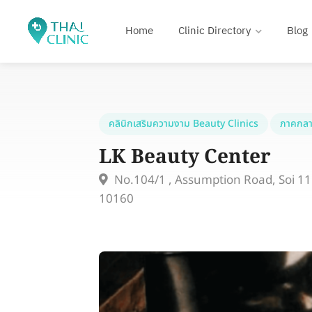
Home
Clinic Directory
Blog
คลินิกเสริมความงาม Beauty Clinics
ภาคกลา
LK Beauty Center
No.104/1 , Assumption Road, Soi 11 
10160