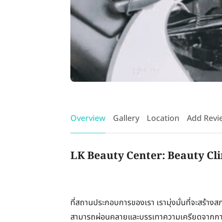
Overview
Gallery
Location
Add Revi
LK Beauty Center: Beauty Cli
ที่สถานประกอบการของเรา เรามุ่งมั่นที่จะสร้างส
สามารถผ่อนคลายและบรรเทาความเครียดจากกา