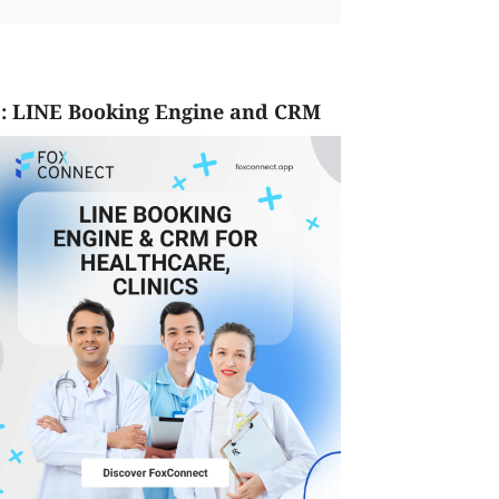
: LINE Booking Engine and CRM