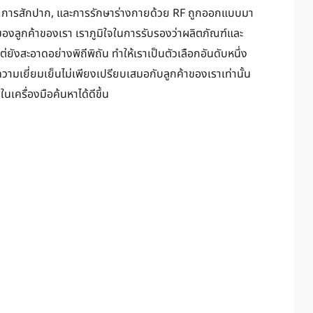
ow, การสักปาก, และการรักษาร่างกายด้วย RF ถูกออกแบบมา
ของลูกค้าของเรา เราภูมิใจในการรับรองว่าผลิตภัณฑ์และ
ต่ยังสะอาดอย่างพิถีพิถัน ทำให้เราเป็นตัวเลือกอันดับหนึ่ง
ู่ความเยี่ยมเย็นไม่เพียงเปรียบเสมอกับลูกค้าของเราเท่านั้น
เครื่องมือค้นหาได้ดีขึ้น