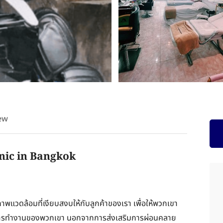
ew
nic in Bangkok
ภาพแวดล้อมที่เงียบสงบให้กับลูกค้าของเรา เพื่อให้พวกเขา
รทำงานของพวกเขา นอกจากการส่งเสริมการผ่อนคลาย