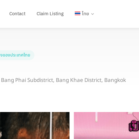
Contact
Claim Listing
ไทย
งของประเทศไทย
Bang Phai Subdistrict, Bang Khae District, Bangkok