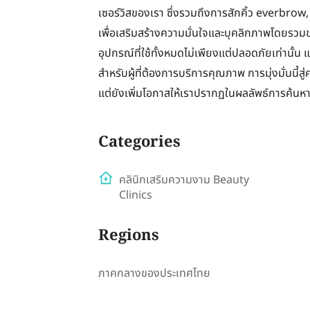
เซอร์วิสของเรา ซึ่งรวมถึงการสักคิ้ว everbr
เพื่อเสริมสร้างความมั่นใจและบุคลิกภาพโดยรวม
อุปกรณ์ที่ใช้ทั้งหมดไม่เพียงแต่ปลอดภัยเท่านั้น แ
สำหรับผู้ที่ต้องการบริการคุณภาพ การมุ่งมั่นนี้ส
แต่ยังเพิ่มโอกาสให้เราปรากฏในผลลัพธ์การค้นหาใน
Categories
คลินิกเสริมความงาม Beauty
Clinics
Regions
ภาคกลางของประเทศไทย