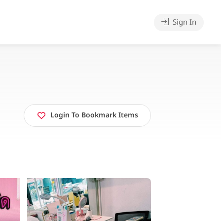
Sign In
Login To Bookmark Items