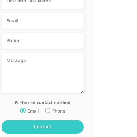
Preferred contact method
Email
Phone