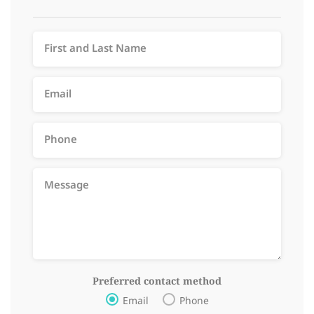
Preferred contact method
Email
Phone