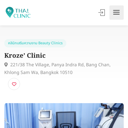
คลินิกเสริมความงาม Beauty Clinics
Kroze’ Clinic
221/38 The Village, Panya Indra Rd, Bang Chan,
Khlong Sam Wa, Bangkok 10510