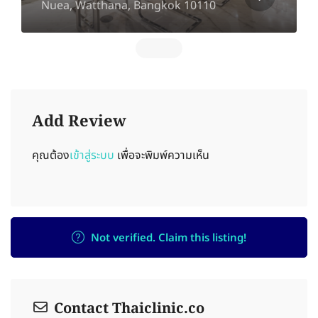
Nuea, Watthana, Bangkok 10110
Add Review
คุณต้อง
เข้าสู่ระบบ
เพื่อจะพิมพ์ความเห็น
Not verified. Claim this listing!
Contact Thaiclinic.co