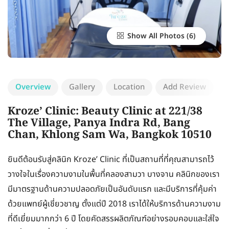
Show All Photos
Overview
Gallery
Location
Add Review
Kroze’ Clinic: Beauty Clinic at 221/38
The Village, Panya Indra Rd, Bang
Chan, Khlong Sam Wa, Bangkok 10510
ยินดีต้อนรับสู่คลินิก Kroze’ Clinic ที่เป็นสถานที่ที่คุณสามารถไว้
วางใจในเรื่องความงามในพื้นที่คลองสามวา บางจาน คลินิกของเรา
มีมาตรฐานด้านความปลอดภัยเป็นอันดับแรก และมีบริการที่คุ้มค่า
ด้วยแพทย์ผู้เชี่ยวชาญ ตั้งแต่ปี 2018 เราได้ให้บริการด้านความงาม
ที่ดีเยี่ยมมากกว่า 6 ปี โดยคัดสรรผลิตภัณฑ์อย่างรอบคอบและใส่ใจ