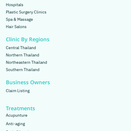
Hospitals
Plastic Surgery Clinics
Spa & Massage
Hair Salons
Clinic By Regions
Central Thailand
Northern Thailand
Northeastern Thailand
Southern Thailand
Business Owners
Claim Listing
Treatments
Acupunture
Anti-aging