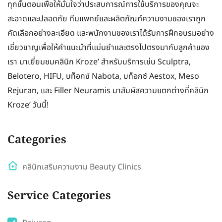
ทุกขั้นตอนเพื่อให้มั่นใจว่าประสบการณ์การใช้บริการของคุณจะ
สะอาดและปลอดภัย ทีมแพทย์และผลิตภัณฑ์ความงามของเราถูก
คัดเลือกอย่างละเอียด และพนักงานของเราได้รับการฝึกอบรมอย่าง
เชี่ยวชาญเพื่อให้คำแนะนำที่แม่นยำและตรงไปตรงมากับลูกค้าของ
เรา มาเยี่ยมชมคลินิก Kroze’ สำหรับบริการเช่น Sculptra,
Belotero, HIFU, บท็อกซ์ Nabota, บท็อกซ์ Aestox, Meso
Rejuran, และ Filler Neuramis มาสัมผัสความแตกต่างที่คลินิก
Kroze’ วันนี้!
Categories
คลินิกเสริมความงาม Beauty Clinics
Service Categories