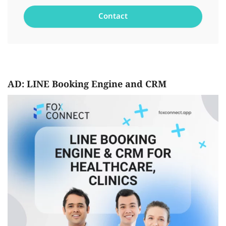
AD: LINE Booking Engine and CRM