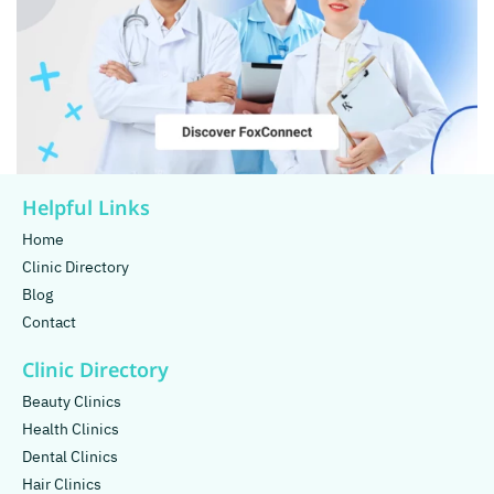
Helpful Links
Home
Clinic Directory
Blog
Contact
Clinic Directory
Beauty Clinics
Health Clinics
Dental Clinics
Hair Clinics