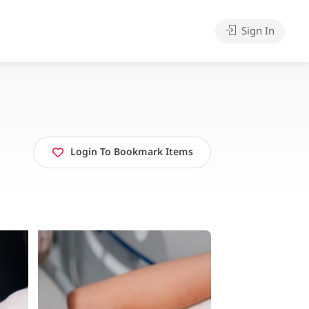
Sign In
Login To Bookmark Items