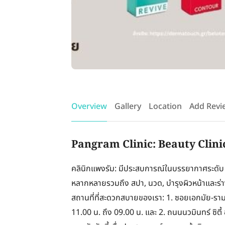
Overview
Gallery
Location
Add Revi
Pangram Clinic: Beauty Clini
คลินิกแพงรัม: มีประสบการณ์ในบรรยากาศระดับ 
หลากหลายรวมถึง สปา, นวด, บำรุงผิวหน้าและร่า
สถานที่ที่สะดวกสบายของเรา: 1. ซอยเอกมัย-รามอ
11.00 น. ถึง 09.00 น. และ 2. ถนนนวมินทร์ ซิตี้ 