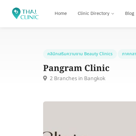
Home
Clinic Directory
Blog
คลินิกเสริมความงาม Beauty Clinics
ภาคกลา
Pangram Clinic
2 Branches in Bangkok