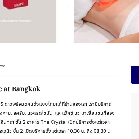
ew
c at Bangkok
5 ดาวพร้อมตกแต่งแบบไทยแท้ที่ร้านของเรา เรามีบริการ
งกาย, สครับ, นวดลดไขมัน, และแว๊กซ์ แวะมาเยี่ยมชมที่สอง
ินทรา ชั้น 2 อาคาร The Crystal เปิดบริการตั้งแต่เวลา
อเวนิว ชั้น 2 เปิดบริการตั้งแต่เวลา 10.30 น. ถึง 08.30 น.