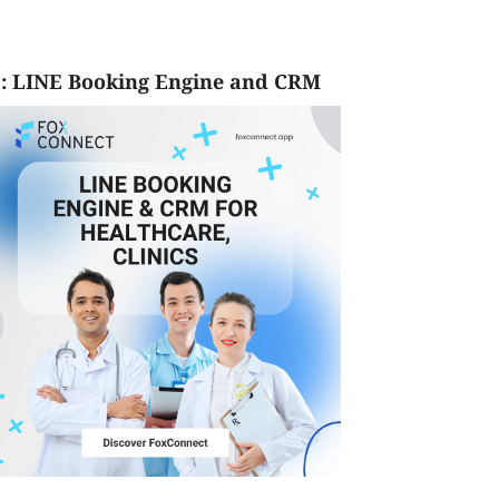
: LINE Booking Engine and CRM