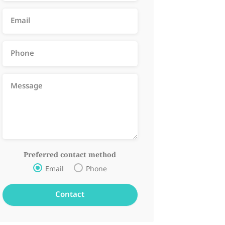
Preferred contact method
Email
Phone