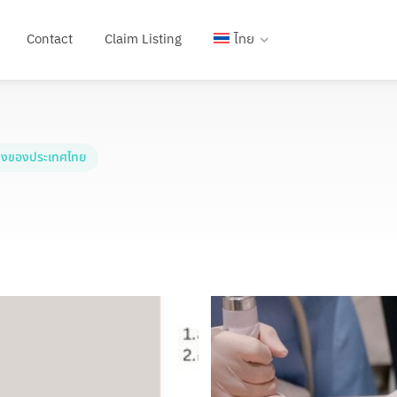
Contact
Claim Listing
ไทย
งของประเทศไทย