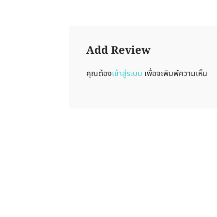
Add Review
คุณต้อง
เข้าสู่ระบบ
เพื่อจะพิมพ์ความเห็น