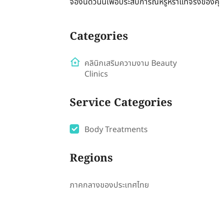
จองนัดวันนี้เพื่อประสบการณ์หรูหราแท้จริงของค
Categories
คลินิกเสริมความงาม Beauty
Clinics
Service Categories
Body Treatments
Regions
ภาคกลางของประเทศไทย