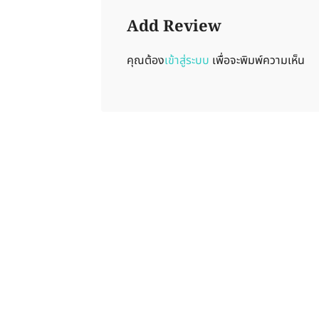
Add Review
คุณต้อง
เข้าสู่ระบบ
เพื่อจะพิมพ์ความเห็น