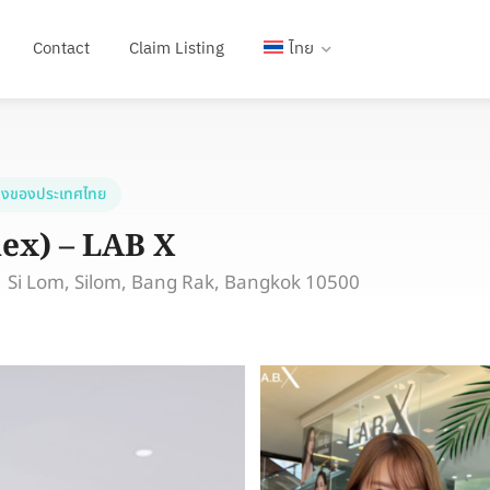
Contact
Claim Listing
ไทย
งของประเทศไทย
lex) – LAB X
1 Si Lom, Silom, Bang Rak, Bangkok 10500