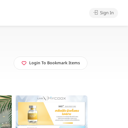
Sign In
Login To Bookmark Items