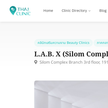
Home
Clinic Directory
Blog
คลินิกเสริมความงาม Beauty Clinics
ภาคกลา
L.A.B. X (Silom Comp
Silom Complex Branch 3rd floor, 19