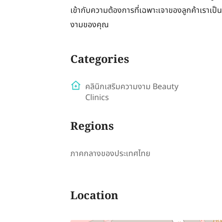
เข้ากับความต้องการที่เฉพาะเจาของลูกค้าเราเป
งามของคุณ
Categories
คลินิกเสริมความงาม Beauty
Clinics
Regions
ภาคกลางของประเทศไทย
Location