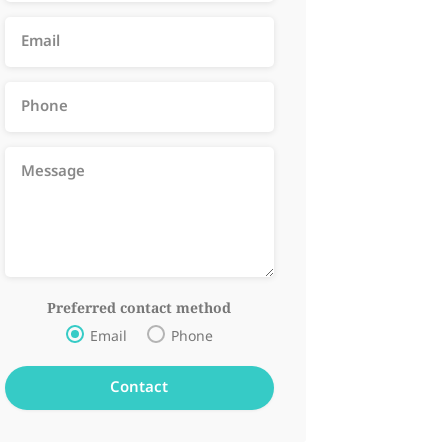
Preferred contact method
Email
Phone