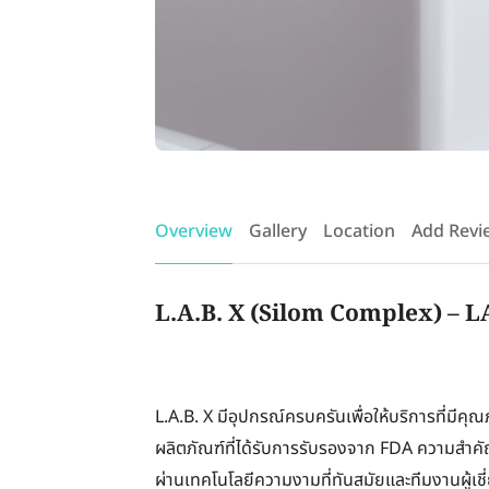
Overview
Gallery
Location
Add Revi
L.A.B. X (Silom Complex) – L
L.A.B. X มีอุปกรณ์ครบครันเพื่อให้บริการที่มี
ผลิตภัณฑ์ที่ได้รับการรับรองจาก FDA ความสำคั
ผ่านเทคโนโลยีความงามที่ทันสมัยและทีมงานผู้เชี่