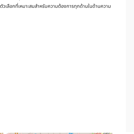
็นตัวเลือกที่เหมาะสมสำหรับความต้องการทุกด้านในด้านความ