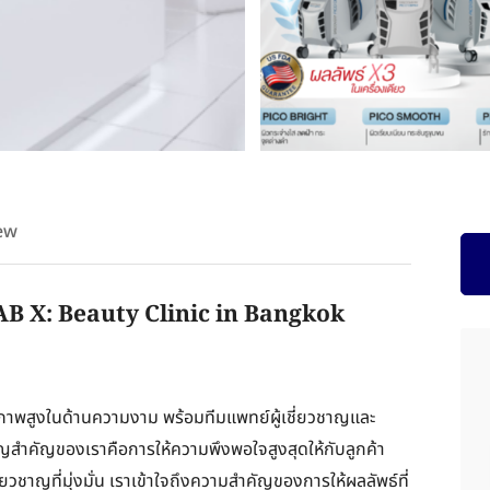
ew
AB X: Beauty Clinic in Bangkok
คุณภาพสูงในด้านความงาม พร้อมทีมแพทย์ผู้เชี่ยวชาญและ
ญสำคัญของเราคือการให้ความพึงพอใจสูงสุดให้กับลูกค้า
ยวชาญที่มุ่งมั่น เราเข้าใจถึงความสำคัญของการให้ผลลัพธ์ที่