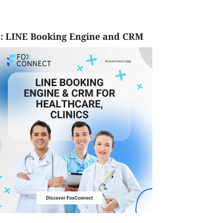
: LINE Booking Engine and CRM