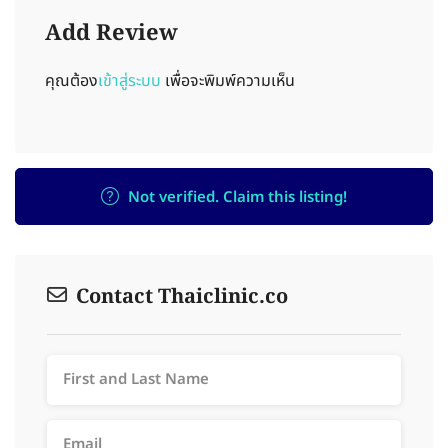
Add Review
คุณต้อง
เข้าสู่ระบบ
เพื่อจะพิมพ์ความเห็น
Not verified. Claim this listing!
Contact Thaiclinic.co