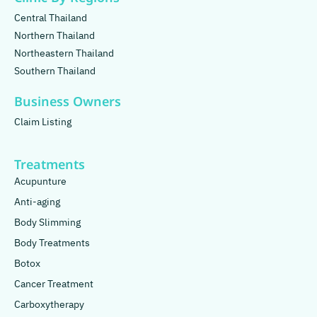
Central Thailand
Northern Thailand
Northeastern Thailand
Southern Thailand
Business Owners
Claim Listing
Treatments
Acupunture
Anti-aging
Body Slimming
Body Treatments
Botox
Cancer Treatment
Carboxytherapy