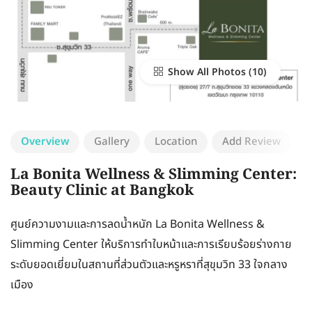
Show All Photos
Overview
Gallery
Location
Add Review
La Bonita Wellness & Slimming Center:
Beauty Clinic at Bangkok
ศูนย์ความงามและการลดน้ำหนัก La Bonita Wellness &
Slimming Center ให้บริการทำใบหน้าและการเรียบร้อยร่างกาย
ระดับยอดเยี่ยมในสถานที่ส่วนตัวและหรูหราที่สุขุมวิท 33 ใจกลาง
เมือง