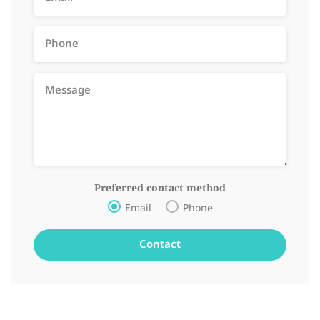
Preferred contact method
Email
Phone