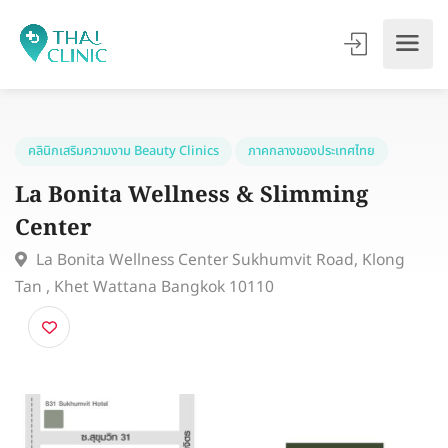
คลินิกเสริมความงาม Beauty Clinics
ภาคกลางของประเทศไทย
La Bonita Wellness & Slimming
Center
La Bonita Wellness Center Sukhumvit Road, Klong
Tan , Khet Wattana Bangkok 10110