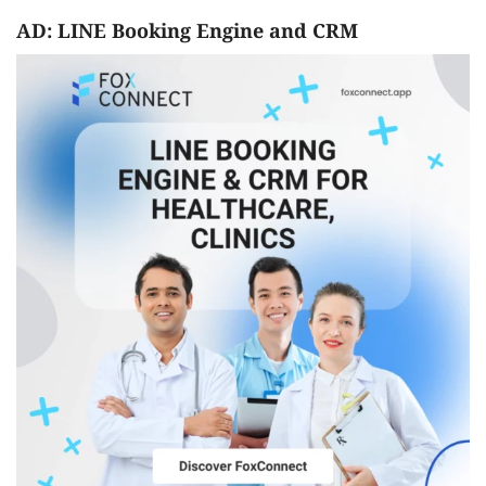
AD: LINE Booking Engine and CRM