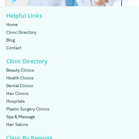
Helpful Links
Home
Clinic Directory
Blog
Contact
Clinic Directory
Beauty Clinics
Health Clinics
Dental Clinics
Hair Clinics
Hospitals
Plastic Surgery Clinics
Spa & Massage
Hair Salons
Clinic By Regions