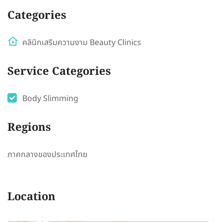
Categories
คลินิกเสริมความงาม Beauty Clinics
Service Categories
Body Slimming
Regions
ภาคกลางของประเทศไทย
Location