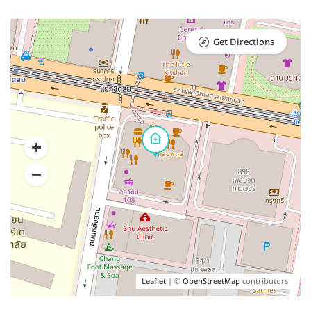
Get Directions
Leaflet
| ©
OpenStreetMap
contributors