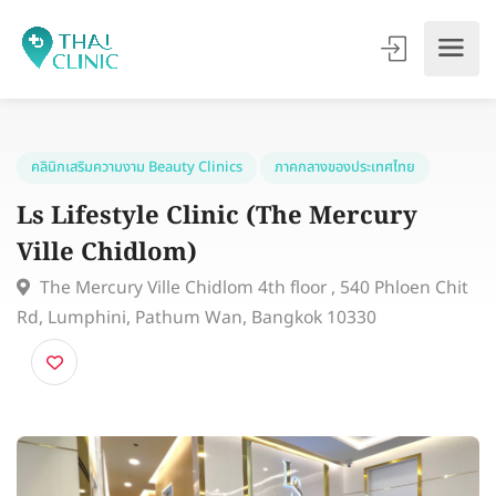
คลินิกเสริมความงาม Beauty Clinics
ภาคกลางของประเทศไทย
Ls Lifestyle Clinic (The Mercury
Ville Chidlom)
The Mercury Ville Chidlom 4th floor , 540 Phloen Ch
Rd, Lumphini, Pathum Wan, Bangkok 10330