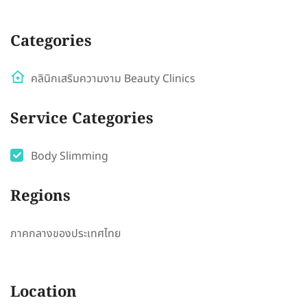
Categories
คลินิกเสริมความงาม Beauty Clinics
Service Categories
Body Slimming
Regions
ภาคกลางของประเทศไทย
Location