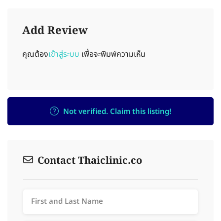
Add Review
คุณต้อง
เข้าสู่ระบบ
เพื่อจะพิมพ์ความเห็น
Not verified. Claim this listing!
Contact Thaiclinic.co