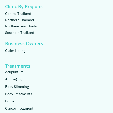
Clinic By Regions
Central Thailand
Northern Thailand
Northeastern Thailand
Southern Thailand
Business Owners
Claim Listing
Treatments
Acupunture
Anti-aging
Body Slimming
Body Treatments
Botox
Cancer Treatment