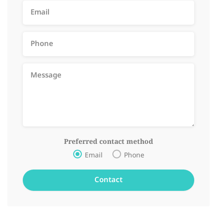
Preferred contact method
Email
Phone