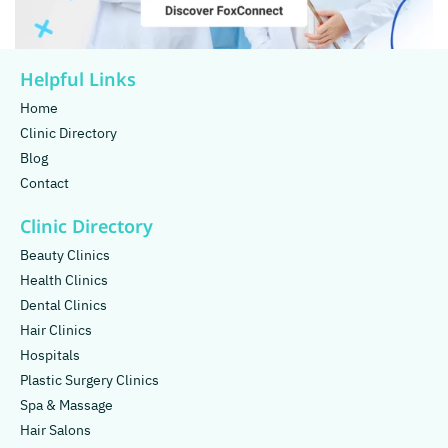
Helpful Links
Home
Clinic Directory
Blog
Contact
Clinic Directory
Beauty Clinics
Health Clinics
Dental Clinics
Hair Clinics
Hospitals
Plastic Surgery Clinics
Spa & Massage
Hair Salons