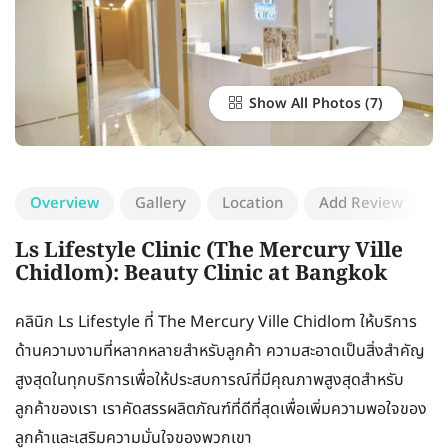
Show All Photos
Overview
Gallery
Location
Add Review
Ls Lifestyle Clinic (The Mercury Ville
Chidlom): Beauty Clinic at Bangkok
คลินิก Ls Lifestyle ที่ The Mercury Ville Chidlom ให้บริการ
ด้านความงามที่หลากหลายสำหรับลูกค้า ความสะอาดเป็นสิ่งสำคัญ
สูงสุดในทุกบริการเพื่อให้ประสบการณ์ที่มีคุณภาพสูงสุดสำหรับ
ลูกค้าของเรา เราคัดสรรผลิตภัณฑ์ที่ดีที่สุดเพื่อเพิ่มความพอใจของ
ลูกค้าและเสริมความมั่นใจของพวกเขา