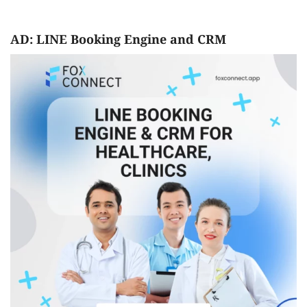
AD: LINE Booking Engine and CRM