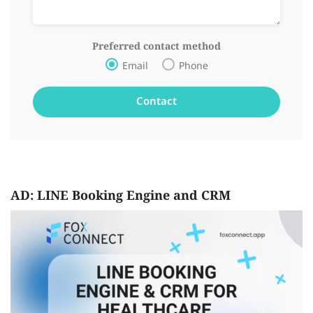
Preferred contact method
Email
Phone
AD: LINE Booking Engine and CRM