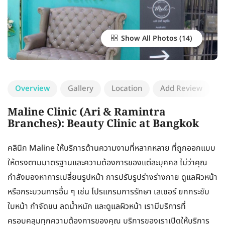
Show All Photos
Overview
Gallery
Location
Add Review
Maline Clinic (Ari & Ramintra
Branches): Beauty Clinic at Bangkok
คลินิก Maline ให้บริการด้านความงามที่หลากหลาย ที่ถูกออกแบบ
ให้ตรงตามมาตรฐานและความต้องการของแต่ละบุคคล ไม่ว่าคุณ
กำลังมองหาการเปลี่ยนรูปหน้า การปรับรูปร่างร่างกาย ดูแลผิวหน้า
หรือกระบวนการอื่น ๆ เช่น โปรแกรมการรักษา เลเซอร์ ยกกระชับ
ใบหน้า กำจัดขน ลดน้ำหนัก และดูแลผิวหน้า เรามีบริการที่
ครอบคลุมทุกความต้องการของคุณ บริการของเราเปิดให้บริการ