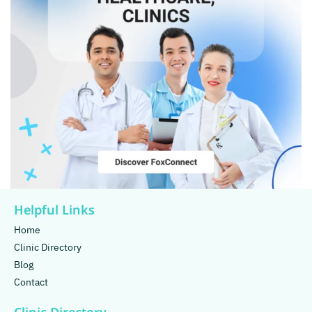
Helpful Links
Home
Clinic Directory
Blog
Contact