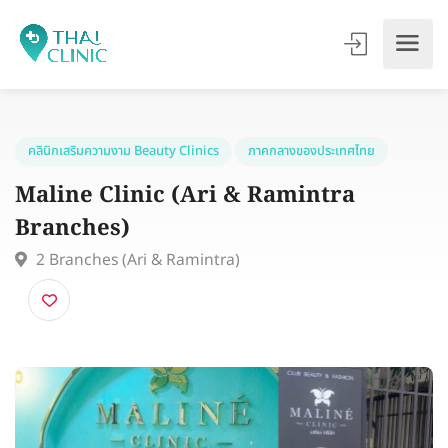
คลินิกเสริมความงาม Beauty Clinics
ภาคกลางของประเทศไทย
Maline Clinic (Ari & Ramintra
Branches)
2 Branches (Ari & Ramintra)