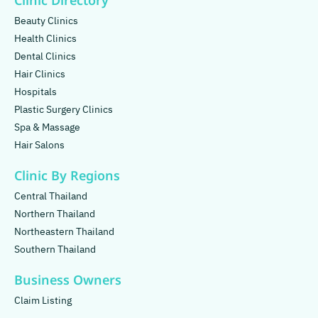
Clinic Directory
Beauty Clinics
Health Clinics
Dental Clinics
Hair Clinics
Hospitals
Plastic Surgery Clinics
Spa & Massage
Hair Salons
Clinic By Regions
Central Thailand
Northern Thailand
Northeastern Thailand
Southern Thailand
Business Owners
Claim Listing