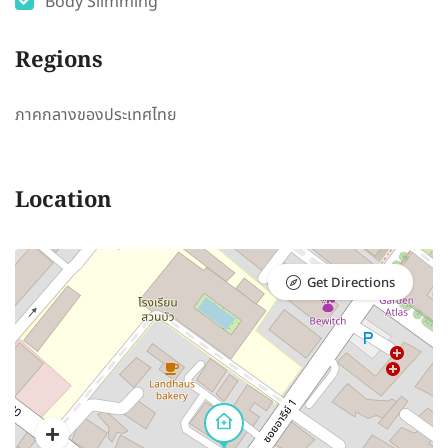
Body Slimming
Regions
ภาคกลางของประเทศไทย
Location
Get Directions