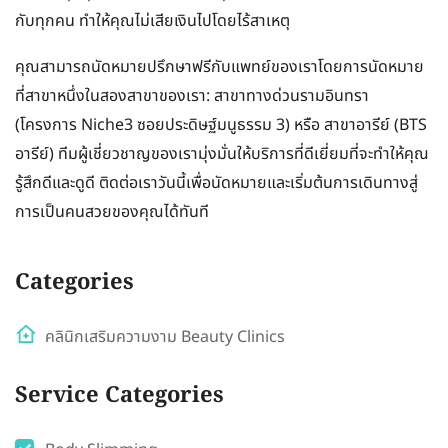
กับทุกคน ทำให้คุณไม่เสียเงินไปโดยไร้สาเหตุ
คุณสามารถนัดหมายปรึกษาฟรีกับแพทย์ของเราโดยการนัดหมาย
ที่สาขาหนึ่งในสองสาขาของเรา: สาขาทางด่วนรามอินทรา
(โครงการ Niche3 ซอยประดิษฐ์มนูธรรม 3) หรือ สาขาอารีย์ (BTS
อารีย์) ทีมผู้เชี่ยวชาญของเรามุ่งมั่นให้บริการที่ดีเยี่ยมที่จะทำให้คุณ
รู้สึกดีและดูดี ติดต่อเราวันนี้เพื่อนัดหมายและเริ่มต้นการเดินทางสู่
การเป็นคนสวยของคุณได้ทันที
Categories
คลินิกเสริมความงาม Beauty Clinics
Service Categories