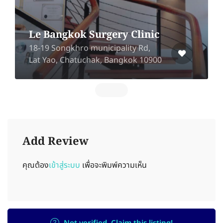
Rangsit)
Riches Great Clinic, G Floor,
Robinson Zone, Future Park
Rangsit, Thanyaburi, Pathum Thani
12130
Add Review
คุณต้อง
เข้าสู่ระบบ
เพื่อจะพิมพ์ความเห็น