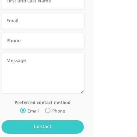
Preferred contact method
Email
Phone