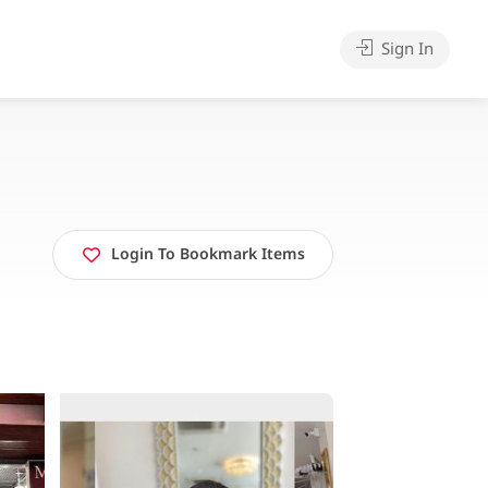
Sign In
Login To Bookmark Items