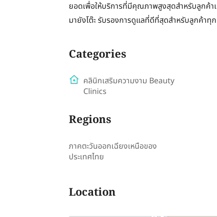
ยอดเพื่อให้บริการที่มีคุณภาพสูงสุดสำหรับลูก
มายังโต๊ะ รับรองการดูแลที่ดีที่สุดสำหรับลูกค้าทุ
Categories
คลินิกเสริมความงาม Beauty
Clinics
Regions
ภาคตะวันออกเฉียงเหนือของ
ประเทศไทย
Location