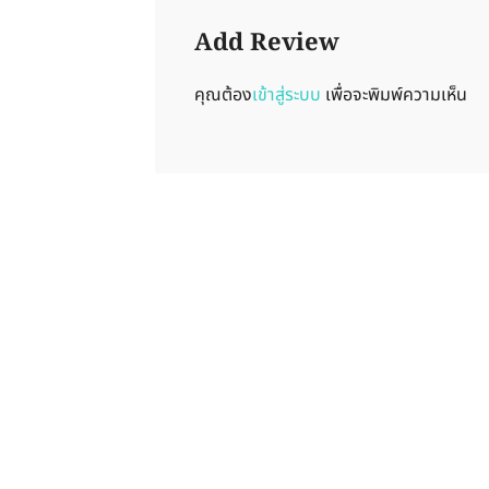
Add Review
คุณต้อง
เข้าสู่ระบบ
เพื่อจะพิมพ์ความเห็น