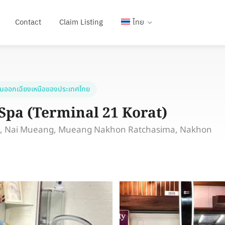
Contact
Claim Listing
ไทย
ันออกเฉียงเหนือของประเทศไทย
Spa (Terminal 21 Korat)
Rd, Nai Mueang, Mueang Nakhon Ratchasima, Nakhon