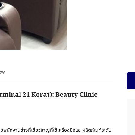
ew
minal 21 Korat): Beauty Clinic
ยพนักงานช่างที่เชี่ยวชาญที่ใช้เครื่องมือและผลิตภัณฑ์ระดับ