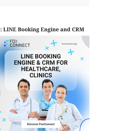
: LINE Booking Engine and CRM