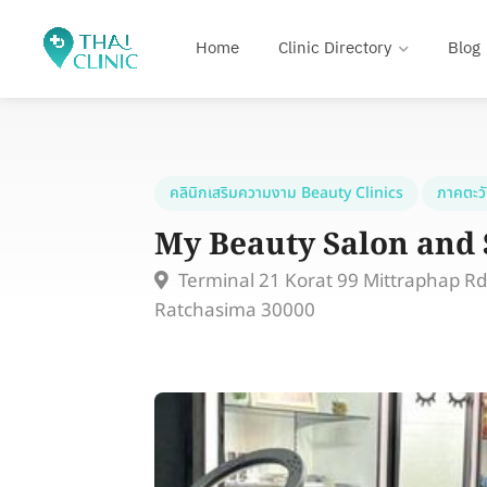
Home
Clinic Directory
Blog
คลินิกเสริมความงาม Beauty Clinics
ภาคตะว
My Beauty Salon and 
Terminal 21 Korat 99 Mittraphap 
Ratchasima 30000