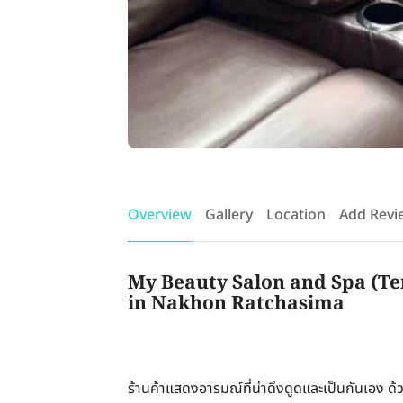
Overview
Gallery
Location
Add Revi
My Beauty Salon and Spa (Ter
in Nakhon Ratchasima
ร้านค้าแสดงอารมณ์ที่น่าดึงดูดและเป็นกันเอง ด้ว