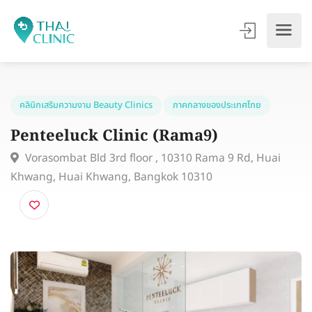
คลินิกเสริมความงาม Beauty Clinics
ภาคกลางของประเทศไทย
Penteeluck Clinic (Rama9)
Vorasombat Bld 3rd floor , 10310 Rama 9 Rd, Huai
Khwang, Huai Khwang, Bangkok 10310