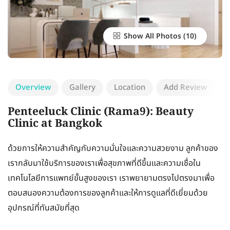
Show All Photos
Overview
Gallery
Location
Add Review
Penteeluck Clinic (Rama9): Beauty
Clinic at Bangkok
ด้วยการให้ความสำคัญกับความมั่นใจและความสวยงาม ลูกค้าของ
เรากลับมาใช้บริการของเราเพื่อสุขภาพที่ดีขึ้นและความเชื่อใน
เทคโนโลยีการแพทย์ขั้นสูงของเรา เราพยายามตรงไปตรงมาเพื่อ
ตอบสนองความต้องการของลูกค้าและให้การดูแลที่ดีเยี่ยมด้วย
อุปกรณ์ที่ทันสมัยที่สุด