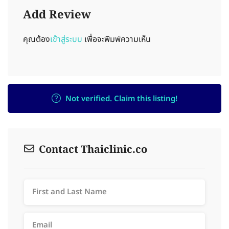
Add Review
คุณต้อง
เข้าสู่ระบบ
เพื่อจะพิมพ์ความเห็น
Not verified. Claim this listing!
Contact Thaiclinic.co