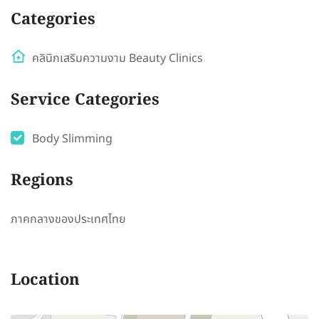
Categories
คลินิกเสริมความงาม Beauty Clinics
Service Categories
Body Slimming
Regions
ภาคกลางของประเทศไทย
Location