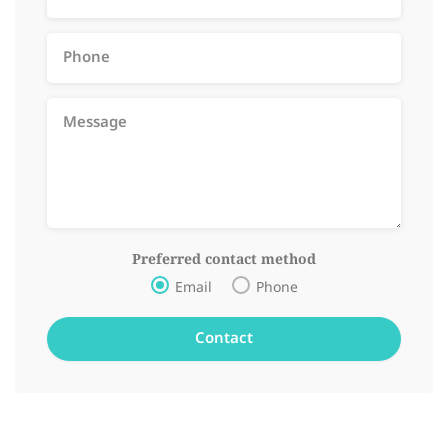
Preferred contact method
Email
Phone