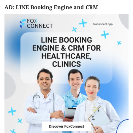
AD: LINE Booking Engine and CRM