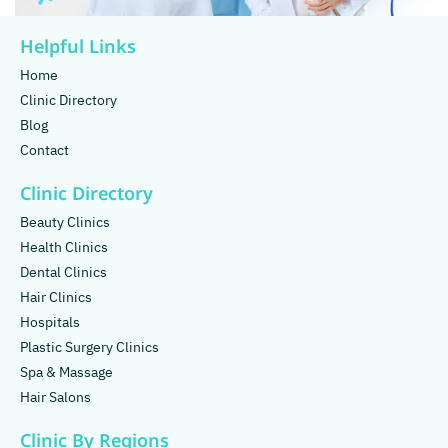
Helpful Links
Home
Clinic Directory
Blog
Contact
Clinic Directory
Beauty Clinics
Health Clinics
Dental Clinics
Hair Clinics
Hospitals
Plastic Surgery Clinics
Spa & Massage
Hair Salons
Clinic By Regions