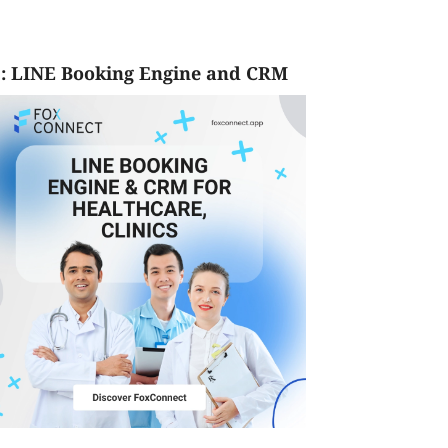
: LINE Booking Engine and CRM