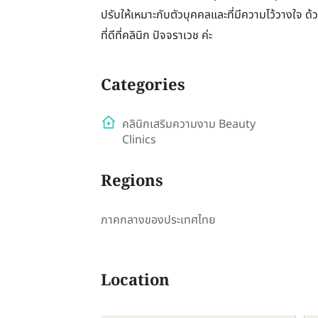
ปรับให้เหมาะกับตัวบุคคลและที่มีความไว้วางใจ ด้วย
ที่ดีที่คลินิก ปัจจราเวช ค่ะ
Categories
คลินิกเสริมความงาม Beauty
Clinics
Regions
ภาคกลางของประเทศไทย
Location