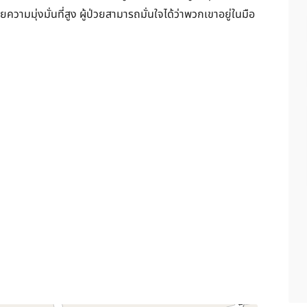
ความมุ่งมั่นที่สูง ผู้ป่วยสามารถมั่นใจได้ว่าพวกเขาอยู่ในมือ