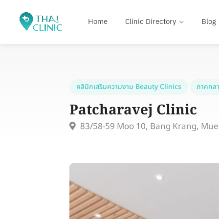
Home
Clinic Directory
Blog
คลินิกเสริมความงาม Beauty Clinics
ภาคกลา
Patcharavej Clinic
83/58-59 Moo 10, Bang Krang, Mue