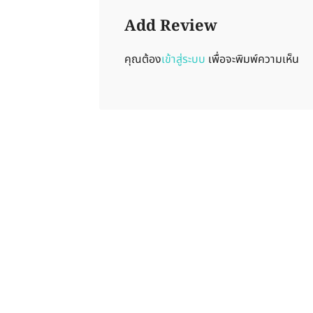
Add Review
คุณต้อง
เข้าสู่ระบบ
เพื่อจะพิมพ์ความเห็น