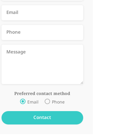
Preferred contact method
Email
Phone