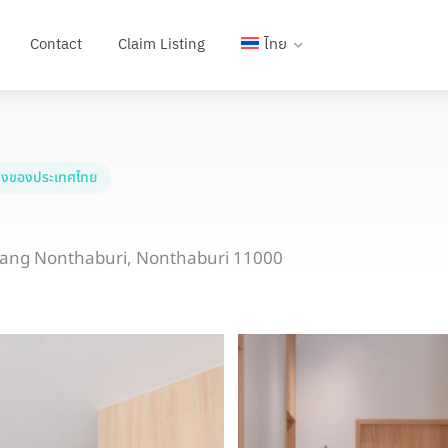
Contact
Claim Listing
ไทย
งของประเทศไทย
ang Nonthaburi, Nonthaburi 11000