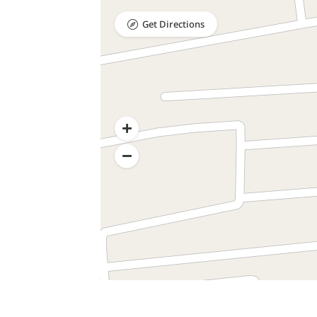
Get Directions