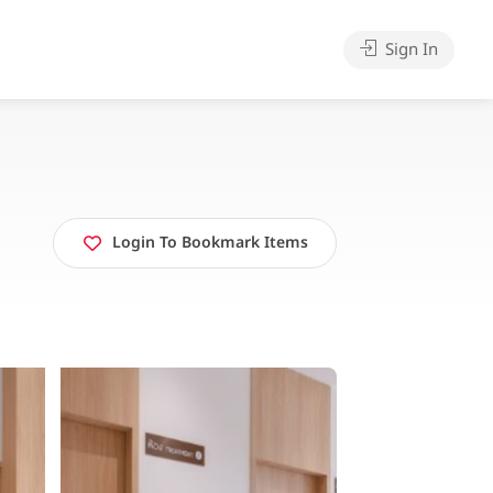
Sign In
Login To Bookmark Items