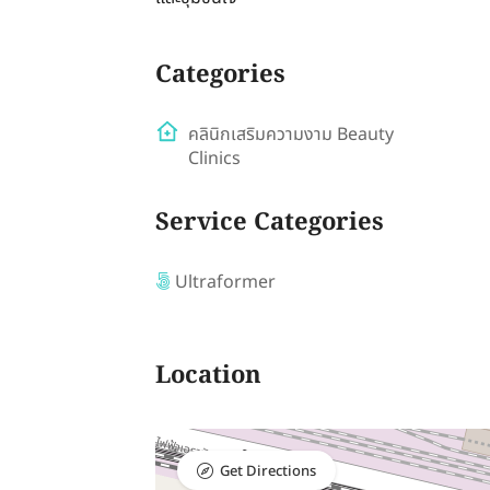
Categories
คลินิกเสริมความงาม Beauty
Clinics
Service Categories
Ultraformer
Location
Get Directions