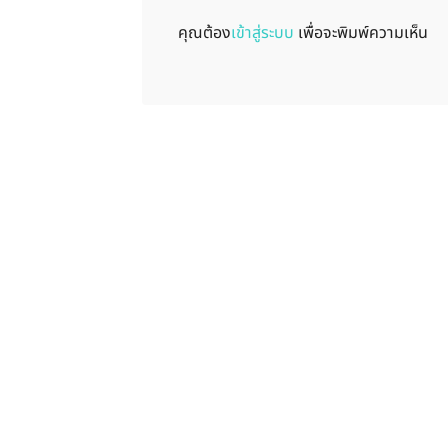
คุณต้อง
เข้าสู่ระบบ
เพื่อจะพิมพ์ความเห็น