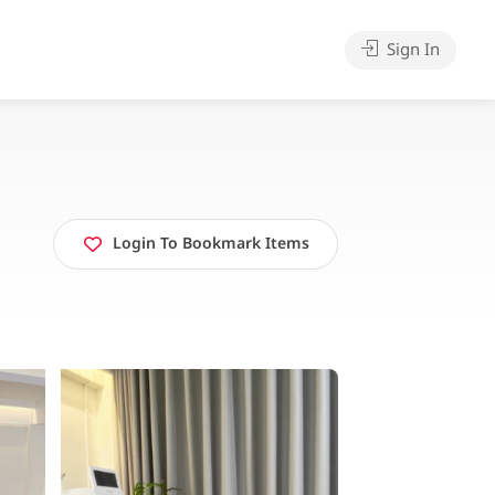
Sign In
Login To Bookmark Items