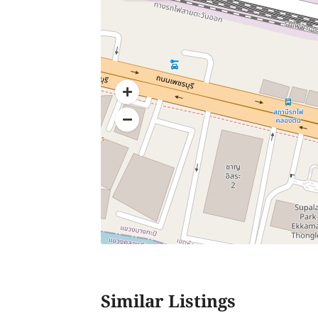
Similar Listings