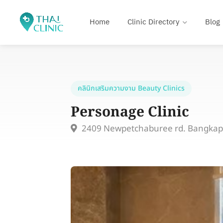
Home
Clinic Directory
Blog
คลินิกเสริมความงาม Beauty Clinics
Personage Clinic
2409 Newpetchaburee rd. Bangkap