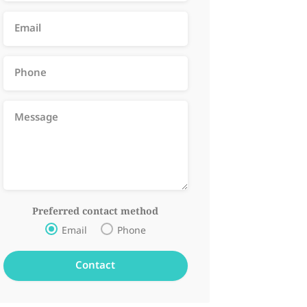
Preferred contact method
Email
Phone