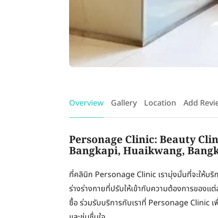
Overview
Gallery
Location
Add Revi
Personage Clinic: Beauty Cli
Bangkapi, Huaikwang, Bangk
ที่คลินิก Personage Clinic เรามุ่งมั่นที่จะให้บร
ร่างร่างกายที่ปรับให้เข้ากับความต้องการของแ
ซื้อ ร่วมรับบริการกับเราที่ Personage Clinic เพื
และชุ่มชื่นใจ