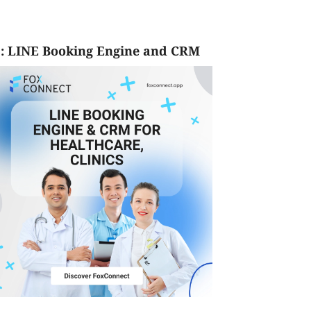
: LINE Booking Engine and CRM