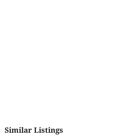
Similar Listings