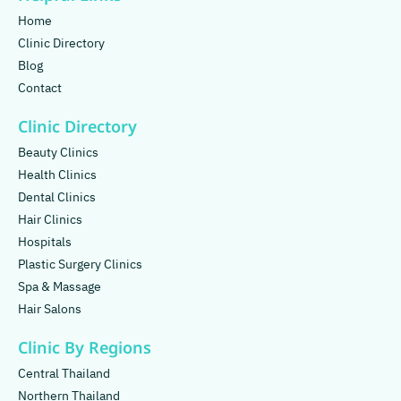
Home
Clinic Directory
Blog
Contact
Clinic Directory
Beauty Clinics
Health Clinics
Dental Clinics
Hair Clinics
Hospitals
Plastic Surgery Clinics
Spa & Massage
Hair Salons
Clinic By Regions
Central Thailand
Northern Thailand