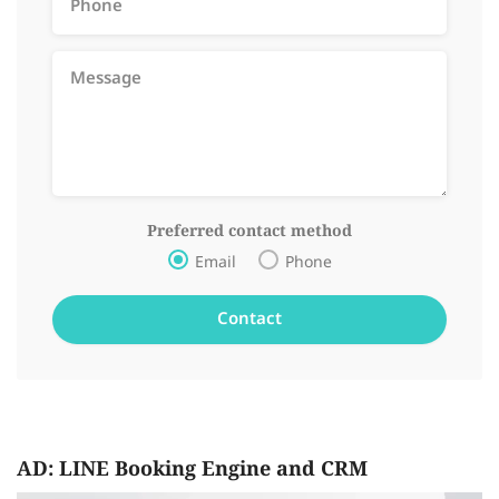
Preferred contact method
Email
Phone
AD: LINE Booking Engine and CRM