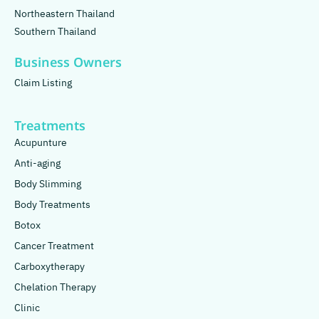
Northeastern Thailand
Southern Thailand
Business Owners
Claim Listing
Treatments
Acupunture
Anti-aging
Body Slimming
Body Treatments
Botox
Cancer Treatment
Carboxytherapy
Chelation Therapy
Clinic