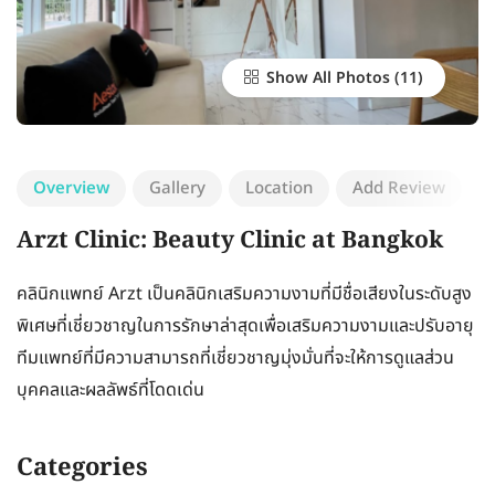
Show All Photos
Overview
Gallery
Location
Add Review
Arzt Clinic: Beauty Clinic at Bangkok
คลินิกแพทย์ Arzt เป็นคลินิกเสริมความงามที่มีชื่อเสียงในระดับสูง
พิเศษที่เชี่ยวชาญในการรักษาล่าสุดเพื่อเสริมความงามและปรับอายุ
ทีมแพทย์ที่มีความสามารถที่เชี่ยวชาญมุ่งมั่นที่จะให้การดูแลส่วน
บุคคลและผลลัพธ์ที่โดดเด่น
Categories