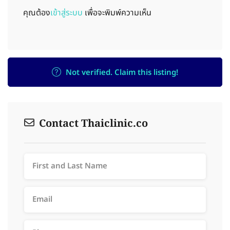
คุณต้อง
เข้าสู่ระบบ
เพื่อจะพิมพ์ความเห็น
Not verified. Claim this listing!
Contact Thaiclinic.co