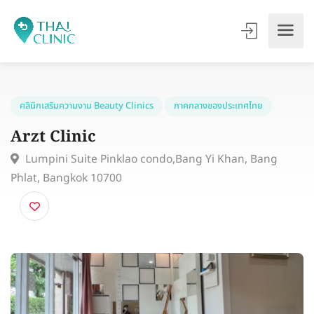
คลินิกเสริมความงาม Beauty Clinics
ภาคกลางของประเทศไทย
Arzt Clinic
Lumpini Suite Pinklao condo,Bang Yi Khan, Bang
Phlat, Bangkok 10700