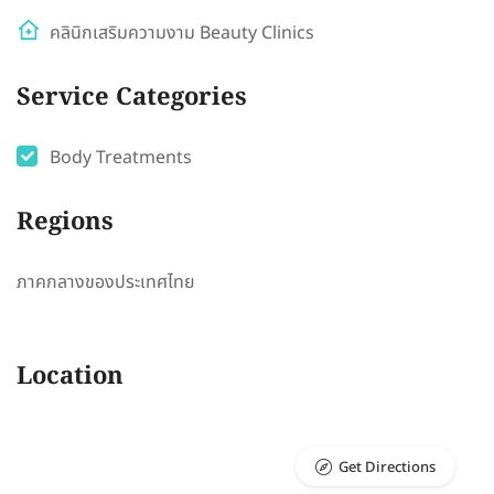
คลินิกเสริมความงาม Beauty Clinics
Service Categories
Body Treatments
Regions
ภาคกลางของประเทศไทย
Location
Get Directions