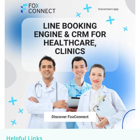
Helpful Links