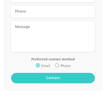
Preferred contact method
Email
Phone