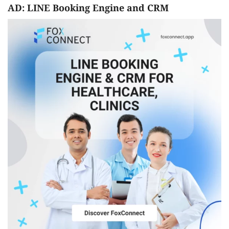
AD: LINE Booking Engine and CRM