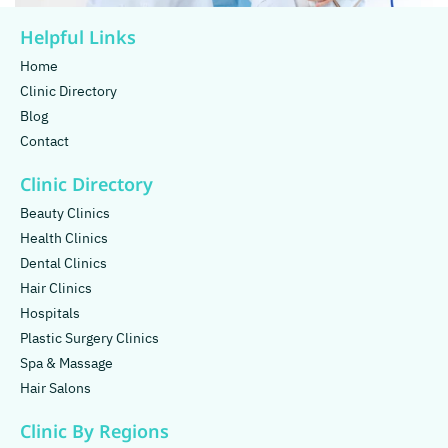
Helpful Links
Home
Clinic Directory
Blog
Contact
Clinic Directory
Beauty Clinics
Health Clinics
Dental Clinics
Hair Clinics
Hospitals
Plastic Surgery Clinics
Spa & Massage
Hair Salons
Clinic By Regions