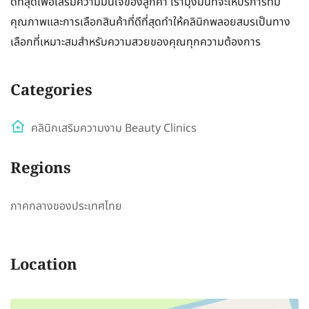
ดีที่สุดเพื่อเสริมความมั่นใจของลูกค้า เรามุ่งมั่นที่จะให้บริการที่มี
คุณภาพและการเลือกสินค้าที่ดีที่สุดทำให้คลินิกพลอยสมรเป็นทาง
เลือกที่เหมาะสมสำหรับความสวยของคุณทุกความต้องการ
Categories
คลินิกเสริมความงาม Beauty Clinics
Regions
ภาคกลางของประเทศไทย
Location