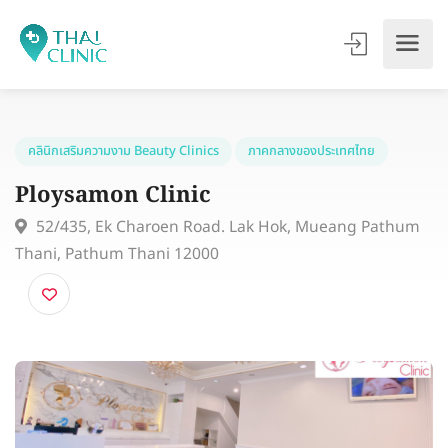
คลินิกเสริมความงาม Beauty Clinics
ภาคกลางของประเทศไทย
Ploysamon Clinic
52/435, Ek Charoen Road. Lak Hok, Mueang Pathu
Thani, Pathum Thani 12000