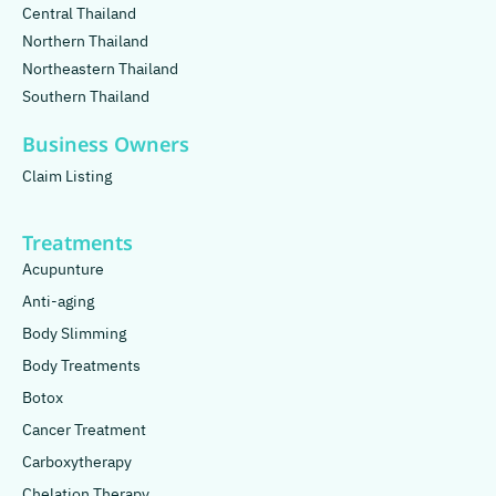
Central Thailand
Northern Thailand
Northeastern Thailand
Southern Thailand
Business Owners
Claim Listing
Treatments
Acupunture
Anti-aging
Body Slimming
Body Treatments
Botox
Cancer Treatment
Carboxytherapy
Chelation Therapy