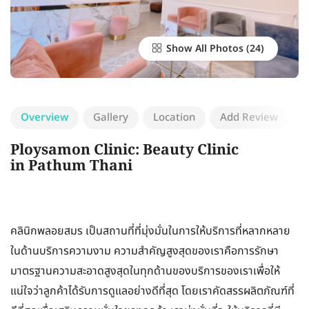
Show All Photos
Overview
Gallery
Location
Add Review
Ploysamon Clinic: Beauty Clinic
in Pathum Thani
คลินิกพลอยสมร เป็นสถานที่ที่มุ่งมั่นในการให้บริการที่หลากหลาย
ในด้านบริการความงาม ความสำคัญสูงสุดของเราคือการรักษา
มาตรฐานความสะอาดสูงสุดในทุกด้านของบริการของเราเพื่อให้
แน่ใจว่าลูกค้าได้รับการดูแลอย่างดีที่สุด โดยเราคัดสรรผลิตภัณฑ์ที่