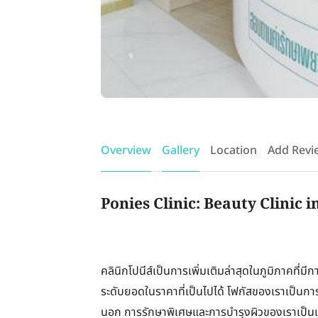
Overview
Gallery
Location
Add Revi
Ponies Clinic: Beauty Clinic 
คลินิกโปนีส์เป็นการเพิ่มเติมล่าสุดในภูมิภาคที่
ระดับยอดในราคาที่เป็นไปได้ โฟกัสของเราเป็
นอก การรักษาพิเศษและการบำรุงผิวของเราเป็นเอกล