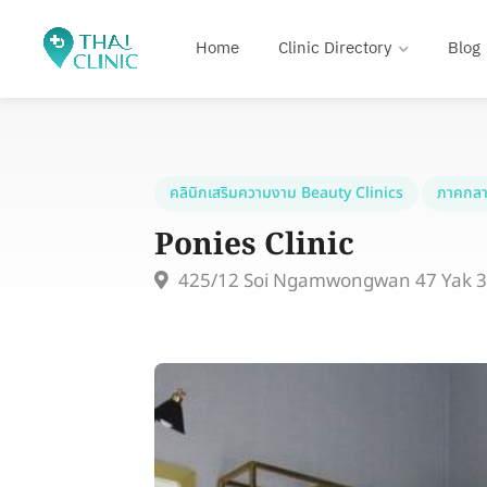
Home
Clinic Directory
Blog
คลินิกเสริมความงาม Beauty Clinics
ภาคกลา
Ponies Clinic
425/12 Soi Ngamwongwan 47 Yak 39