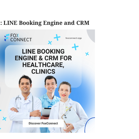
: LINE Booking Engine and CRM