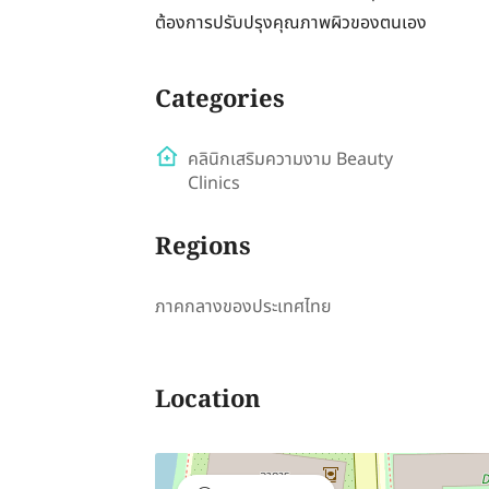
ต้องการปรับปรุงคุณภาพผิวของตนเอง
Categories
คลินิกเสริมความงาม Beauty
Clinics
Regions
ภาคกลางของประเทศไทย
Location