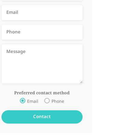
Preferred contact method
Email
Phone