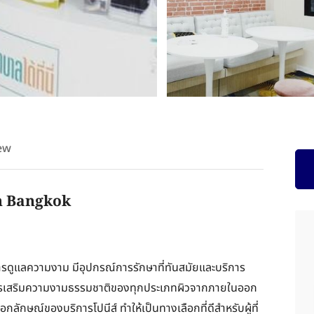
ew
in Bangkok
มีการดูแลความงาม มีอุปกรณ์การรักษาที่ทันสมัยและบริการ
นการเสริมความงามธรรมชาติของทุกประเภทผิวจากภายในออก
ักษณ์ของบริการโปนีส์ ทำให้เป็นทางเลือกที่ดีสำหรับผู้ที่