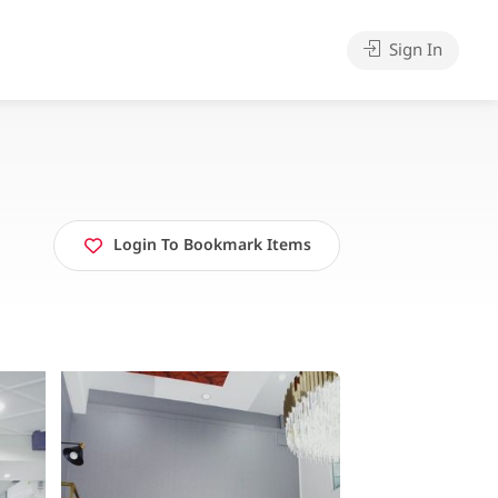
Sign In
Login To Bookmark Items