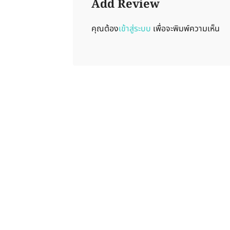
Add Review
คุณต้อง
เข้าสู่ระบบ
เพื่อจะพิมพ์ความเห็น