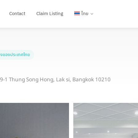
Contact
Claim Listing
ไทย
งของประเทศไทย
-1 Thung Song Hong, Lak si, Bangkok 10210