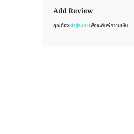
Add Review
คุณต้อง
เข้าสู่ระบบ
เพื่อจะพิมพ์ความเห็น