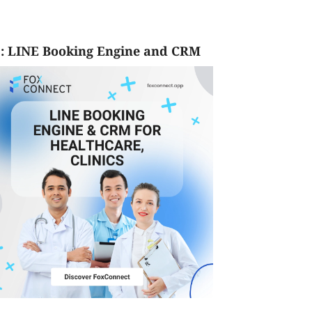
: LINE Booking Engine and CRM