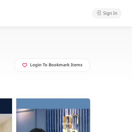
Sign In
Login To Bookmark Items