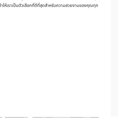
ห้เราเป็นตัวเลือกที่ดีที่สุดสำหรับความสวยงามของคุณทุก