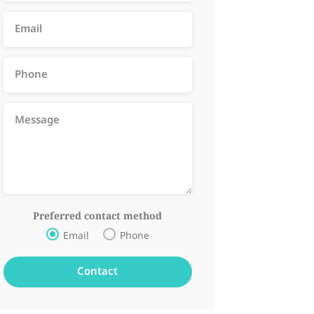
Preferred contact method
Email
Phone