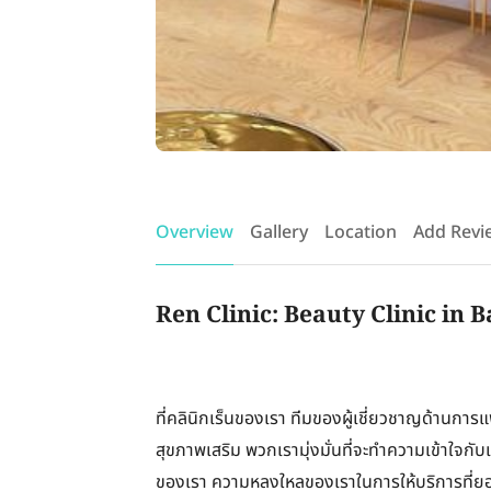
Overview
Gallery
Location
Add Revi
Ren Clinic: Beauty Clinic in 
ที่คลินิกเร็นของเรา ทีมของผู้เชี่ยวชาญด้านการแ
สุขภาพเสริม พวกเรามุ่งมั่นที่จะทำความเข้าใจกับเท
ของเรา ความหลงใหลของเราในการให้บริการที่ยอดเ