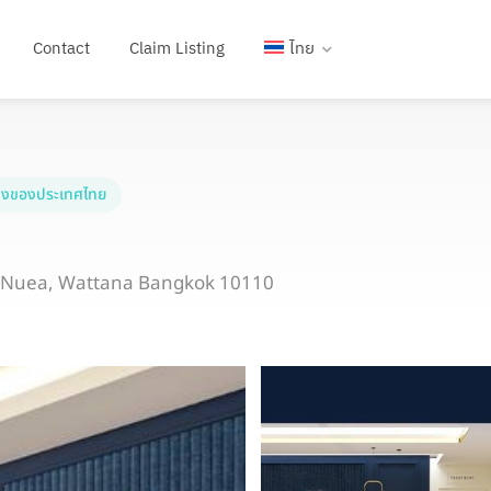
Contact
Claim Listing
ไทย
งของประเทศไทย
n Nuea, Wattana Bangkok 10110