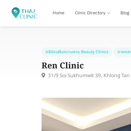
Home
Clinic Directory
Blog
คลินิกเสริมความงาม Beauty Clinics
ภาคกลา
Ren Clinic
31/9 Soi Sukhumwit 39, Khlong Ta