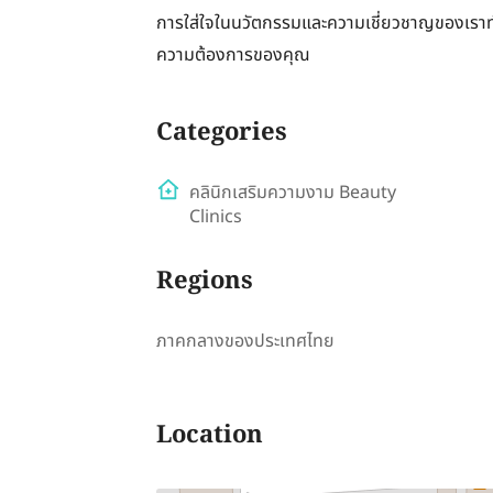
การใส่ใจในนวัตกรรมและความเชี่ยวชาญของเราทำใ
ความต้องการของคุณ
Categories
คลินิกเสริมความงาม Beauty
Clinics
Regions
ภาคกลางของประเทศไทย
Location