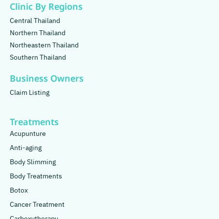
Clinic By Regions
Central Thailand
Northern Thailand
Northeastern Thailand
Southern Thailand
Business Owners
Claim Listing
Treatments
Acupunture
Anti-aging
Body Slimming
Body Treatments
Botox
Cancer Treatment
Carboxytherapy