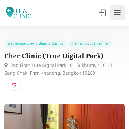
คลินิกเสริมความงาม Beauty Clinics
ภาคกลางของประเทศไทย
Cher Clinic (True Digital Park)
2nd Floor True Digital Park 101 Sukhumvit 101/1
Bang Chak, Phra Khanong, Bangkok 10260