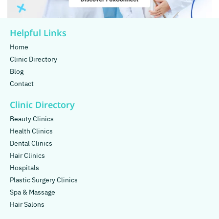
Helpful Links
Home
Clinic Directory
Blog
Contact
Clinic Directory
Beauty Clinics
Health Clinics
Dental Clinics
Hair Clinics
Hospitals
Plastic Surgery Clinics
Spa & Massage
Hair Salons