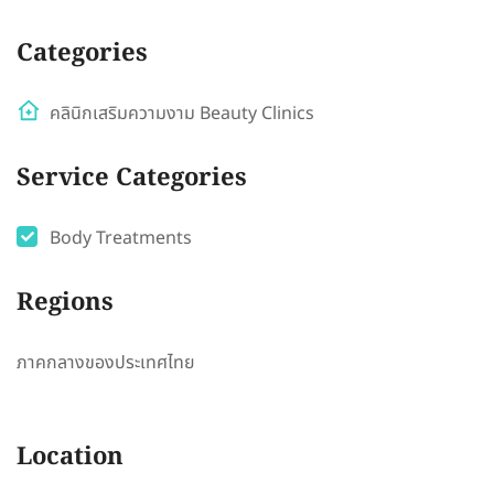
Categories
คลินิกเสริมความงาม Beauty Clinics
Service Categories
Body Treatments
Regions
ภาคกลางของประเทศไทย
Location