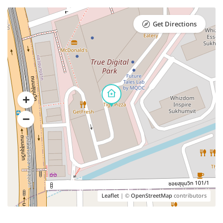
Get Directions
Leaflet
| ©
OpenStreetMap
contributors