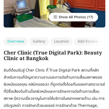
Show All Photos
Overview
Gallery
Location
Add Review
Cher Clinic (True Digital Park): Beauty
Clinic at Bangkok
ยินดีต้อนรับสู่ Cher Clinic ที่ True Digital Park สถานที่หลัก
สำหรับการแก้ปัญหาความงามและการต่อต้านการเสื่อมสภาพของ
ผิวหนังของคุณ คลินิกของเรา ที่ถูกก่อตั้งโดยทีมของศาสตราจารย์
ที่มีชื่อเสียงในด้านโรคผิวหนังและการรักษาการต่อต้านการเสื่อม
สภาพ มีความเชี่ยวชาญในการให้บริการในหลากหลายด้าน เช่น การ
ปรับรูปหน้า การรักษาด้วยเลเซอร์ การรักษาด้วย Thermage,