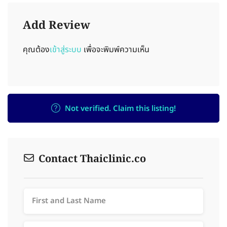
Add Review
คุณต้อง
เข้าสู่ระบบ
เพื่อจะพิมพ์ความเห็น
Not verified. Claim this listing!
Contact Thaiclinic.co