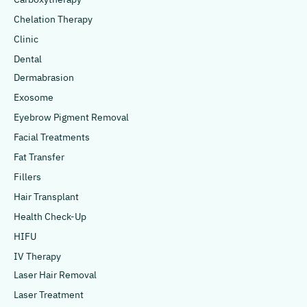
Chelation Therapy
Clinic
Dental
Dermabrasion
Exosome
Eyebrow Pigment Removal
Facial Treatments
Fat Transfer
Fillers
Hair Transplant
Health Check-Up
HIFU
IV Therapy
Laser Hair Removal
Laser Treatment