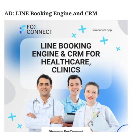
AD: LINE Booking Engine and CRM