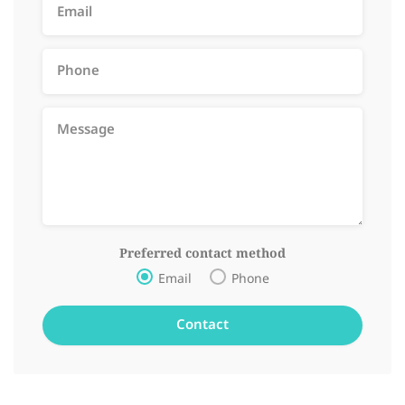
Preferred contact method
Email
Phone