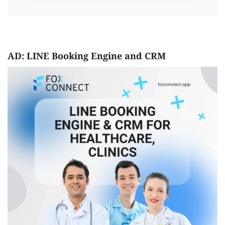
AD: LINE Booking Engine and CRM