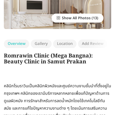
Show All Photos
Overview
Gallery
Location
Add Review
Romrawin Clinic (Mega Bangna):
Beauty Clinic in Samut Prakan
คลินิกโรมราวินเป็นคลินิกผิวหนังและศูนย์ความงามชั้นนำที่ตั้งอยู่ใน
กรุงเทพฯ คลินิกของเรามีบริการหลากหลายเพื่อแก้ปัญหาด้านการ
ดูแลผิวหนัง การรักษาสำหรับการลดน้ำหนักโดยใช้เทคโนโลยีทัน
สมัย และการแก้ไขปัญหาความงามต่าง ๆ โดยเน้นการเสริมความ