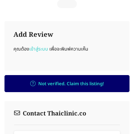
Add Review
คุณต้อง
เข้าสู่ระบบ
เพื่อจะพิมพ์ความเห็น
Not verified. Claim this listing!
Contact Thaiclinic.co