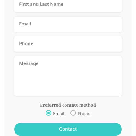
Preferred contact method
Email
Phone