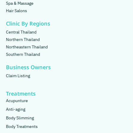
Spa & Massage
Hair Salons
Clinic By Regions
Central Thailand
Northern Thailand
Northeastern Thailand
Southern Thailand
Business Owners
Claim Listing
Treatments
Acupunture
Anti-aging
Body Slimming
Body Treatments