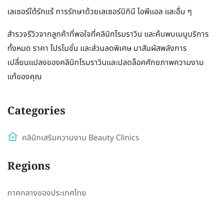
เลเซอร์ใต้รักแร้ การรักษาด้วยเลเซอร์บิกินี ไอพีแอล และอื่น ๆ
สำรวจรีวิวจากลูกค้าที่พอใจที่คลินิกโรมราวิน และค้นพบเมนูบริการ
ทั้งหมด ราคา โปรโมชั่น และส่วนลดพิเศษ มาสัมผัสพลังการ
เปลี่ยนแปลงของคลินิกโรมราวินและปลดล็อคศักยภาพความงาม
แท้ของคุณ
Categories
คลินิกเสริมความงาม Beauty Clinics
Regions
ภาคกลางของประเทศไทย