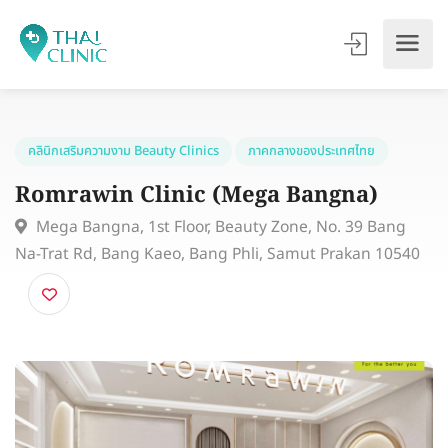
คลินิกเสริมความงาม Beauty Clinics
ภาคกลางของประเทศไทย
Romrawin Clinic (Mega Bangna)
Mega Bangna, 1st Floor, Beauty Zone, No. 39 Bang
Na-Trat Rd, Bang Kaeo, Bang Phli, Samut Prakan 105