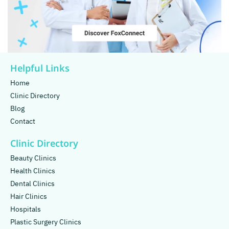
Helpful Links
Home
Clinic Directory
Blog
Contact
Clinic Directory
Beauty Clinics
Health Clinics
Dental Clinics
Hair Clinics
Hospitals
Plastic Surgery Clinics