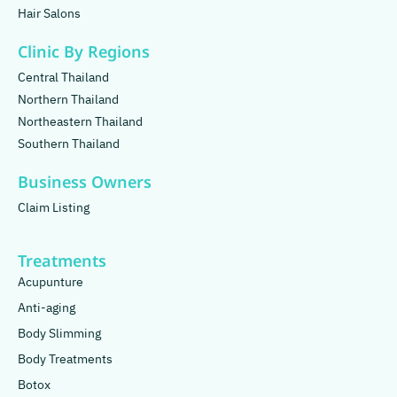
Hair Salons
Clinic By Regions
Central Thailand
Northern Thailand
Northeastern Thailand
Southern Thailand
Business Owners
Claim Listing
Treatments
Acupunture
Anti-aging
Body Slimming
Body Treatments
Botox