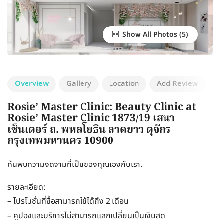
Show All Photos
Overview
Gallery
Location
Add Review
Rosie’ Master Clinic: Beauty Clinic at
Rosie’ Master Clinic 1873/19 เสนา
เซ็นเตอร์ ถ. พหลโยธิน ลาดยาว ตุจักร
กรุงเทพมหานคร 10900
ค้นพบความงดงามที่เป็นของคุณเองกับเรา.
รายละเอียด:
– โปรโมชั่นที่ซื้อสามารถใช้ได้ถึง 2 เดือน
– คูปองและบริการไม่สามารถแลกเปลี่ยนเป็นเงินสด