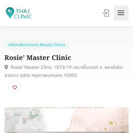
คลินิกเสริมความงาม Beauty Clinics
Rosie’ Master Clinic
Rosie’ Master Clinic 1873/19 เสนาเซ็นเตอร์ ถ. พหลโยธิ
ลาดยาว ตุจักร กรุงเทพมหานคร 10900