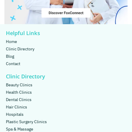
Helpful Links
Home
Clinic Directory
Blog
Contact
Clinic Directory
Beauty Clinics
Health Clinics
Dental Clinics
Hair Clinics
Hospitals
Plastic Surgery Clinics
Spa & Massage