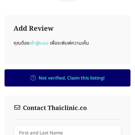
Add Review
คุณต้อง
เข้าสู่ระบบ
เพื่อจะพิมพ์ความเห็น
Not verified. Claim this listing!
Contact Thaiclinic.co