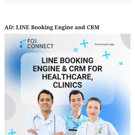
AD: LINE Booking Engine and CRM