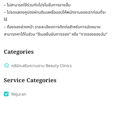
– ไม่สามารถใช้ร่วมกับโปรโมชั่นการขายอื่น
– โปรดแสดงคูปองผ่านอีเมลหรือแอปให้พนักงานของเราก่อนที่จะ
ใช้
– ต้องจองล่วงหน้า รายละเอียดการติดต่อสำหรับการนัดหมาย
สามารถหาได้ในส่วน “อีเมลยืนยันการจอง” หรือ “การจองของฉัน”
Categories
คลินิกเสริมความงาม Beauty Clinics
Service Categories
Rejuran