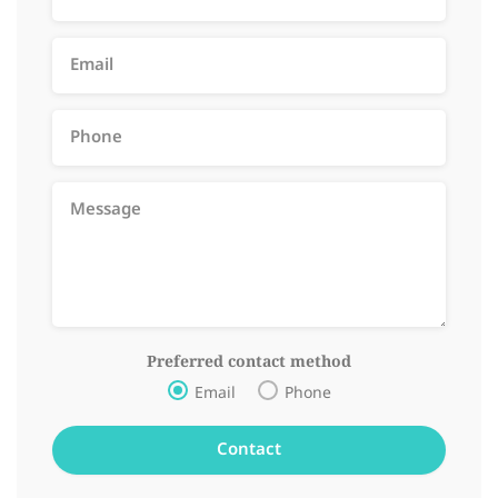
Preferred contact method
Email
Phone