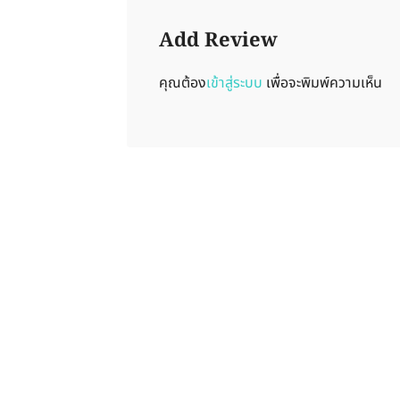
Add Review
คุณต้อง
เข้าสู่ระบบ
เพื่อจะพิมพ์ความเห็น