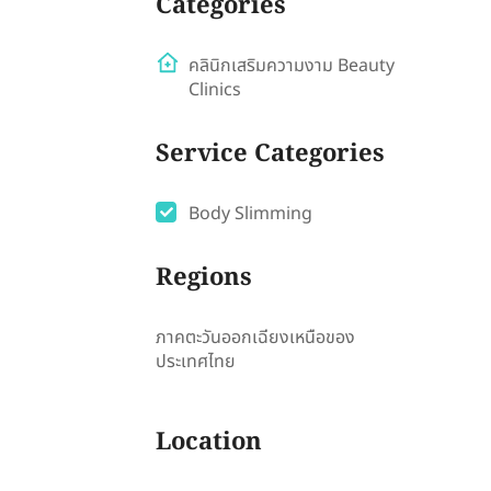
Categories
คลินิกเสริมความงาม Beauty
Clinics
Service Categories
Body Slimming
Regions
ภาคตะวันออกเฉียงเหนือของ
ประเทศไทย
Location