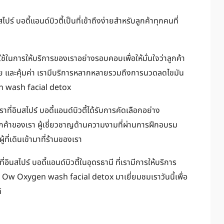
ไปร์ บอดี้แอนด์บิวตี้เป็นที่เข้าถึงง่ายสำหรับลูกค้าทุกคนที่
ี่ใช้ในการให้บริการของเราอย่างรอบคอบเพื่อให้มั่นใจว่าลูกค้า
ย และคุ้มค่า เรามีบริการหลากหลายรวมถึงการนวดลดไขมัน
en wash facial detox
่อินสไปร์ บอดี้แอนด์บิวตี้ได้รับการคัดเลือกอย่าง
ูกค้าของเรา ผู้เชี่ยวชาญด้านความงามที่ผ่านการฝึกอบรม
ู้ที่เดินเข้ามาที่ร้านของเรา
อินสไปร์ บอดี้แอนด์บิวตี้ในอุดรธานี ที่เรามีการให้บริการ
 Ow Oxygen wash facial detox มาเยี่ยมชมเราวันนี้เพื่อ
้