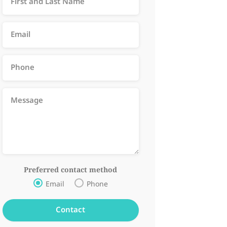
Preferred contact method
Email
Phone