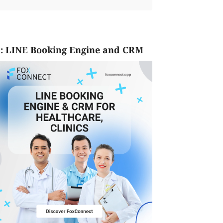
: LINE Booking Engine and CRM