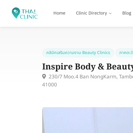
Home
Clinic Directory
Blog
คลินิกเสริมความงาม Beauty Clinics
ภาคตะว
Inspire Body & Beaut
230/7 Moo.4 Ban NongKarm, Tambon
41000