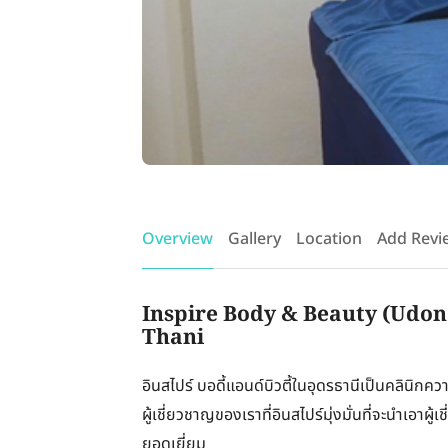
Overview
Gallery
Location
Add Revi
Inspire Body & Beauty (Udon 
Thani
อินสไปร์ บอดี้แอนด์บิวตี้ในอุดรธานีเป็นคลินิ
ผู้เชี่ยวชาญของเราที่อินสไปร์มุ่งมั่นที่จะนำเอาผู
ยอดเยี่ยม