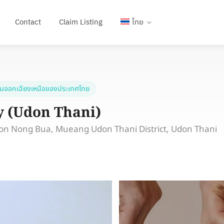
Contact
Claim Listing
ไทย
ันออกเฉียงเหนือของประเทศไทย
y (Udon Thani)
 Nong Bua, Mueang Udon Thani District, Udon Thani