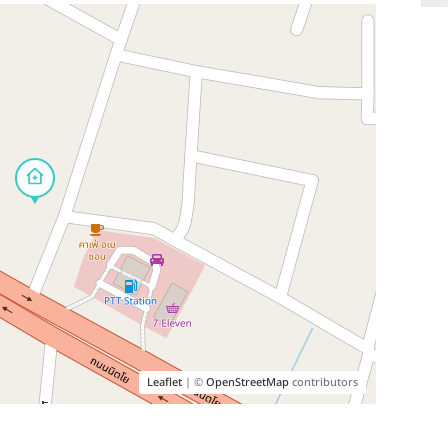
Leaflet
| ©
OpenStreetMap
contributors