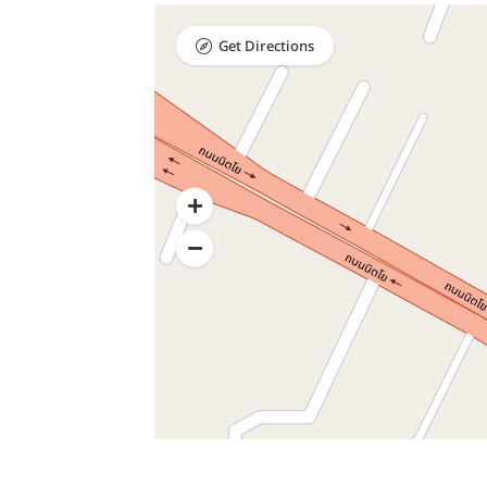
Get Directions