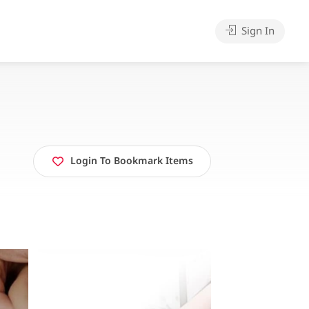
Sign In
Login To Bookmark Items