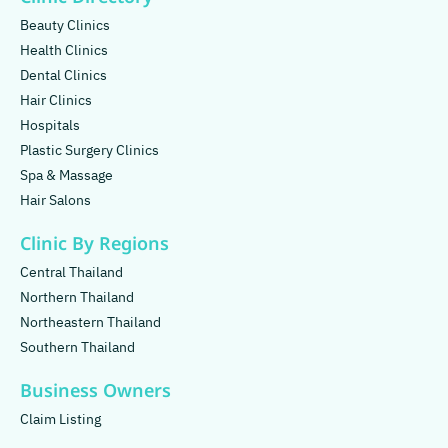
Beauty Clinics
Health Clinics
Dental Clinics
Hair Clinics
Hospitals
Plastic Surgery Clinics
Spa & Massage
Hair Salons
Clinic By Regions
Central Thailand
Northern Thailand
Northeastern Thailand
Southern Thailand
Business Owners
Claim Listing