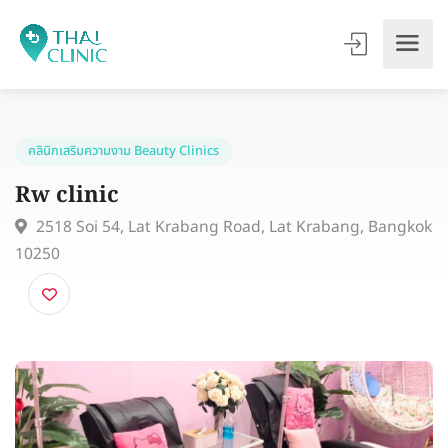
คลินิกเสริมความงาม Beauty Clinics
Rw clinic
2518 Soi 54, Lat Krabang Road, Lat Krabang, Bang
10250