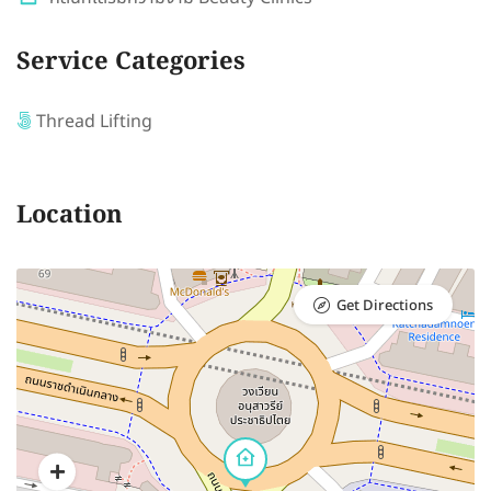
Service Categories
Thread Lifting
Location
Get Directions