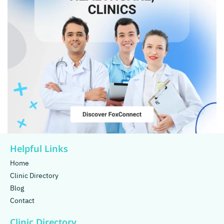
Helpful Links
Home
Clinic Directory
Blog
Contact
Clinic Directory