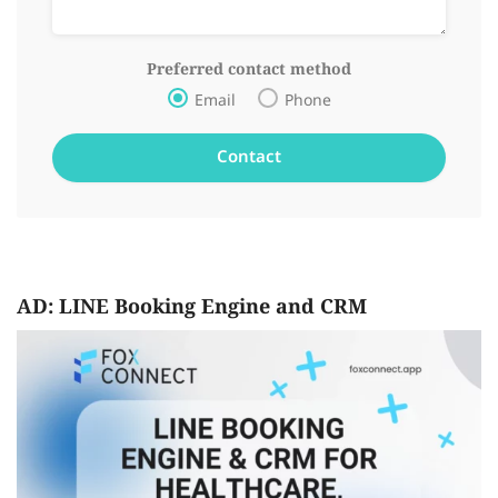
Preferred contact method
Email
Phone
AD: LINE Booking Engine and CRM