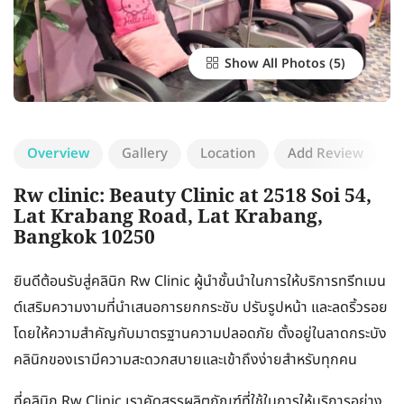
Show All Photos
Overview
Gallery
Location
Add Review
Rw clinic: Beauty Clinic at 2518 Soi 54,
Lat Krabang Road, Lat Krabang,
Bangkok 10250
ยินดีต้อนรับสู่คลินิก Rw Clinic ผู้นำชั้นนำในการให้บริการทรีทเมน
ต์เสริมความงามที่นำเสนอการยกกระชับ ปรับรูปหน้า และลดริ้วรอย
โดยให้ความสำคัญกับมาตรฐานความปลอดภัย ตั้งอยู่ในลาดกระบัง
คลินิกของเรามีความสะดวกสบายและเข้าถึงง่ายสำหรับทุกคน
ที่คลินิก Rw Clinic เราคัดสรรผลิตภัณฑ์ที่ใช้ในการให้บริการอย่าง