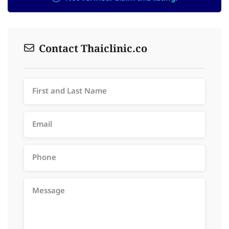
Contact Thaiclinic.co