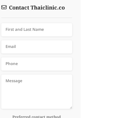
Contact Thaiclinic.co
Preferred contact method