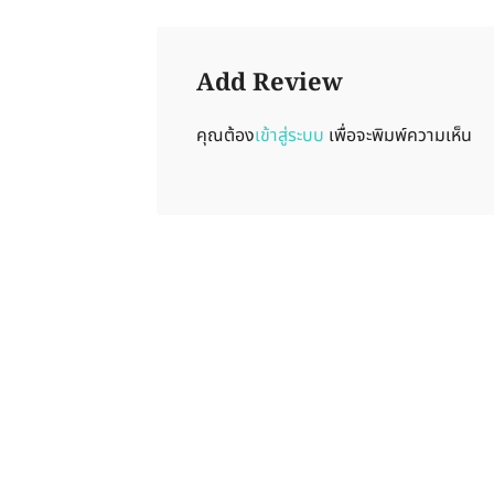
Add Review
คุณต้อง
เข้าสู่ระบบ
เพื่อจะพิมพ์ความเห็น