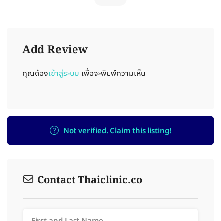
Add Review
คุณต้อง
เข้าสู่ระบบ
เพื่อจะพิมพ์ความเห็น
Not verified. Claim this listing!
Contact Thaiclinic.co