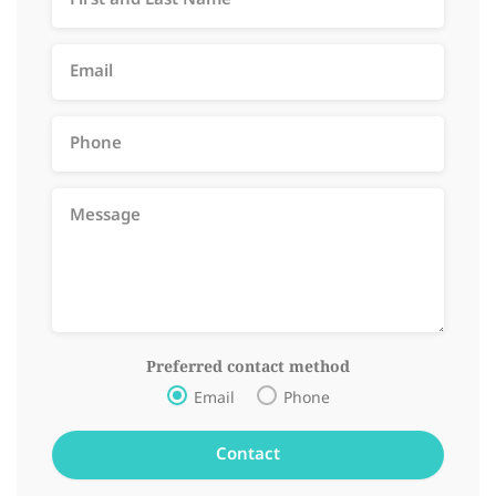
Preferred contact method
Email
Phone