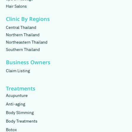
Hair Salons
Clinic By Regions
Central Thailand
Northern Thailand
Northeastern Thailand
Southern Thailand
Business Owners
Claim Listing
Treatments
Acupunture
Anti-aging
Body Slimming
Body Treatments
Botox