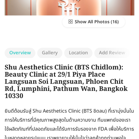
Show All Photos
Overview
Gallery
Location
Add Review
Shu Aesthetics Clinic (BTS Chidlom):
Beauty Clinic at 29/1 Piya Place
Langsuan Soi Langsuan, Phloen Chit
Rd, Lumphini, Pathum Wan, Bangkok
10330
ยินดีต้อนรับสู่ Shu Aesthetics Clinic (BTS ชิดลม) ที่เรามุ่งมั่นใน
การให้บริการที่มีคุณภาพสูงสุดในด้านความงาม ทีมแพทย์ของเรา
ใช้ผลิตภัณฑ์ที่ปลอดภัยและได้รับการรับรองจาก FDA เพื่อให้บริการ
ในหลากหลายรูปแบบ เราพยายามให้มั่นใจว่าลูกค้าทุกท่านพอใจ