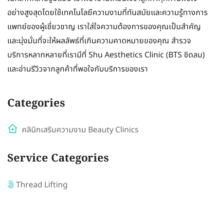
อย่างสูงสุดโดยใช้เทคโนโลยีความงามที่ทันสมัยและความรู้ทางการ
แพทย์ของผู้เชี่ยวชาญ เราใส่ใจความต้องการของคุณเป็นสำคัญ
และมุ่งมั่นที่จะให้ผลลัพธ์ที่เกินความคาดหมายของคุณ สำรวจ
บริการหลากหลายที่เรามีที่ Shu Aesthetics Clinic (BTS ชิดลม)
และอ่านรีวิวจากลูกค้าที่พอใจกับบริการของเรา
Categories
คลินิกเสริมความงาม Beauty Clinics
Service Categories
Thread Lifting