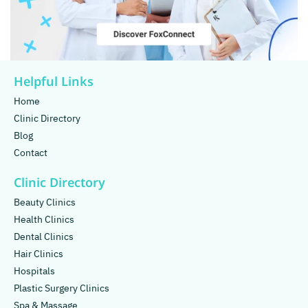
Helpful Links
Home
Clinic Directory
Blog
Contact
Clinic Directory
Beauty Clinics
Health Clinics
Dental Clinics
Hair Clinics
Hospitals
Plastic Surgery Clinics
Spa & Massage