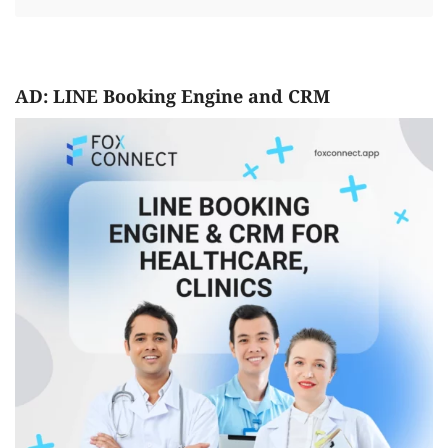
AD: LINE Booking Engine and CRM