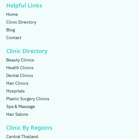
Helpful Links
Home
Clinic Directory
Blog
Contact
Clinic Directory
Beauty Clinics
Health Clinics
Dental Clinics
Hair Clinics
Hospitals
Plastic Surgery Clinics
Spa & Massage
Hair Salons
Clinic By Regions
Central Thailand