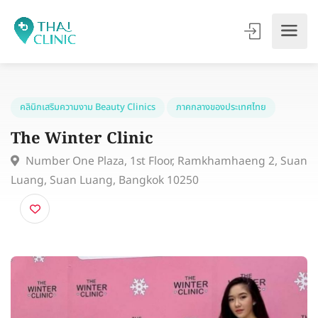
คลินิกเสริมความงาม Beauty Clinics
ภาคกลางของประเทศไทย
The Winter Clinic
Number One Plaza, 1st Floor, Ramkhamhaeng 2, S
Luang, Suan Luang, Bangkok 10250