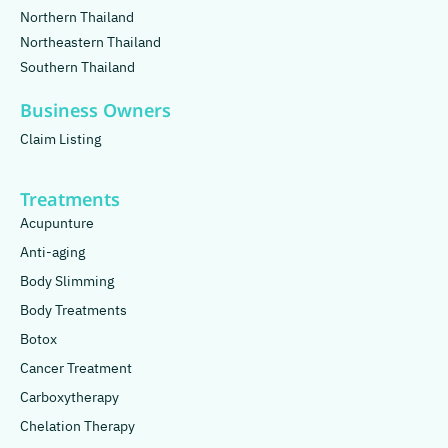
Northern Thailand
Northeastern Thailand
Southern Thailand
Business Owners
Claim Listing
Treatments
Acupunture
Anti-aging
Body Slimming
Body Treatments
Botox
Cancer Treatment
Carboxytherapy
Chelation Therapy