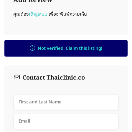
Add Review
คุณต้อง
เข้าสู่ระบบ
เพื่อจะพิมพ์ความเห็น
Not verified. Claim this listing!
Contact Thaiclinic.co