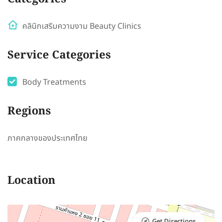
คลินิกเสริมความงาม Beauty Clinics
Service Categories
Body Treatments
Regions
ภาคกลางของประเทศไทย
Location
Get Directions