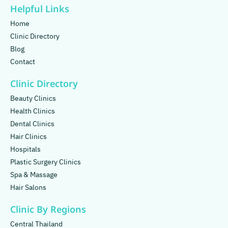
Helpful Links
Home
Clinic Directory
Blog
Contact
Clinic Directory
Beauty Clinics
Health Clinics
Dental Clinics
Hair Clinics
Hospitals
Plastic Surgery Clinics
Spa & Massage
Hair Salons
Clinic By Regions
Central Thailand