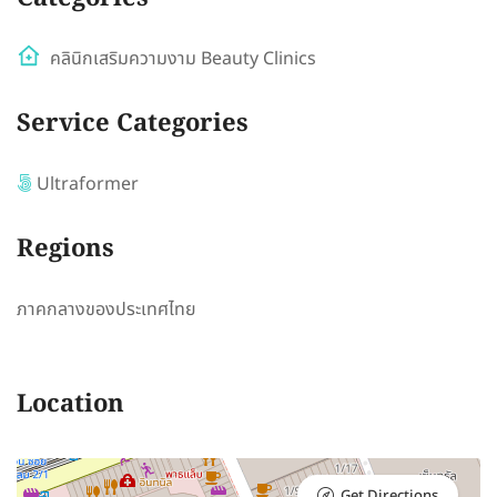
คลินิกเสริมความงาม Beauty Clinics
Service Categories
Ultraformer
Regions
ภาคกลางของประเทศไทย
Location
Get Directions