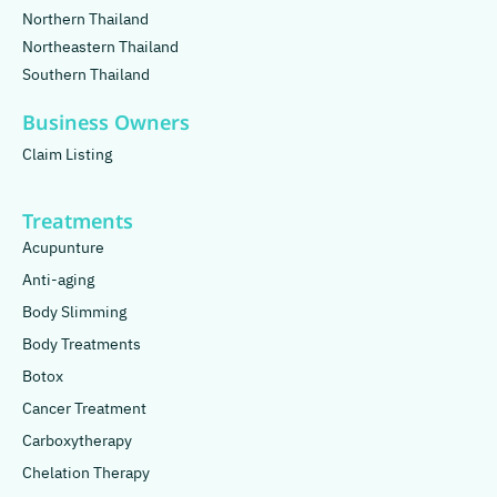
Northern Thailand
Northeastern Thailand
Southern Thailand
Business Owners
Claim Listing
Treatments
Acupunture
Anti-aging
Body Slimming
Body Treatments
Botox
Cancer Treatment
Carboxytherapy
Chelation Therapy