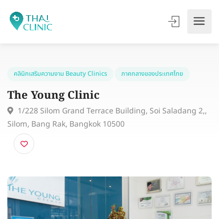
คลินิกเสริมความงาม Beauty Clinics
ภาคกลางของประเทศไทย
The Young Clinic
1/228 Silom Grand Terrace Building, Soi Saladang 2
Silom, Bang Rak, Bangkok 10500