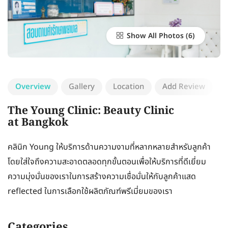
Show All Photos
Overview
Gallery
Location
Add Review
The Young Clinic: Beauty Clinic
at Bangkok
คลินิก Young ให้บริการด้านความงามที่หลากหลายสำหรับลูกค้า
โดยใส่ใจถึงความสะอาดตลอดทุกขั้นตอนเพื่อให้บริการที่ดีเยี่ยม
ความมุ่งมั่นของเราในการสร้างความเชื่อมั่นให้กับลูกค้าแสด
reflected ในการเลือกใช้ผลิตภัณฑ์พรีเมี่ยมของเรา
Categories