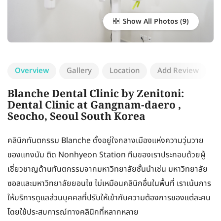
Show All Photos
Overview
Gallery
Location
Add Review
Blanche Dental Clinic by Zenitoni:
Dental Clinic at Gangnam-daero ,
Seocho, Seoul South Korea
คลินิกทันตกรรม Blanche ตั้งอยู่ใจกลางเมืองแห่งความวุ่นวาย
ของแกงนัม ติด Nonhyeon Station ทีมของเราประกอบด้วยผู้
เชี่ยวชาญด้านทันตกรรมจากมหาวิทยาลัยชั้นนำเช่น มหาวิทยาลัย
ซอลและมหาวิทยาลัยยอนไซ ไม่เหมือนคลินิกอื่นในพื้นที่ เราเน้นการ
ให้บริการดูแลส่วนบุคคลที่ปรับให้เข้ากับความต้องการของแต่ละคน
โดยใช้ประสบการณ์ทางคลินิกที่หลากหลาย