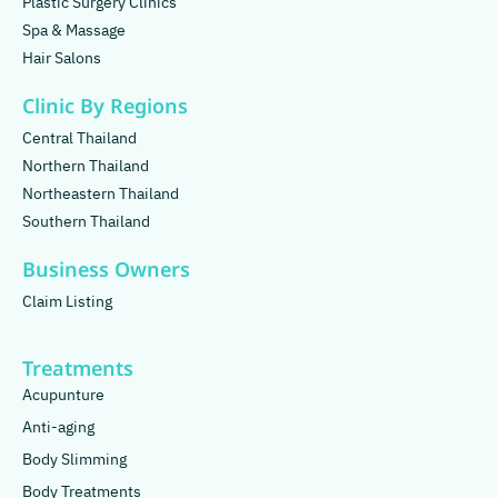
Plastic Surgery Clinics
Spa & Massage
Hair Salons
Clinic By Regions
Central Thailand
Northern Thailand
Northeastern Thailand
Southern Thailand
Business Owners
Claim Listing
Treatments
Acupunture
Anti-aging
Body Slimming
Body Treatments