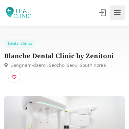
Dental Clinics
Blanche Dental Clinic by Zenitoni
Gangnam-daero , Seocho, Seoul South Korea