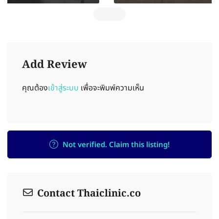
Add Review
คุณต้อง
เข้าสู่ระบบ
เพื่อจะพิมพ์ความเห็น
Not verified. Claim this listing!
Contact Thaiclinic.co