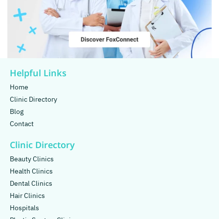
Helpful Links
Home
Clinic Directory
Blog
Contact
Clinic Directory
Beauty Clinics
Health Clinics
Dental Clinics
Hair Clinics
Hospitals