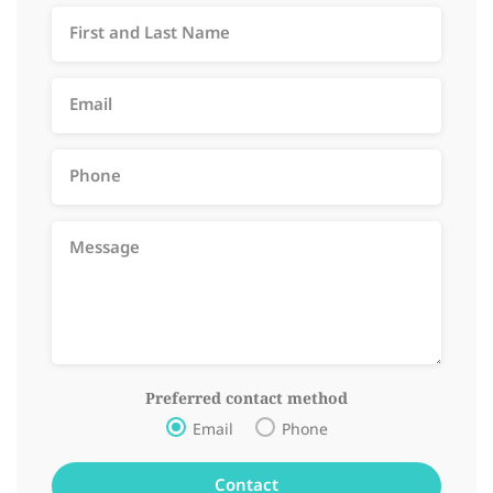
Preferred contact method
Email
Phone