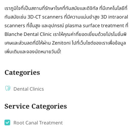
เราภูมิใจที่เป็นสถานที่รักษาโรคที่ทันสมัยและดิจิทัล ที่มีเทคโนโลยีที่
ทันสมัยเช่น 3D-CT scanners ที่มีความแม่นยำสูง 3D intraoral
scanners ที่ขั้นสูง และอุปกรณ์ plasma surface treatment ที่
Blanche Dental Clinic เราให้คุณค่าที่ยอดเยี่ยมด้วยโปรโมชั่นพิ
เศษและส่วนลดที่มีให้ผ่าน Zenitoni ไปที่เว็บไซต์ของเราเพื่อข้อมูล
เพิ่มเติมและจองนัดหมายวันนี้!
Categories
Dental Clinics
Service Categories
Root Canal Treatment