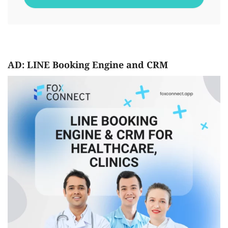
AD: LINE Booking Engine and CRM