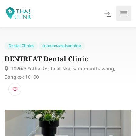
Dental Clinics
ภาคกลางของประเทศไทย
DENTREAT Dental Clinic
1020/3 Yotha Rd, Talat Noi, Samphanthawong,
Bangkok 10100