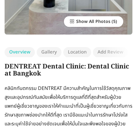
Show All Photos
Overview
Gallery
Location
Add Review
DENTREAT Dental Clinic: Dental Clinic
at Bangkok
คลินิกทันตกรรม DENTREAT มีความสำคัญในการใช้วัสดุคุณภาพ
สูงและอุปกรณ์ทันสมัยเพื่อให้บริการดูแลที่ดีที่สุดสำหรับผู้ป่วย
แพทย์ผู้เชี่ยวชาญของเราให้คำแนะนำที่เป็นผู้เชี่ยวชาญเกี่ยวกับการ
รักษาสุขภาพช่องปากให้ดีที่สุด เรามีข้อแนะนำในการรักษาโปร่งใส
และระบุค่าใช้จ่ายอย่างชัดเจนเพื่อให้มั่นใจและพึงพอใจของผู้ป่วย