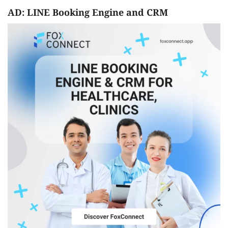
AD: LINE Booking Engine and CRM