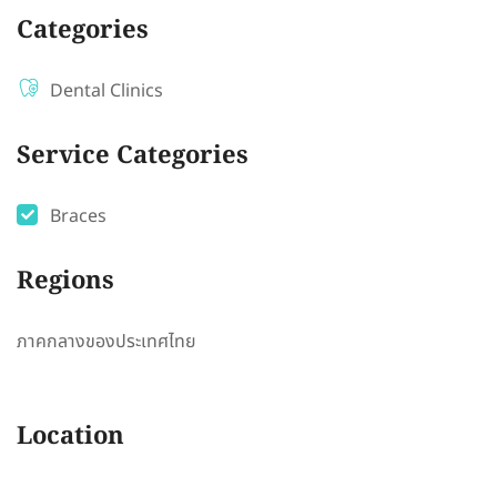
Categories
Dental Clinics
Service Categories
Braces
Regions
ภาคกลางของประเทศไทย
Location