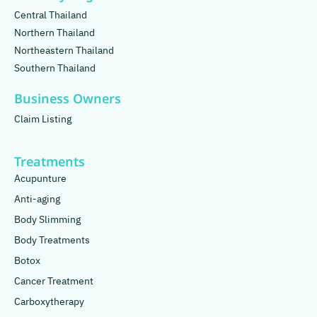
Central Thailand
Northern Thailand
Northeastern Thailand
Southern Thailand
Business Owners
Claim Listing
Treatments
Acupunture
Anti-aging
Body Slimming
Body Treatments
Botox
Cancer Treatment
Carboxytherapy