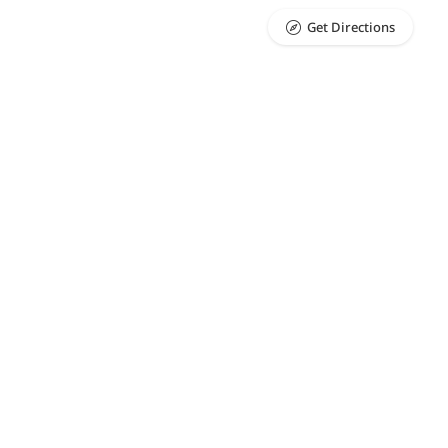
Get Directions