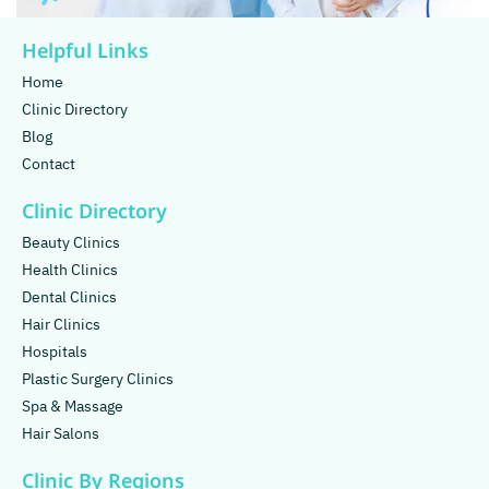
Helpful Links
Home
Clinic Directory
Blog
Contact
Clinic Directory
Beauty Clinics
Health Clinics
Dental Clinics
Hair Clinics
Hospitals
Plastic Surgery Clinics
Spa & Massage
Hair Salons
Clinic By Regions