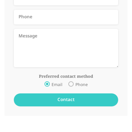
Preferred contact method
Email
Phone