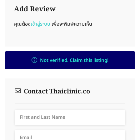
Add Review
คุณต้อง
เข้าสู่ระบบ
เพื่อจะพิมพ์ความเห็น
Not verified. Claim this listing!
Contact Thaiclinic.co