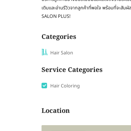
เติมและอ่านรีวิวจากลูกค้าที่พอใจ พร้อมที่จะส
SALON PLUS!
Categories
Hair Salon
Service Categories
Hair Coloring
Location