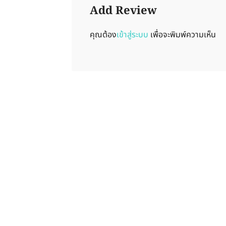
Add Review
คุณต้อง
เข้าสู่ระบบ
เพื่อจะพิมพ์ความเห็น