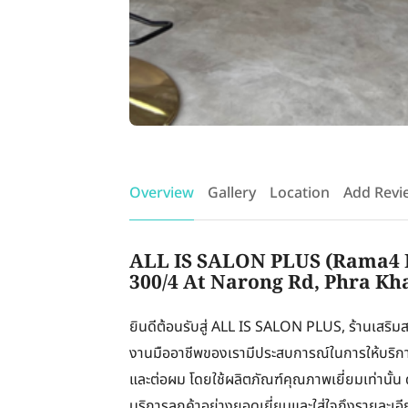
Overview
Gallery
Location
Add Revi
ALL IS SALON PLUS (Rama4 B
300/4 At Narong Rd, Phra Kh
ยินดีต้อนรับสู่ ALL IS SALON PLUS, ร้านเสริมสว
งานมืออาชีพของเรามีประสบการณ์ในการให้บริการ
และต่อผม โดยใช้ผลิตภัณฑ์คุณภาพเยี่ยมเท่านั้น ด้
บริการลูกค้าอย่างยอดเยี่ยมและใส่ใจถึงรายละเอ