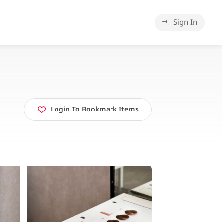
Sign In
Login To Bookmark Items