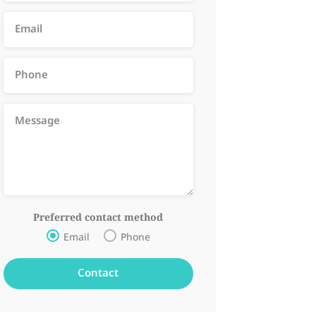
Preferred contact method
Email
Phone