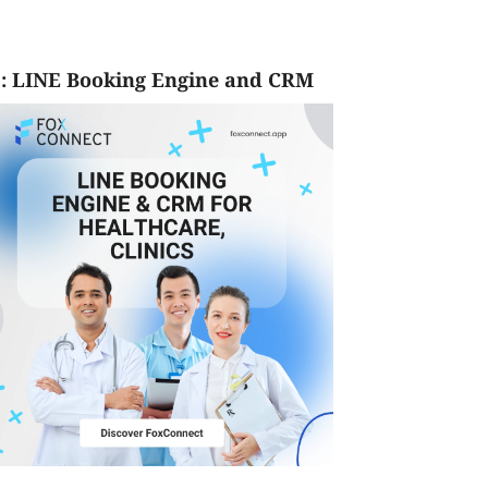
: LINE Booking Engine and CRM