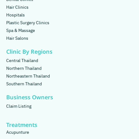
Hair Clinics
Hospitals
Plastic Surgery Clinics
Spa & Massage
Hair Salons
Clinic By Regions
Central Thailand
Northern Thailand
Northeastern Thailand
Southern Thailand
Business Owners
Claim Listing
Treatments
Acupunture