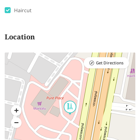
Haircut
Location
Get Directions