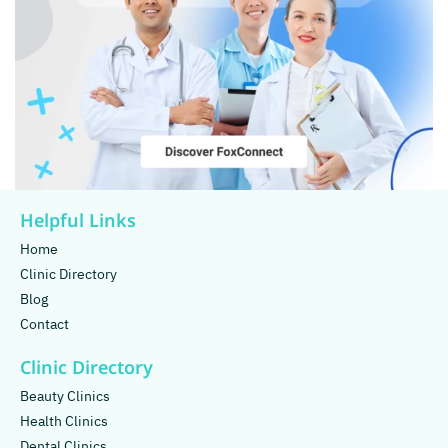
Helpful Links
Home
Clinic Directory
Blog
Contact
Clinic Directory
Beauty Clinics
Health Clinics
Dental Clinics