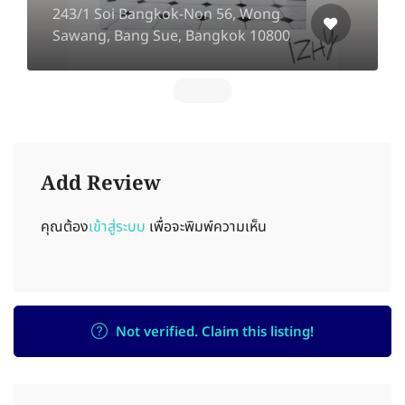
243/1 Soi Bangkok-Non 56, Wong
Sawang, Bang Sue, Bangkok 10800
Add Review
คุณต้อง
เข้าสู่ระบบ
เพื่อจะพิมพ์ความเห็น
Not verified. Claim this listing!