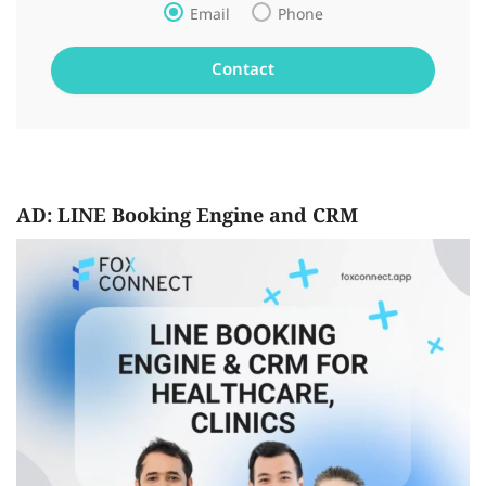
Email
Phone
AD: LINE Booking Engine and CRM