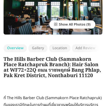
Show All Photos
Overview
Gallery
Location
Add Review
The Hills Barber Club (Sammakorn
Place Ratchapruk Branch): Hair Salon
at WF72+22Q ถนน ราชพฤกษ์ Bang Phlap,
Pak Kret District, Nonthaburi 11120
ที่ The Hills Barber Club (Sammakorn Place Ratchapruk)
ทีมของเรามีทักษะในการทำผมที่เชี่ยวชาญพร้อมให้บริการบริการ