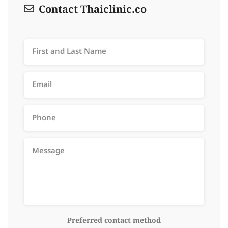
Contact Thaiclinic.co
Preferred contact method