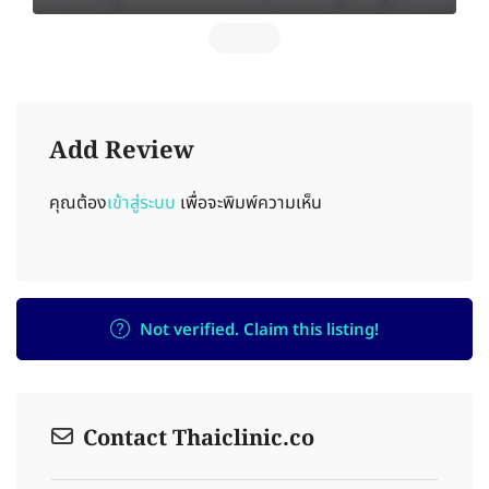
Add Review
คุณต้อง
เข้าสู่ระบบ
เพื่อจะพิมพ์ความเห็น
Not verified. Claim this listing!
Contact Thaiclinic.co