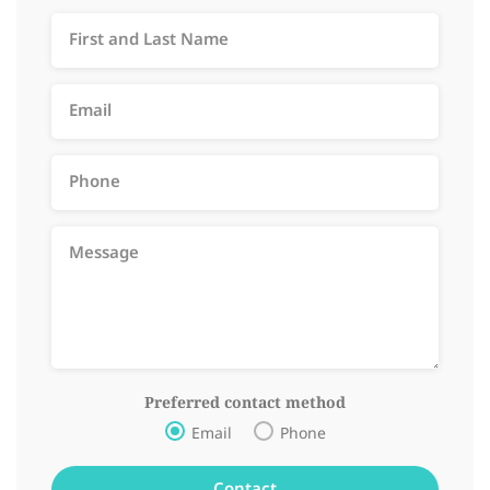
Preferred contact method
Email
Phone