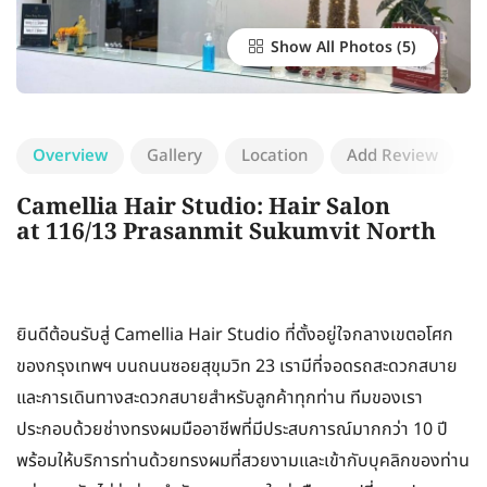
Show All Photos
Overview
Gallery
Location
Add Review
Camellia Hair Studio: Hair Salon
at 116/13 Prasanmit Sukumvit North
ยินดีต้อนรับสู่ Camellia Hair Studio ที่ตั้งอยู่ใจกลางเขตอโศก
ของกรุงเทพฯ บนถนนซอยสุขุมวิท 23 เรามีที่จอดรถสะดวกสบาย
และการเดินทางสะดวกสบายสำหรับลูกค้าทุกท่าน ทีมของเรา
ประกอบด้วยช่างทรงผมมืออาชีพที่มีประสบการณ์มากกว่า 10 ปี
พร้อมให้บริการท่านด้วยทรงผมที่สวยงามและเข้ากับบุคลิกของท่าน