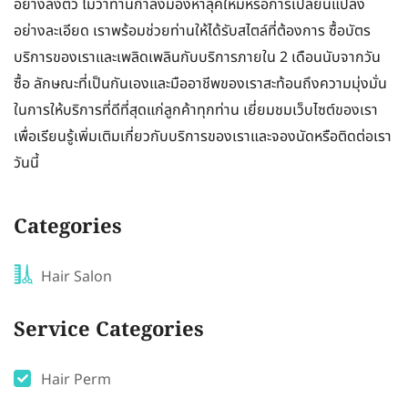
อย่างลงตัว ไม่ว่าท่านกำลังมองหาลุคใหม่หรือการเปลี่ยนแปลง
อย่างละเอียด เราพร้อมช่วยท่านให้ได้รับสไตล์ที่ต้องการ ซื้อบัตร
บริการของเราและเพลิดเพลินกับบริการภายใน 2 เดือนนับจากวัน
ซื้อ ลักษณะที่เป็นกันเองและมืออาชีพของเราสะท้อนถึงความมุ่งมั่น
ในการให้บริการที่ดีที่สุดแก่ลูกค้าทุกท่าน เยี่ยมชมเว็บไซต์ของเรา
เพื่อเรียนรู้เพิ่มเติมเกี่ยวกับบริการของเราและจองนัดหรือติดต่อเรา
วันนี้
Categories
Hair Salon
Service Categories
Hair Perm