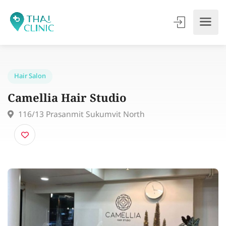
Hair Salon
Camellia Hair Studio
116/13 Prasanmit Sukumvit North