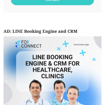
AD: LINE Booking Engine and CRM