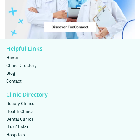
Helpful Links
Home
Clinic Directory
Blog
Contact
Clinic Directory
Beauty Clinics
Health Clinics
Dental Clinics
Hair Clinics
Hospitals