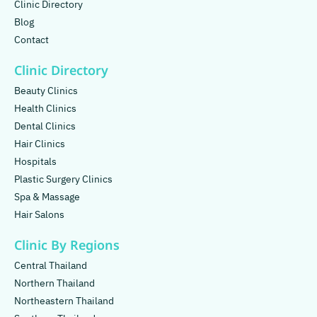
Clinic Directory
Blog
Contact
Clinic Directory
Beauty Clinics
Health Clinics
Dental Clinics
Hair Clinics
Hospitals
Plastic Surgery Clinics
Spa & Massage
Hair Salons
Clinic By Regions
Central Thailand
Northern Thailand
Northeastern Thailand