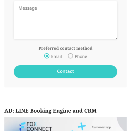
Preferred contact method
Email
Phone
AD: LINE Booking Engine and CRM