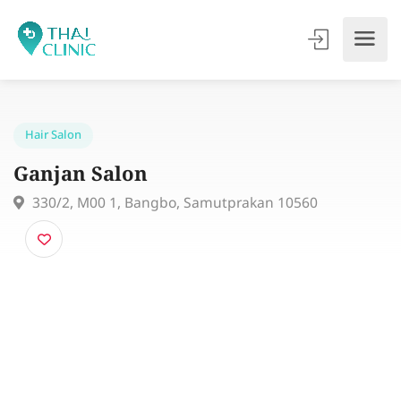
Hair Salon
Ganjan Salon
330/2, M00 1, Bangbo, Samutprakan 10560