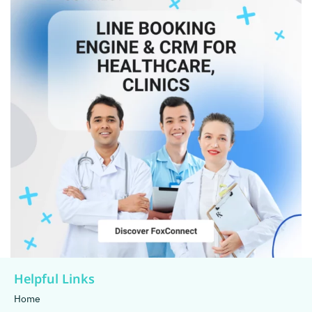
Helpful Links
Home