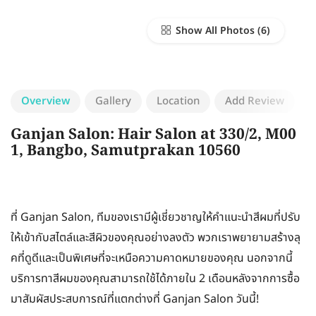
Show All Photos
Overview
Gallery
Location
Add Review
Ganjan Salon: Hair Salon at 330/2, M00
1, Bangbo, Samutprakan 10560
ที่ Ganjan Salon, ทีมของเรามีผู้เชี่ยวชาญให้คำแนะนำสีผมที่ปรับ
ให้เข้ากับสไตล์และสีผิวของคุณอย่างลงตัว พวกเราพยายามสร้างลุ
คที่ดูดีและเป็นพิเศษที่จะเหนือความคาดหมายของคุณ นอกจากนี้
บริการทาสีผมของคุณสามารถใช้ได้ภายใน 2 เดือนหลังจากการซื้อ
มาสัมผัสประสบการณ์ที่แตกต่างที่ Ganjan Salon วันนี้!