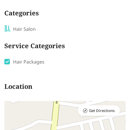
Categories
Hair Salon
Service Categories
Hair Packages
Location
Get Directions