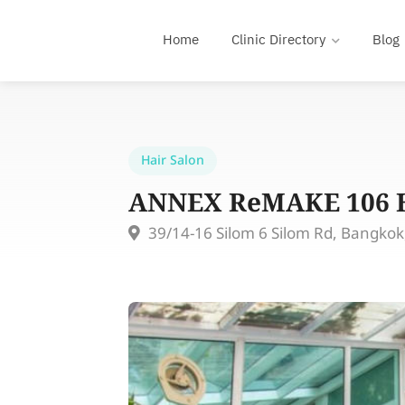
Home
Clinic Directory
Blog
Hair Salon
ANNEX ReMAKE 106 H
39/14-16 Silom 6 Silom Rd, Bangkok