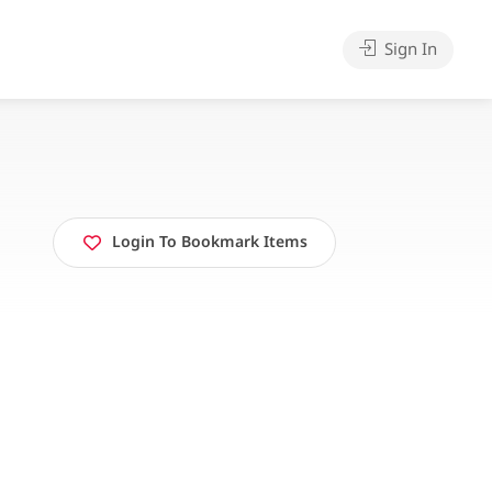
Sign In
Login To Bookmark Items