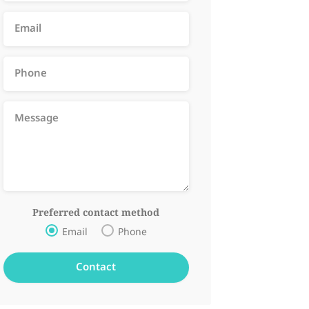
Preferred contact method
Email
Phone