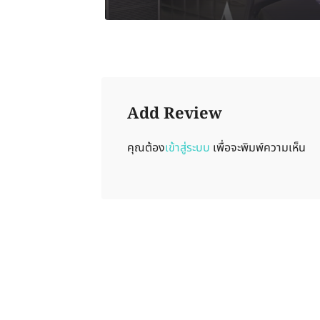
Add Review
คุณต้อง
เข้าสู่ระบบ
เพื่อจะพิมพ์ความเห็น