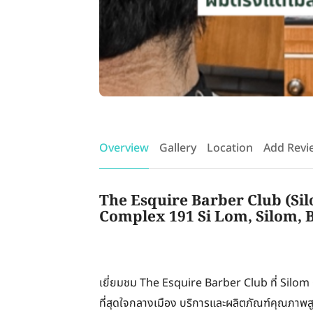
Overview
Gallery
Location
Add Revi
The Esquire Barber Club (Si
Complex 191 Si Lom, Silom, 
เยี่ยมชม The Esquire Barber Club ที่ Silom
ที่สุดใจกลางเมือง บริการและผลิตภัณฑ์คุณภา