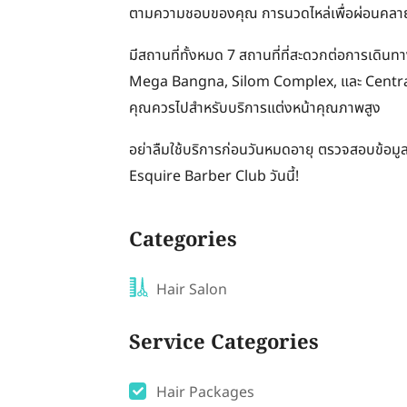
ตามความชอบของคุณ การนวดไหล่เพื่อผ่อนคลาย แ
มีสถานที่ทั้งหมด 7 สถานที่ที่สะดวกต่อการเด
Mega Bangna, Silom Complex, และ Central W
คุณควรไปสำหรับบริการแต่งหน้าคุณภาพสูง
อย่าลืมใช้บริการก่อนวันหมดอายุ ตรวจสอบข้อมู
Esquire Barber Club วันนี้!
Categories
Hair Salon
Service Categories
Hair Packages