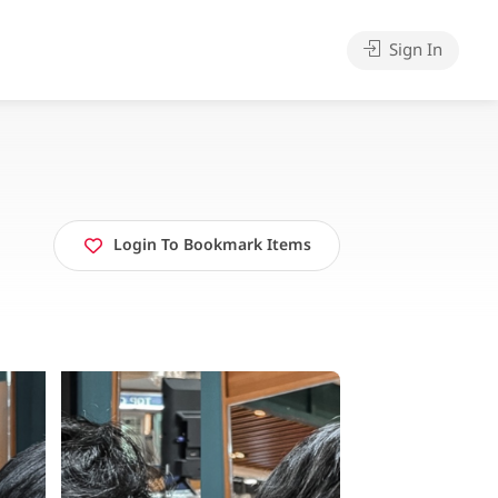
Sign In
Login To Bookmark Items