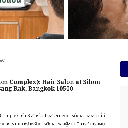
ew
lom Complex): Hair Salon at Silom
Bang Rak, Bangkok 10500
 Complex, ชั้น 3 สำหรับประสบการณ์การตัดผมและสปาที่ดี
พสูงของเราเหมาะสำหรับการตัดผมของผู้ชาย มีการทำทรงผม