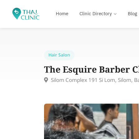
Home
Clinic Directory
Blog
Hair Salon
The Esquire Barber C
Silom Complex 191 Si Lom, Silom, 