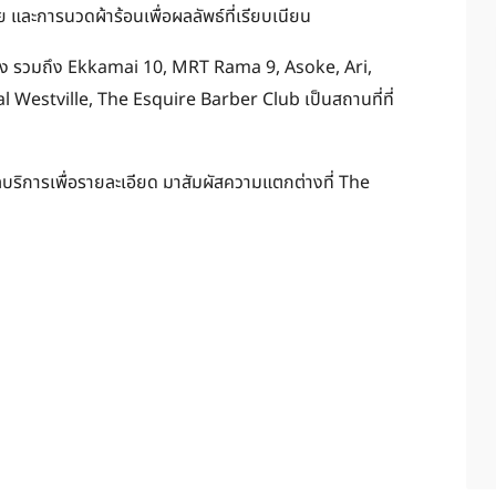
ละการนวดผ้าร้อนเพื่อผลลัพธ์ที่เรียบเนียน
ินทาง รวมถึง Ekkamai 10, MRT Rama 9, Asoke, Ari,
estville, The Esquire Barber Club เป็นสถานที่ที่
ลบริการเพื่อรายละเอียด มาสัมผัสความแตกต่างที่ The