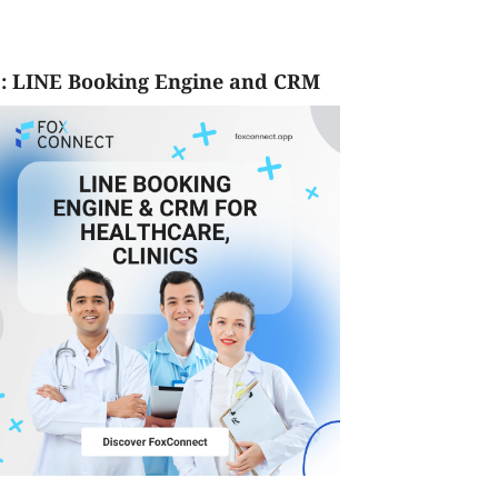
: LINE Booking Engine and CRM