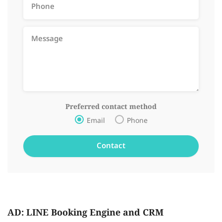
Preferred contact method
Email
Phone
AD: LINE Booking Engine and CRM