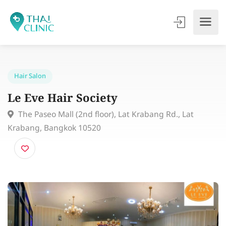
Hair Salon
Le Eve Hair Society
The Paseo Mall (2nd floor), Lat Krabang Rd., Lat
Krabang, Bangkok 10520