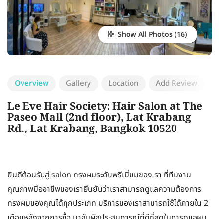
Show All Photos
Overview
Gallery
Location
Add Review
Le Eve Hair Society: Hair Salon at The
Paseo Mall (2nd floor), Lat Krabang
Rd., Lat Krabang, Bangkok 10520
ยินดีต้อนรับสู่ salon ทรงผมระดับพรีเมี่ยมของเรา ที่ทีมงาน
คุณภาพมืออาชีพของเรายืนยันว่าเราสามารถดูแลความต้องการ
ทรงผมของคุณได้ทุกประเภท บริการของเราสามารถใช้ได้ภายใน 2
เดือนหลังจากการซื้อ มาสัมผัสประสบการณ์ที่ดีที่สุดในการดูแลผม