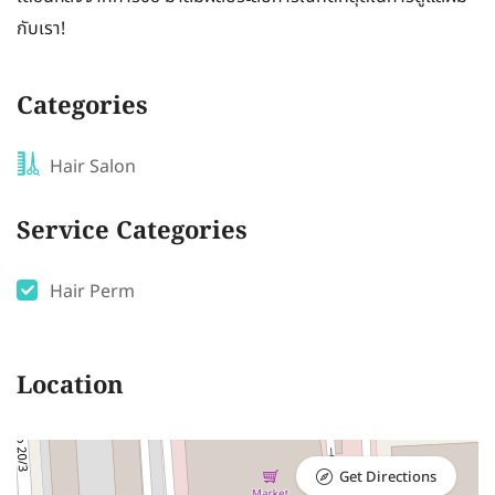
กับเรา!
Categories
Hair Salon
Service Categories
Hair Perm
Location
Get Directions