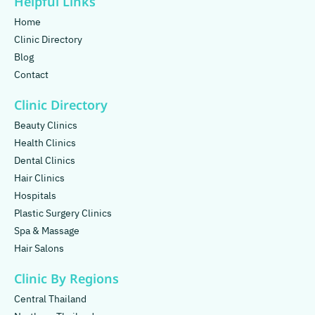
Helpful Links
Home
Clinic Directory
Blog
Contact
Clinic Directory
Beauty Clinics
Health Clinics
Dental Clinics
Hair Clinics
Hospitals
Plastic Surgery Clinics
Spa & Massage
Hair Salons
Clinic By Regions
Central Thailand