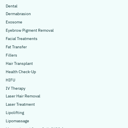
Dental
Dermabrasion
Exosome
Eyebrow Pigment Removal
Facial Treatments
Fat Transfer
Fillers
Hair Transplant
Health Check-Up
HIFU
IV Therapy
Laser Hair Removal
Laser Treatment
Lipolifting
Lipomassage