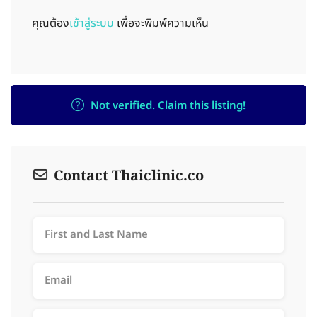
คุณต้อง
เข้าสู่ระบบ
เพื่อจะพิมพ์ความเห็น
Not verified. Claim this listing!
Contact Thaiclinic.co