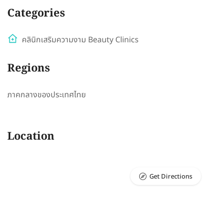
Categories
คลินิกเสริมความงาม Beauty Clinics
Regions
ภาคกลางของประเทศไทย
Location
Get Directions