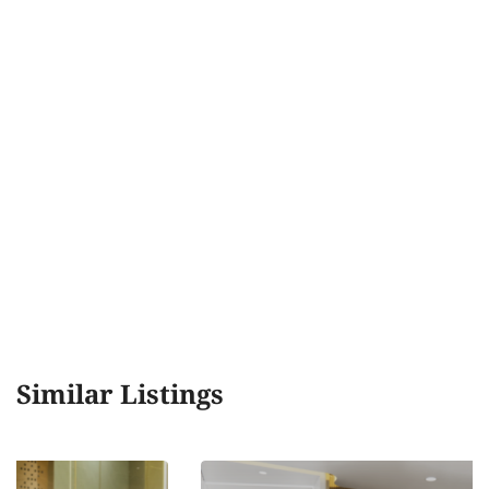
Similar Listings