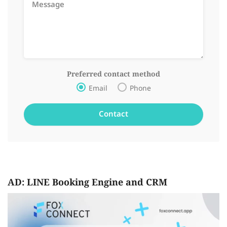
Preferred contact method
Email
Phone
AD: LINE Booking Engine and CRM