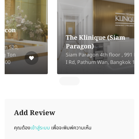
The Klinique (Siam
Paragon)
Siam Paragon 4th floor , 991 Rama
I Rd, Pathum Wan, Bangkok 10330
Add Review
คุณต้อง
เข้าสู่ระบบ
เพื่อจะพิมพ์ความเห็น