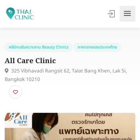
คลินิกเสริมความงาม Beauty Clinics
ภาคกลางของประเทศไทย
All Care Clinic
325 Vibhavadi Rangsit 62, Talat Bang Khen, Lak Si,
Bangkok 10210