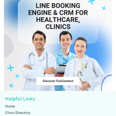
Helpful Links
Home
Clinic Directory