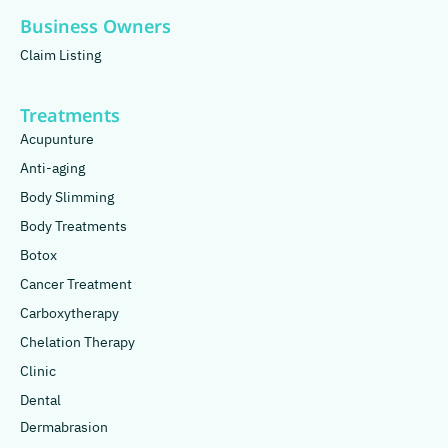
Business Owners
Claim Listing
Treatments
Acupunture
Anti-aging
Body Slimming
Body Treatments
Botox
Cancer Treatment
Carboxytherapy
Chelation Therapy
Clinic
Dental
Dermabrasion