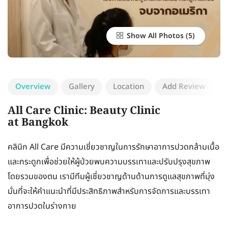
Show All Photos
Overview
Gallery
Location
Add Review
All Care Clinic: Beauty Clinic
at Bangkok
คลินิก All Care มีความเชี่ยวชาญในการรักษาอาการปวดกล้ามเนื้อ
และกระดูกเพื่อช่วยให้ผู้ป่วยพบความบรรเทาและปรับปรุงสุขภาพ
โดยรวมของตน เรามีทีมผู้เชี่ยวชาญด้านด้านการดูแลสุขภาพที่มุ่ง
มั่นที่จะให้คำแนะนำที่มีประสิทธิภาพสำหรับการจัดการและบรรเทา
อาการปวดในร่างกาย