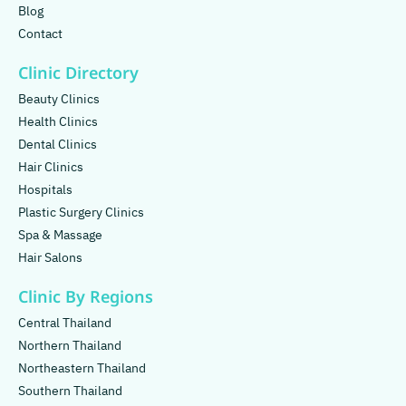
Blog
Contact
Clinic Directory
Beauty Clinics
Health Clinics
Dental Clinics
Hair Clinics
Hospitals
Plastic Surgery Clinics
Spa & Massage
Hair Salons
Clinic By Regions
Central Thailand
Northern Thailand
Northeastern Thailand
Southern Thailand