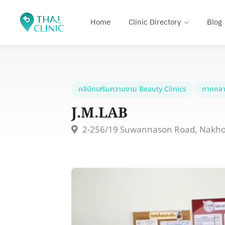
Home
Clinic Directory
Blog
คลินิกเสริมความงาม Beauty Clinics
ภาคกลา
J.M.LAB
2-256/19 Suwannason Road, Nakh