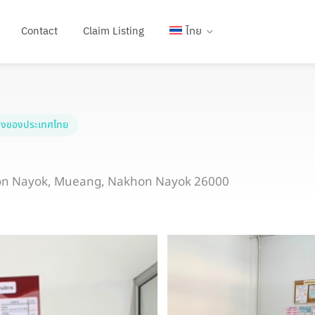
Contact
Claim Listing
ไทย
งของประเทศไทย
on Nayok, Mueang, Nakhon Nayok 26000