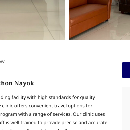
ew
akhon Nayok
ding facility with high standards for quality
linic offers convenient travel options for
rogram with a range of services. Our clinic uses
ff is well-trained to provide precise and accurate