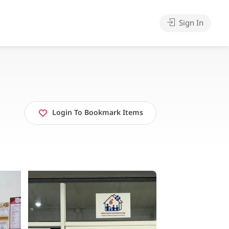
Sign In
Login To Bookmark Items