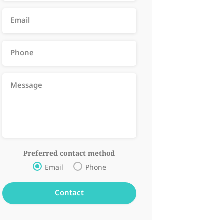
Preferred contact method
Email
Phone