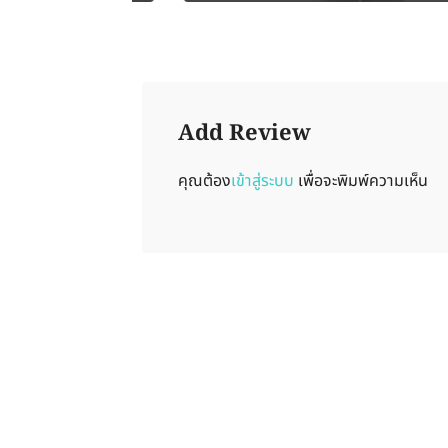
Add Review
คุณต้อง
เข้าสู่ระบบ
เพื่อจะพิมพ์ความเห็น