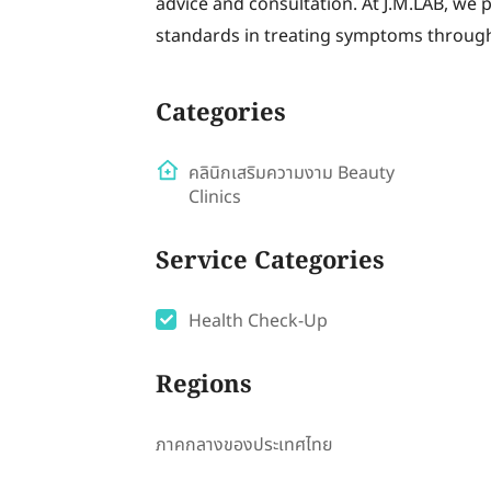
advice and consultation. At J.M.LAB, we p
standards in treating symptoms throug
Categories
คลินิกเสริมความงาม Beauty
Clinics
Service Categories
Health Check-Up
Regions
ภาคกลางของประเทศไทย