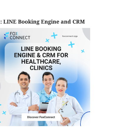
: LINE Booking Engine and CRM