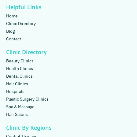
Helpful Links
Home
Clinic Directory
Blog
Contact
Clinic Directory
Beauty Clinics
Health Clinics
Dental Clinics
Hair Clinics
Hospitals
Plastic Surgery Clinics
Spa & Massage
Hair Salons
Clinic By Regions
Central Thailand