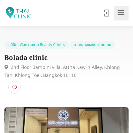
คลินิกเสริมความงาม Beauty Clinics
ภาคกลางของประเทศไทย
Bolada clinic
2nd Floor Bambini villa, Attha Kawi 1 Alley, Khlong
Tan, Khlong Toei, Bangkok 10110