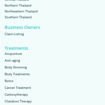
Northern Thailand
Northeastern Thailand
Southern Thailand
Business Owners
Claim Listing
Treatments
Acupunture
Anti-aging
Body Slimming
Body Treatments
Botox
Cancer Treatment
Carboxytherapy
Chelation Therapy