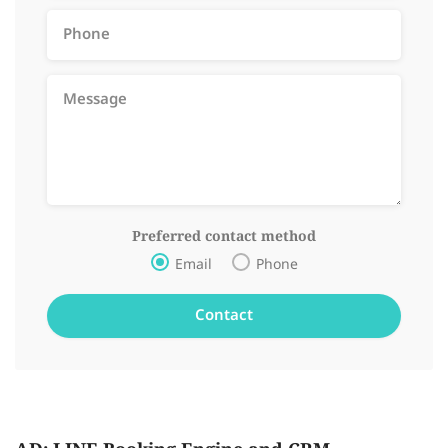
Preferred contact method
Email
Phone