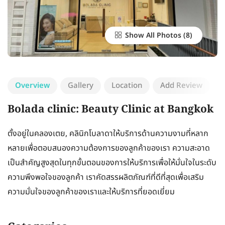
Show All Photos
Overview
Gallery
Location
Add Review
Bolada clinic: Beauty Clinic at Bangkok
ตั้งอยู่ในคลองเตย, คลินิกโบลาดาให้บริการด้านความงามที่หลาก
หลายเพื่อตอบสนองความต้องการของลูกค้าของเรา ความสะอาด
เป็นสำคัญสูงสุดในทุกขั้นตอนของการให้บริการเพื่อให้มั่นใจในระดับ
ความพึงพอใจของลูกค้า เราคัดสรรผลิตภัณฑ์ที่ดีที่สุดเพื่อเสริม
ความมั่นใจของลูกค้าของเราและให้บริการที่ยอดเยี่ยม