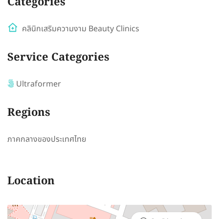
Categories
คลินิกเสริมความงาม Beauty Clinics
Service Categories
Ultraformer
Regions
ภาคกลางของประเทศไทย
Location