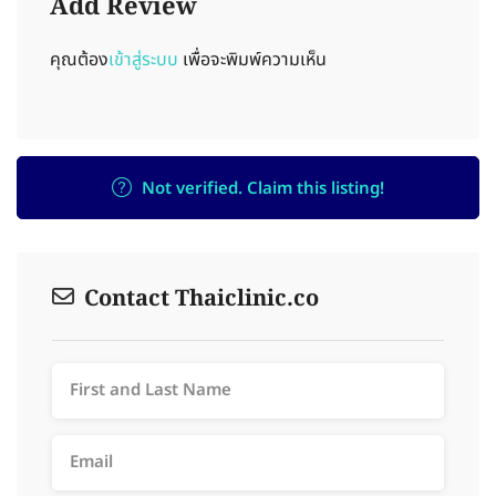
Add Review
คุณต้อง
เข้าสู่ระบบ
เพื่อจะพิมพ์ความเห็น
Not verified. Claim this listing!
Contact Thaiclinic.co