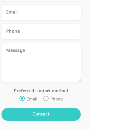
Preferred contact method
Email
Phone