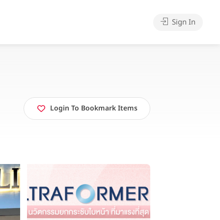
Sign In
Login To Bookmark Items