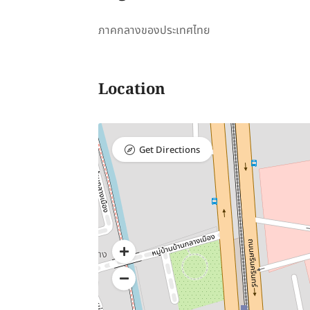
ภาคกลางของประเทศไทย
Location
Get Directions