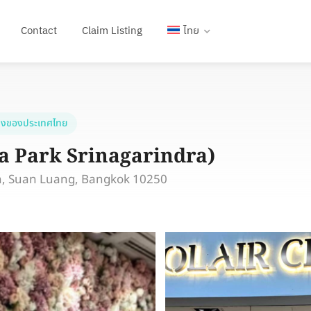
Contact
Claim Listing
ไทย
งของประเทศไทย
ya Park Srinagarindra)
n, Suan Luang, Bangkok 10250