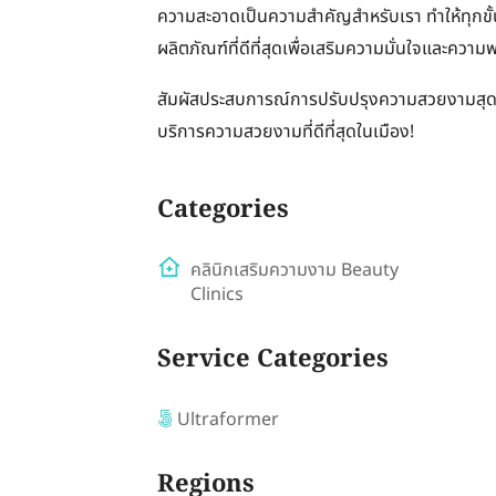
ความสะอาดเป็นความสำคัญสำหรับเรา ทำให้ทุกขั
ผลิตภัณฑ์ที่ดีที่สุดเพื่อเสริมความมั่นใจและความ
สัมผัสประสบการณ์การปรับปรุงความสวยงามสุดยอ
บริการความสวยงามที่ดีที่สุดในเมือง!
Categories
คลินิกเสริมความงาม Beauty
Clinics
Service Categories
Ultraformer
Regions