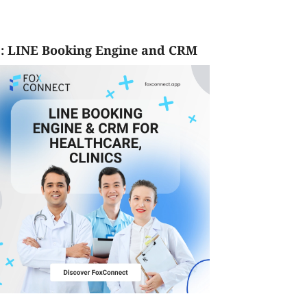
: LINE Booking Engine and CRM