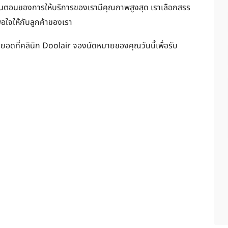
้นตอนของการให้บริการของเรามีคุณภาพสูงสุด เราเลือกสรร
พอใจให้กับลูกค้าของเรา
ดที่คลินิก Doolair จองนัดหมายของคุณวันนี้เพื่อรับ