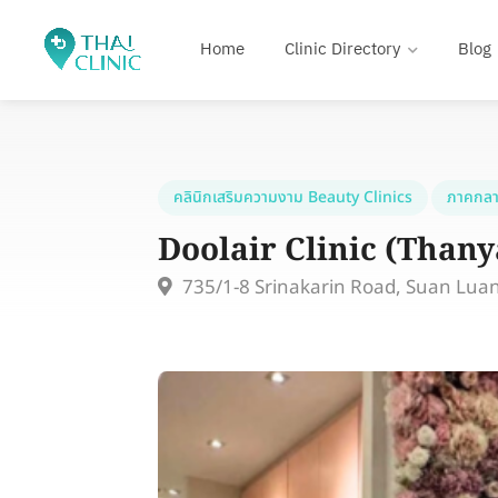
Home
Clinic Directory
Blog
คลินิกเสริมความงาม Beauty Clinics
ภาคกลา
Doolair Clinic (Than
735/1-8 Srinakarin Road, Suan Lua