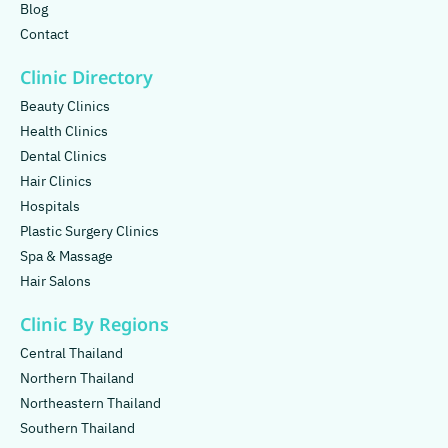
Blog
Contact
Clinic Directory
Beauty Clinics
Health Clinics
Dental Clinics
Hair Clinics
Hospitals
Plastic Surgery Clinics
Spa & Massage
Hair Salons
Clinic By Regions
Central Thailand
Northern Thailand
Northeastern Thailand
Southern Thailand