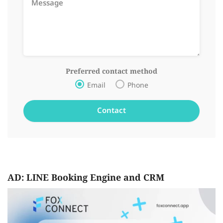
Preferred contact method
Email
Phone
AD: LINE Booking Engine and CRM