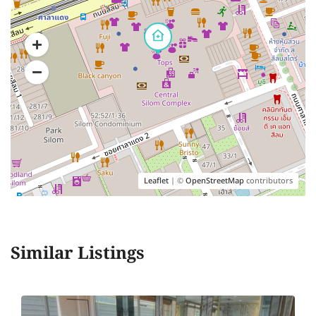
Leaflet
| ©
OpenStreetMap
contributors
Similar Listings