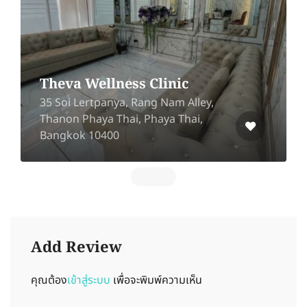
Theva Wellness Clinic
35 Soi Lertpanya, Rang Nam Alley,
Thanon Phaya Thai, Phaya Thai,
Bangkok 10400
Add Review
คุณต้อง
เข้าสู่ระบบ
เพื่อจะพิมพ์ความเห็น