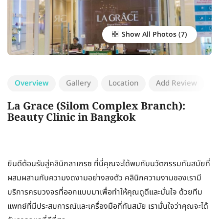
Show All Photos
Overview
Gallery
Location
Add Review
La Grace (Silom Complex Branch):
Beauty Clinic in Bangkok
ยินดีต้อนรับสู่คลินิกลาเกรซ ที่นี่คุณจะได้พบกับนวัตกรรมทันสมัยที่
ผสมผสานกับความงดงามอย่างลงตัว คลินิกความงามของเรามี
บริการครบวงจรที่ออกแบบมาเพื่อทำให้คุณดูดีและมั่นใจ ด้วยทีม
แพทย์ที่มีประสบการณ์และเครื่องมือที่ทันสมัย เรามั่นใจว่าคุณจะได้