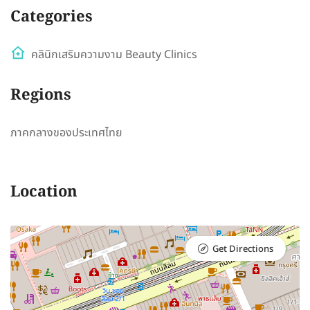
Categories
คลินิกเสริมความงาม Beauty Clinics
Regions
ภาคกลางของประเทศไทย
Location
Get Directions