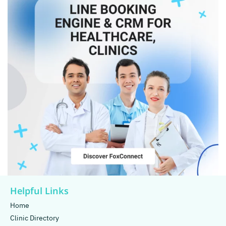
Helpful Links
Home
Clinic Directory