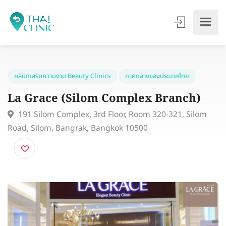
คลินิกเสริมความงาม Beauty Clinics
ภาคกลางของประเทศไทย
La Grace (Silom Complex Branch)
191 Silom Complex, 3rd Floor, Room 320-321, Silom
Road, Silom, Bangrak, Bangkok 10500