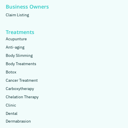
Business Owners
Claim Listing
Treatments
Acupunture
Anti-aging
Body Slimming
Body Treatments
Botox
Cancer Treatment
Carboxytherapy
Chelation Therapy
Clinic
Dental
Dermabrasion