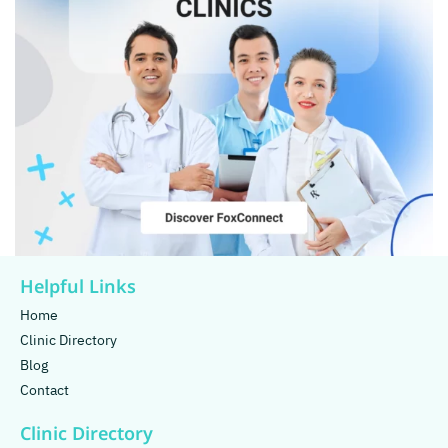
Helpful Links
Home
Clinic Directory
Blog
Contact
Clinic Directory