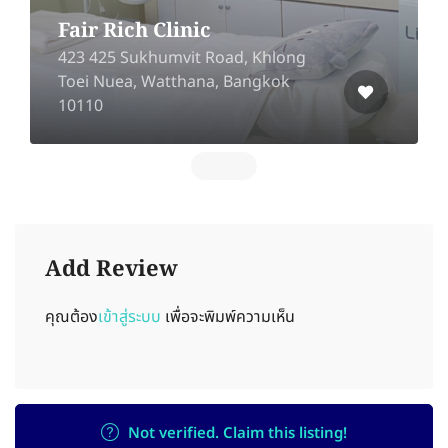
Fair Rich Clinic
423 425 Sukhumvit Road, Khlong
Toei Nuea, Watthana, Bangkok
10110
Add Review
คุณต้อง
เข้าสู่ระบบ
เพื่อจะพิมพ์ความเห็น
Not verified. Claim this listing!