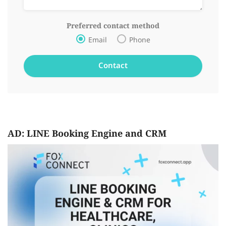
Preferred contact method
Email
Phone
AD: LINE Booking Engine and CRM