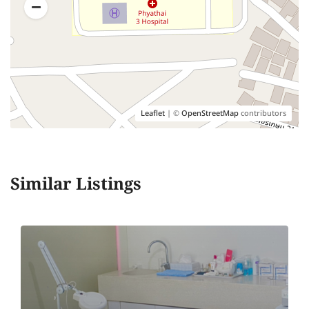
Leaflet
| ©
OpenStreetMap
contributors
Similar Listings