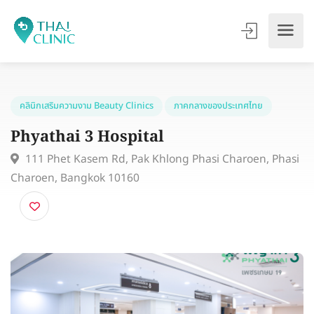
คลินิกเสริมความงาม Beauty Clinics
ภาคกลางของประเทศไทย
Phyathai 3 Hospital
111 Phet Kasem Rd, Pak Khlong Phasi Charoen, Pha
Charoen, Bangkok 10160