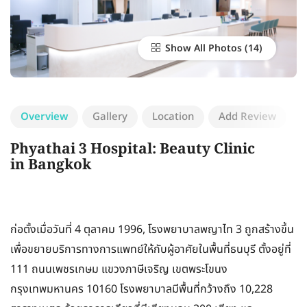
Show All Photos
Overview
Gallery
Location
Add Review
Phyathai 3 Hospital: Beauty Clinic
in Bangkok
ก่อตั้งเมื่อวันที่ 4 ตุลาคม 1996, โรงพยาบาลพญาไท 3 ถูกสร้างขึ้น
เพื่อขยายบริการทางการแพทย์ให้กับผู้อาศัยในพื้นที่ธนบุรี ตั้งอยู่ที่
111 ถนนเพชรเกษม แขวงภาษีเจริญ เขตพระโขนง
กรุงเทพมหานคร 10160 โรงพยาบาลมีพื้นที่กว้างถึง 10,228