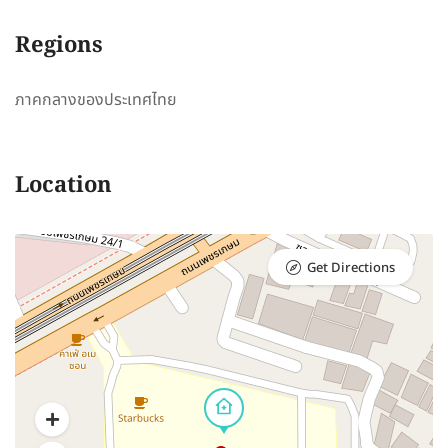
Regions
ภาคกลางของประเทศไทย
Location
Get Directions