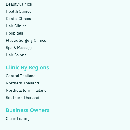
Beauty Clinics
Health Clinics
Dental Clinics
Hair Clinics
Hospitals
Plastic Surgery Clinics
Spa & Massage
Hair Salons
Clinic By Regions
Central Thailand
Northern Thailand
Northeastern Thailand
Southern Thailand
Business Owners
Claim Listing