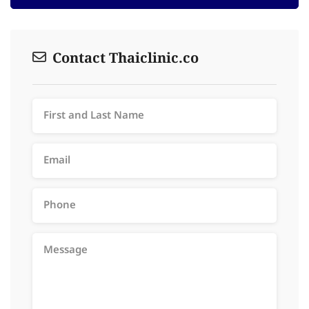
Contact Thaiclinic.co