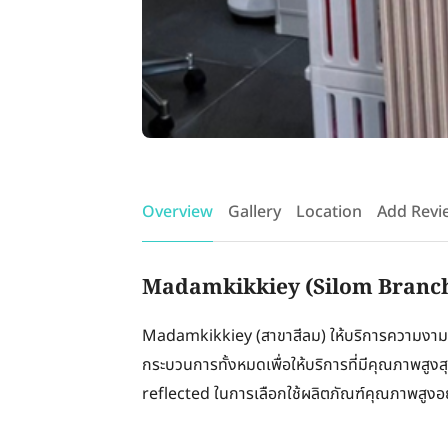
Overview
Gallery
Location
Add Revi
Madamkikkiey (Silom Branch)
Madamkikkiey (สาขาสีลม) ให้บริการความงาม
กระบวนการทั้งหมดเพื่อให้บริการที่มีคุณภาพสูงสุ
reflected ในการเลือกใช้ผลิตภัณฑ์คุณภาพสูง