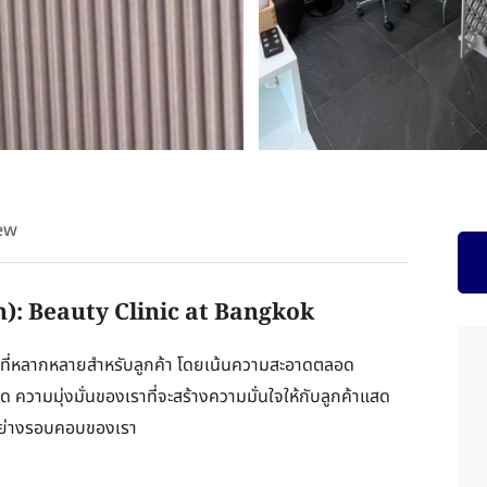
ew
: Beauty Clinic at Bangkok
ที่หลากหลายสำหรับลูกค้า โดยเน้นความสะอาดตลอด
ด ความมุ่งมั่นของเราที่จะสร้างความมั่นใจให้กับลูกค้าแสด
อย่างรอบคอบของเรา