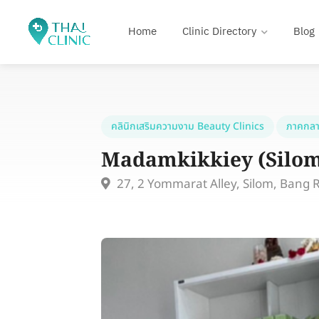
Home
Clinic Directory
Blog
คลินิกเสริมความงาม Beauty Clinics
ภาคกลา
Madamkikkiey (Silom
27, 2 Yommarat Alley, Silom, Bang