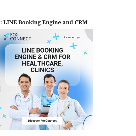
: LINE Booking Engine and CRM