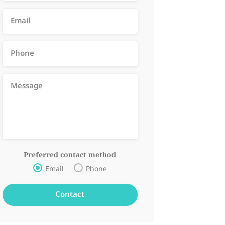
Preferred contact method
Email
Phone