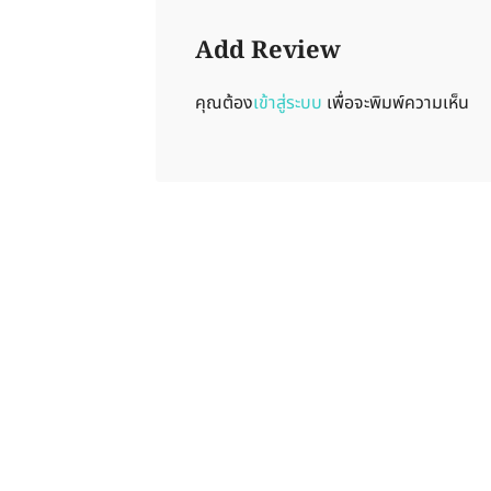
Add Review
คุณต้อง
เข้าสู่ระบบ
เพื่อจะพิมพ์ความเห็น