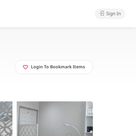
Sign In
Login To Bookmark Items