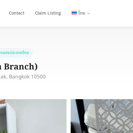
Contact
Claim Listing
ไทย
งของประเทศไทย
 Branch)
 Rak, Bangkok 10500