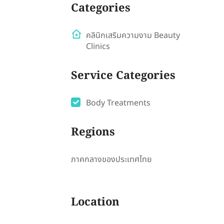
Categories
คลินิกเสริมความงาม Beauty
Clinics
Service Categories
Body Treatments
Regions
ภาคกลางของประเทศไทย
Location