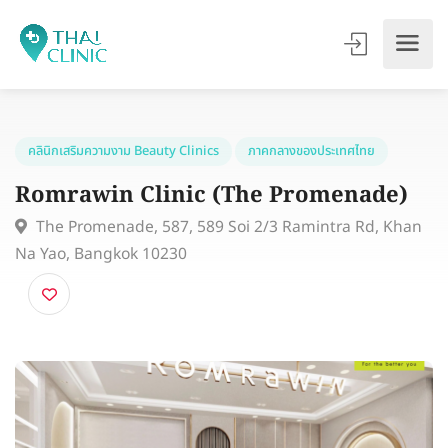
คลินิกเสริมความงาม Beauty Clinics
ภาคกลางของประเทศไทย
Romrawin Clinic (The Promenade)
The Promenade, 587, 589 Soi 2/3 Ramintra Rd, Kh
Na Yao, Bangkok 10230