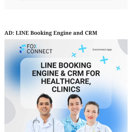
AD: LINE Booking Engine and CRM