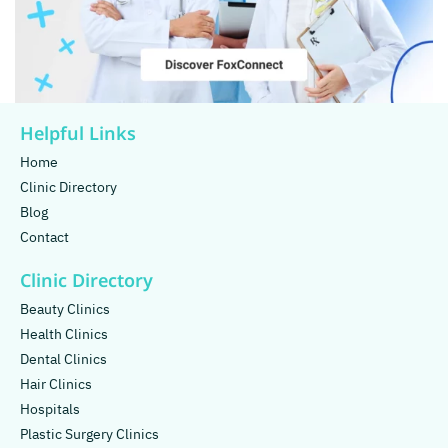
Helpful Links
Home
Clinic Directory
Blog
Contact
Clinic Directory
Beauty Clinics
Health Clinics
Dental Clinics
Hair Clinics
Hospitals
Plastic Surgery Clinics