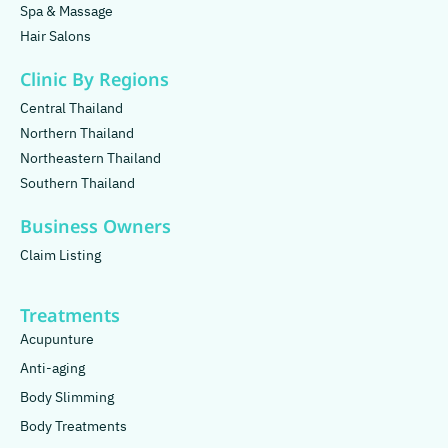
Spa & Massage
Hair Salons
Clinic By Regions
Central Thailand
Northern Thailand
Northeastern Thailand
Southern Thailand
Business Owners
Claim Listing
Treatments
Acupunture
Anti-aging
Body Slimming
Body Treatments