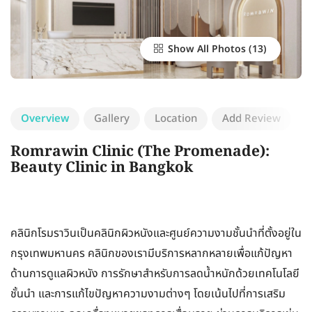
Show All Photos
Overview
Gallery
Location
Add Review
Romrawin Clinic (The Promenade):
Beauty Clinic in Bangkok
คลินิกโรมราวินเป็นคลินิกผิวหนังและศูนย์ความงามชั้นนำที่ตั้งอยู่ใน
กรุงเทพมหานคร คลินิกของเรามีบริการหลากหลายเพื่อแก้ปัญหา
ด้านการดูแลผิวหนัง การรักษาสำหรับการลดน้ำหนักด้วยเทคโนโลยี
ชั้นนำ และการแก้ไขปัญหาความงามต่างๆ โดยเน้นไปที่การเสริม