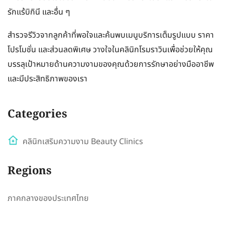
รักแร้บิกินี และอื่น ๆ
สำรวจรีวิวจากลูกค้าที่พอใจและค้นพบเมนูบริการเต็มรูปแบบ ราคา
โปรโมชั่น และส่วนลดพิเศษ วางใจในคลินิกโรมราวินเพื่อช่วยให้คุณ
บรรลุเป้าหมายด้านความงามของคุณด้วยการรักษาอย่างมืออาชีพ
และมีประสิทธิภาพของเรา
Categories
คลินิกเสริมความงาม Beauty Clinics
Regions
ภาคกลางของประเทศไทย