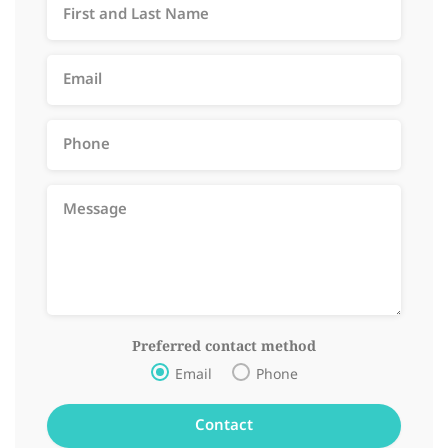
Preferred contact method
Email
Phone