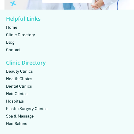
Helpful Links
Home
Clinic Directory
Blog
Contact
Clinic Directory
Beauty Clinics
Health Clinics
Dental Clinics
Hair Clinics
Hospitals
Plastic Surgery Clinics
Spa & Massage
Hair Salons