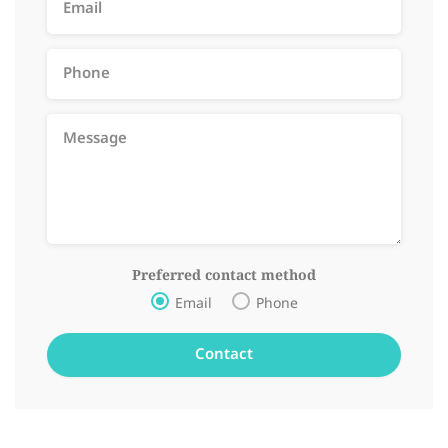
Preferred contact method
Email
Phone