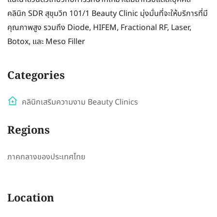
คลินิก SDR สุขุมวิท 101/1 Beauty Clinic มุ่งมั่นที่จะให้บริการที่มี
คุณภาพสูง รวมถึง Diode, HIFEM, Fractional RF, Laser,
Botox, และ Meso Filler
Categories
คลินิกเสริมความงาม Beauty Clinics
Regions
ภาคกลางของประเทศไทย
Location