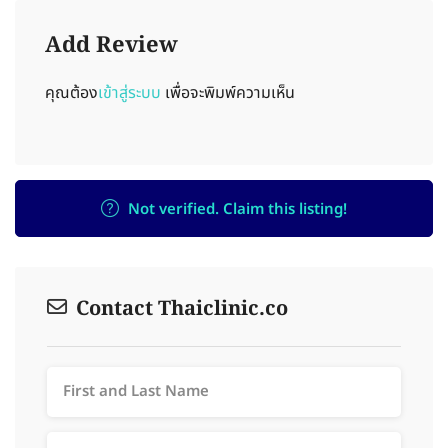
Add Review
คุณต้อง
เข้าสู่ระบบ
เพื่อจะพิมพ์ความเห็น
Not verified. Claim this listing!
Contact Thaiclinic.co