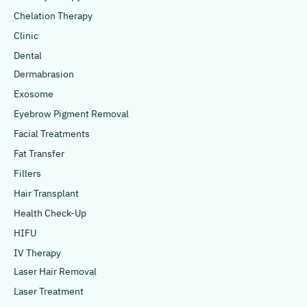
Chelation Therapy
Clinic
Dental
Dermabrasion
Exosome
Eyebrow Pigment Removal
Facial Treatments
Fat Transfer
Fillers
Hair Transplant
Health Check-Up
HIFU
IV Therapy
Laser Hair Removal
Laser Treatment