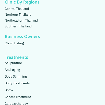
Clinic By Regions
Central Thailand
Northern Thailand
Northeastern Thailand
Southern Thailand
Business Owners
Claim Listing
Treatments
Acupunture
Anti-aging
Body Slimming
Body Treatments
Botox
Cancer Treatment
Carboxytherapy