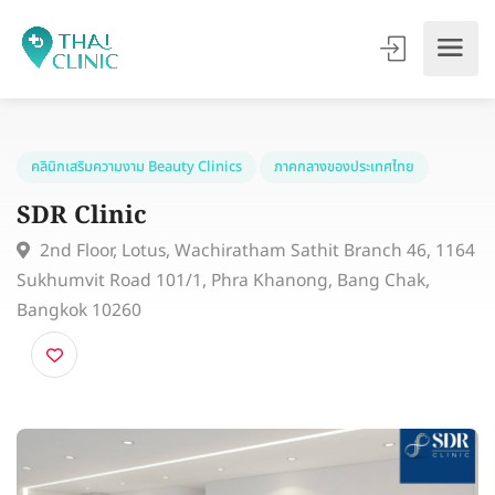
คลินิกเสริมความงาม Beauty Clinics
ภาคกลางของประเทศไทย
SDR Clinic
2nd Floor, Lotus, Wachiratham Sathit Branch 46, 1
Sukhumvit Road 101/1, Phra Khanong, Bang Chak,
Bangkok 10260