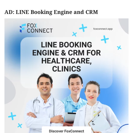
AD: LINE Booking Engine and CRM