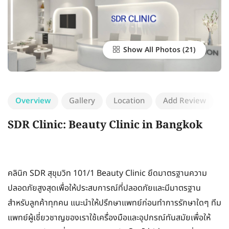
Show All Photos
Overview
Gallery
Location
Add Review
SDR Clinic: Beauty Clinic in Bangkok
คลินิก SDR สุขุมวิท 101/1 Beauty Clinic ยึดมาตรฐานความ
ปลอดภัยสูงสุดเพื่อให้ประสบการณ์ที่ปลอดภัยและมีมาตรฐาน
สำหรับลูกค้าทุกคน แนะนำให้ปรึกษาแพทย์ก่อนทำการรักษาใดๆ ทีม
แพทย์ผู้เชี่ยวชาญของเราใช้เครื่องมือและอุปกรณ์ทันสมัยเพื่อให้