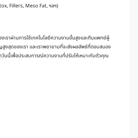
ox, Fillers, Meso Fat, ฯลฯ)
้าของเราผ่านการใช้เทคโนโลยีความงามขั้นสูงและทีมแพทย์ผู้
สูงสุดของเรา และเราพยายามที่จะส่งผลลัพธ์ที่ตอบสนอง
ันนี้เพื่อประสบการณ์ความงามที่ปรับให้เหมาะกับตัวคุณ