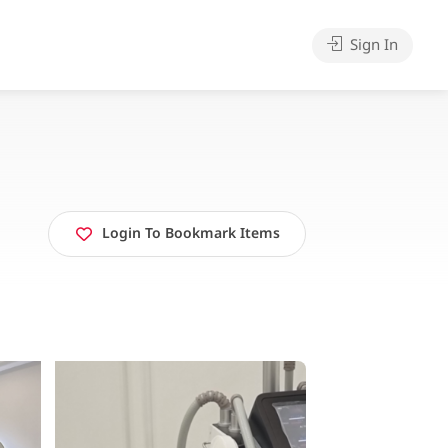
Sign In
Login To Bookmark Items