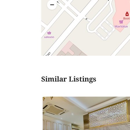
Similar Listings