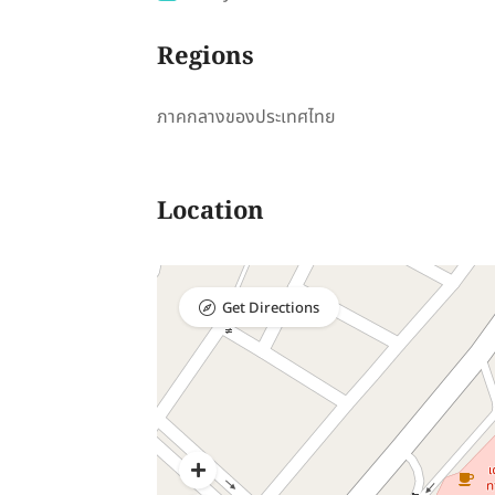
Regions
ภาคกลางของประเทศไทย
Location
Get Directions