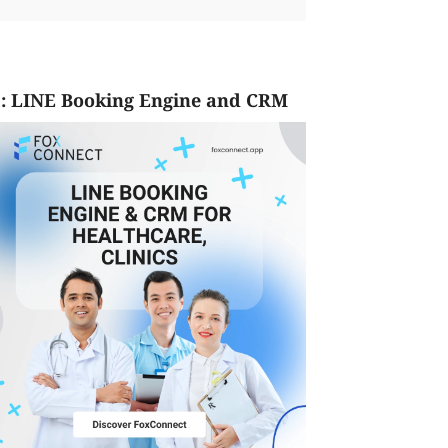
: LINE Booking Engine and CRM