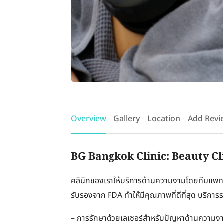
Overview
Gallery
Location
Add Revi
BG Bangkok Clinic: Beauty Cl
คลินิกของเราให้บริการด้านความงามโดยทีมแพทย
รับรองจาก FDA ทำให้มีคุณภาพที่ดีที่สุด บริการ
– การรักษาด้วยเลเซอร์สำหรับปัญหาด้านความงา