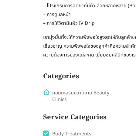
– โปรแกรมการฉีดยาที่มีตัวเลือกหลากหลาย (Bot
– การดูแลหน้า
– การให้วิตามินผิว IV Drip
เรามุ่งมั่นที่จะให้ความพึงพอใจสูงสุดให้กับลูกค
เชี่ยวชาญ ความพึงพอใจของลูกค้าคือความสำคัญ
ความต้องการของแต่ละคน เยี่ยมชมคลินิกของเราว
Categories
คลินิกเสริมความงาม Beauty
Clinics
Service Categories
Body Treatments