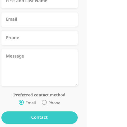
Preferred contact method
Email
Phone