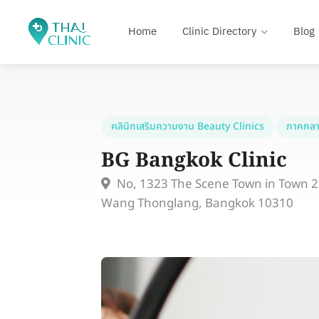
Home
Clinic Directory
Blog
คลินิกเสริมความงาม Beauty Clinics
ภาคกลา
BG Bangkok Clinic
No, 1323 The Scene Town in Town 2n
Wang Thonglang, Bangkok 10310