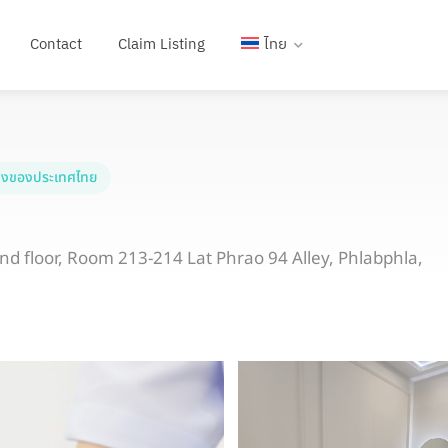
Contact
Claim Listing
ไทย
งของประเทศไทย
d floor, Room 213-214 Lat Phrao 94 Alley, Phlabphla,