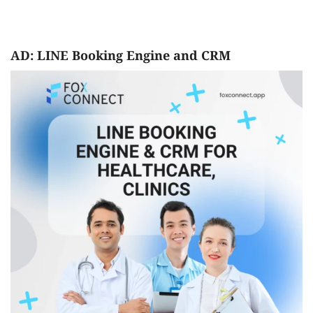
AD: LINE Booking Engine and CRM