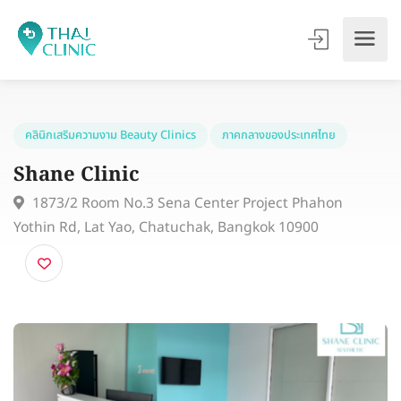
คลินิกเสริมความงาม Beauty Clinics
ภาคกลางของประเทศไทย
Shane Clinic
1873/2 Room No.3 Sena Center Project Phahon
Yothin Rd, Lat Yao, Chatuchak, Bangkok 10900