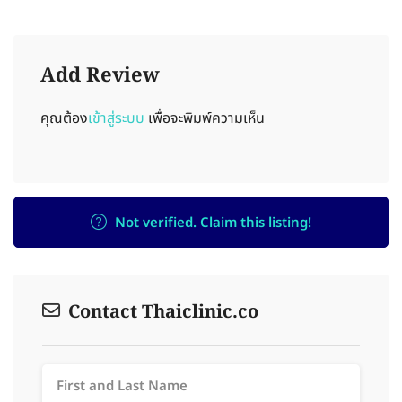
Add Review
คุณต้อง
เข้าสู่ระบบ
เพื่อจะพิมพ์ความเห็น
Not verified. Claim this listing!
Contact Thaiclinic.co