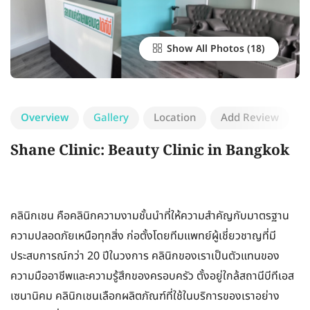
Show All Photos
Overview
Gallery
Location
Add Review
Shane Clinic: Beauty Clinic in Bangkok
คลินิกเชน คือคลินิกความงามชั้นนำที่ให้ความสำคัญกับมาตรฐาน
ความปลอดภัยเหนือทุกสิ่ง ก่อตั้งโดยทีมแพทย์ผู้เชี่ยวชาญที่มี
ประสบการณ์กว่า 20 ปีในวงการ คลินิกของเราเป็นตัวแทนของ
ความมืออาชีพและความรู้สึกของครอบครัว ตั้งอยู่ใกล้สถานีบีทีเอส
เซนานิคม คลินิกเชนเลือกผลิตภัณฑ์ที่ใช้ในบริการของเราอย่าง