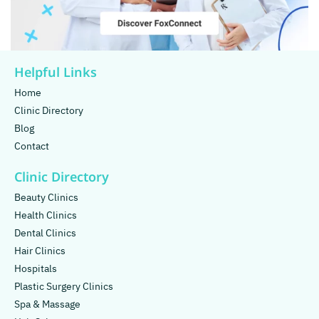
Helpful Links
Home
Clinic Directory
Blog
Contact
Clinic Directory
Beauty Clinics
Health Clinics
Dental Clinics
Hair Clinics
Hospitals
Plastic Surgery Clinics
Spa & Massage