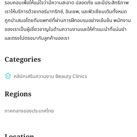
รอบคอบเพื่อให้แน่ใจว่ามีความสะอาด ปลอดภัย และมีประสิทธิภาพ
เราให้บริการด้วยเทอร์มาทริกซ์, อินเชพ, และฟิวเซียมเดิมทั้งหมด
ถูกนำเสนอโดยทีมแพทย์ที่ผ่านการฝึกอบรมอย่างเข้มข้น พนักงาน
ของเราเป็นผู้เชี่ยวชาญในด้านความงามและให้คำแนะนำที่แม่นยำ
และตรงไปตรงมากับลูกค้าของเรา
Categories
คลินิกเสริมความงาม Beauty Clinics
Regions
ภาคกลางของประเทศไทย