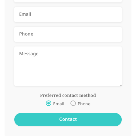
Preferred contact method
Email
Phone