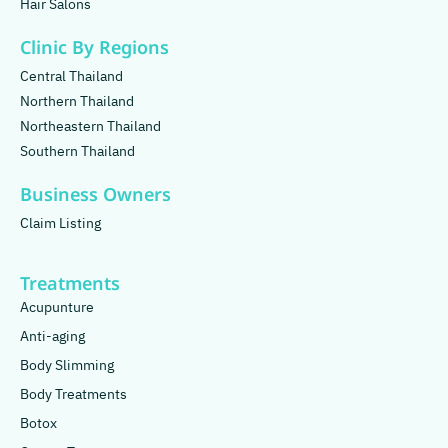
Hair Salons
Clinic By Regions
Central Thailand
Northern Thailand
Northeastern Thailand
Southern Thailand
Business Owners
Claim Listing
Treatments
Acupunture
Anti-aging
Body Slimming
Body Treatments
Botox