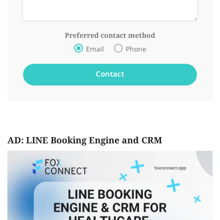
Preferred contact method
Email
Phone
AD: LINE Booking Engine and CRM