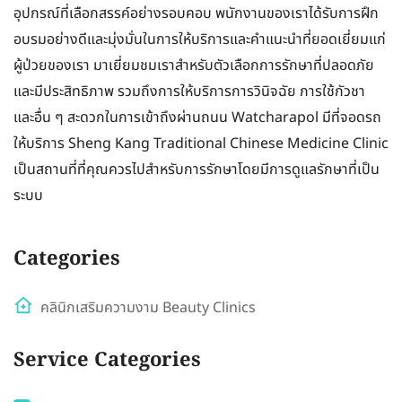
อุปกรณ์ที่เลือกสรรค์อย่างรอบคอบ พนักงานของเราได้รับการฝึก
อบรมอย่างดีและมุ่งมั่นในการให้บริการและคำแนะนำที่ยอดเยี่ยมแก่
ผู้ป่วยของเรา มาเยี่ยมชมเราสำหรับตัวเลือกการรักษาที่ปลอดภัย
และมีประสิทธิภาพ รวมถึงการให้บริการการวินิจฉัย การใช้กัวชา
และอื่น ๆ สะดวกในการเข้าถึงผ่านถนน Watcharapol มีที่จอดรถ
ให้บริการ Sheng Kang Traditional Chinese Medicine Clinic
เป็นสถานที่ที่คุณควรไปสำหรับการรักษาโดยมีการดูแลรักษาที่เป็น
ระบบ
Categories
คลินิกเสริมความงาม Beauty Clinics
Service Categories