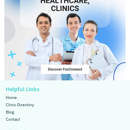
Helpful Links
Home
Clinic Directory
Blog
Contact