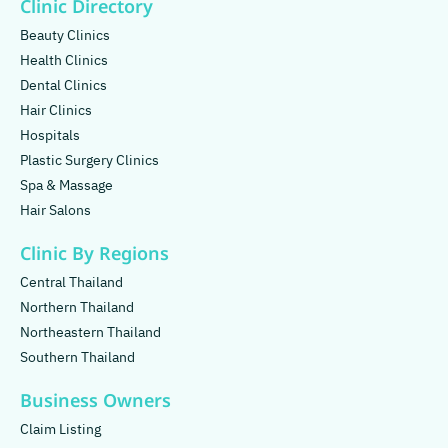
Clinic Directory
Beauty Clinics
Health Clinics
Dental Clinics
Hair Clinics
Hospitals
Plastic Surgery Clinics
Spa & Massage
Hair Salons
Clinic By Regions
Central Thailand
Northern Thailand
Northeastern Thailand
Southern Thailand
Business Owners
Claim Listing