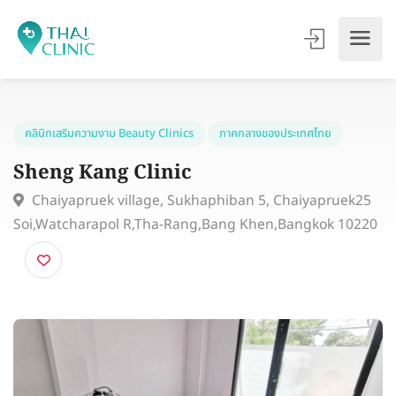
คลินิกเสริมความงาม Beauty Clinics
ภาคกลางของประเทศไทย
Sheng Kang Clinic
Chaiyapruek village, Sukhaphiban 5, Chaiyapruek2
Soi,Watcharapol R,Tha-Rang,Bang Khen,Bangkok 102