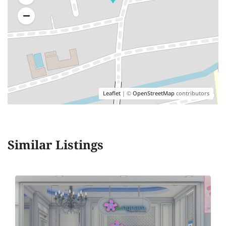
Leaflet
| ©
OpenStreetMap
contributors
Similar Listings