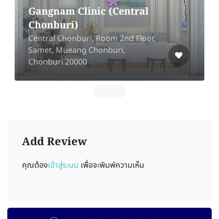
Gangnam Clinic (Central
Chonburi)
Central Chonburi, Room 2nd Floor,
Samet, Mueang Chonburi,
Chonburi 20000
Add Review
คุณต้อง
เข้าสู่ระบบ
เพื่อจะพิมพ์ความเห็น