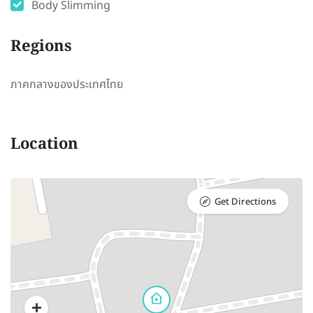
Body Slimming
Regions
ภาคกลางของประเทศไทย
Location
Get Directions