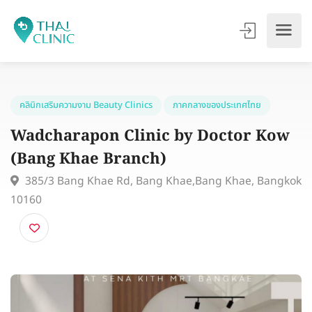
คลินิกเสริมความงาม Beauty Clinics
ภาคกลางของประเทศไทย
Wadcharapon Clinic by Doctor Ko
(Bang Khae Branch)
385/3 Bang Khae Rd, Bang Khae,Bang Khae, Bang
10160