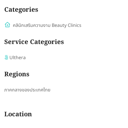
Categories
คลินิกเสริมความงาม Beauty Clinics
Service Categories
Ulthera
Regions
ภาคกลางของประเทศไทย
Location