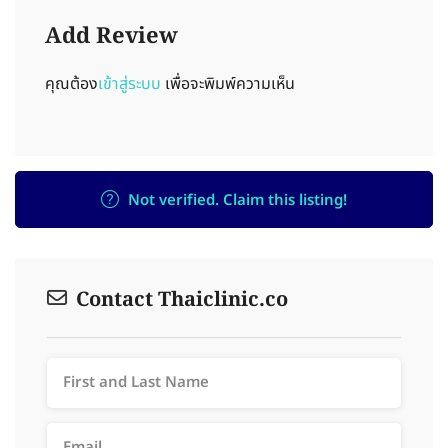
Add Review
คุณต้อง
เข้าสู่ระบบ
เพื่อจะพิมพ์ความเห็น
Not verified. Claim this listing!
Contact Thaiclinic.co