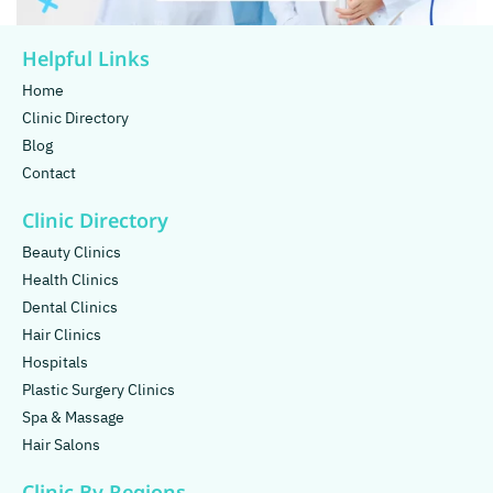
Helpful Links
Home
Clinic Directory
Blog
Contact
Clinic Directory
Beauty Clinics
Health Clinics
Dental Clinics
Hair Clinics
Hospitals
Plastic Surgery Clinics
Spa & Massage
Hair Salons