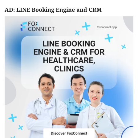
AD: LINE Booking Engine and CRM