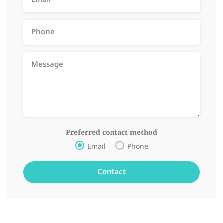
Preferred contact method
Email
Phone