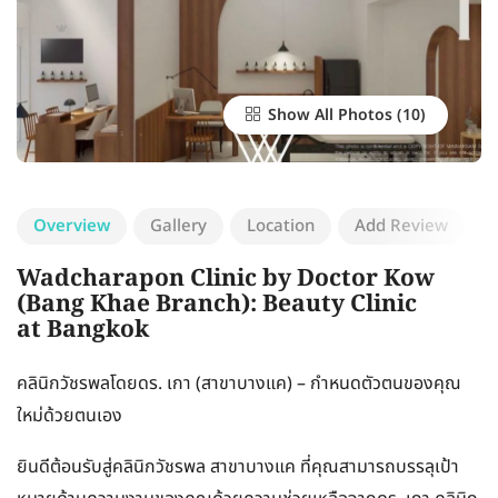
Show All Photos
Overview
Gallery
Location
Add Review
Wadcharapon Clinic by Doctor Kow
(Bang Khae Branch): Beauty Clinic
at Bangkok
คลินิกวัชรพลโดยดร. เกา (สาขาบางแค) – กำหนดตัวตนของคุณ
ใหม่ด้วยตนเอง
ยินดีต้อนรับสู่คลินิกวัชรพล สาขาบางแค ที่คุณสามารถบรรลุเป้า