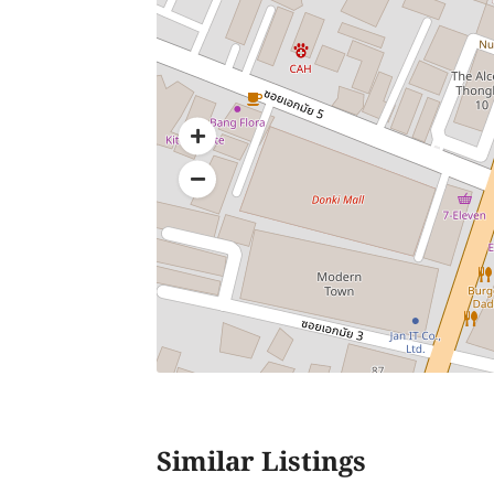
Similar Listings