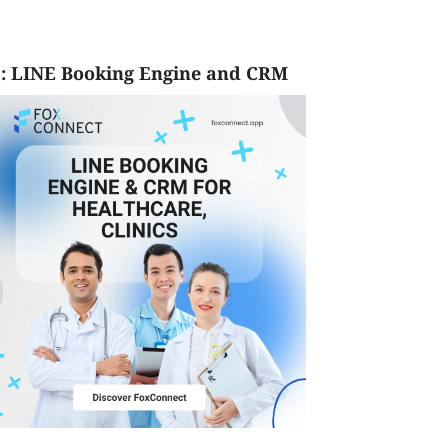
: LINE Booking Engine and CRM