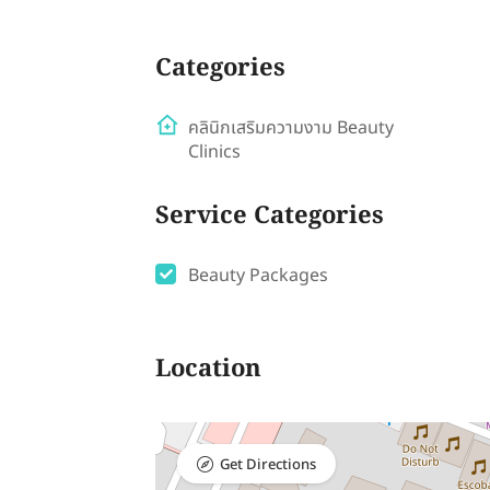
Categories
คลินิกเสริมความงาม Beauty
Clinics
Service Categories
Beauty Packages
Location
Get Directions