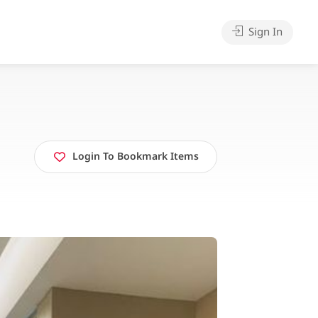
Sign In
Login To Bookmark Items