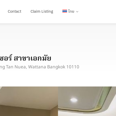
Contact
Claim Listing
ไทย
เซอร์ สาขาเอกมัย
long Tan Nuea, Wattana Bangkok 10110