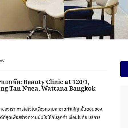
ew
ขาเอกมัย: Beauty Clinic at 120/1,
ong Tan Nuea, Wattana Bangkok
ูกค้าของเรา การใส่ใจในเรื่องความสะอาดทำให้ทุกขั้นตอนของ
ี่สุดเพื่อสร้างความมั่นใจให้กับลูกค้า เงื่อนไขคือ บริการ