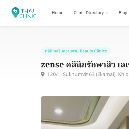
Home
Clinic Directory
Blog
คลินิกเสริมความงาม Beauty Clinics
zense คลินิกรักษาสิว เล
120/1, Sukhumvit 63 (Ekamai), Kh