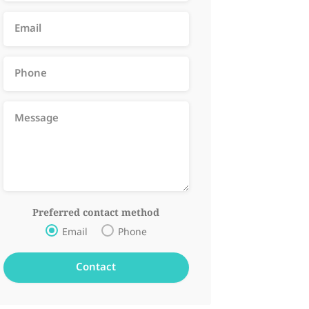
Preferred contact method
Email
Phone