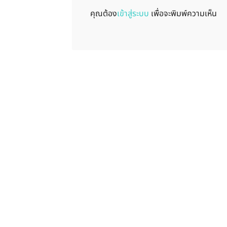
คุณต้อง
เข้าสู่ระบบ
เพื่อจะพิมพ์ความเห็น