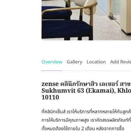
Overview
Gallery
Location
Add Revi
zense คลินิกรักษาสิว เลเซอร์ สา
Sukhumvit 63 (Ekamai), Khl
10110
ที่คลินิกเซ็นส์ เราให้บริการที่หลากหลายให้กับล
การให้บริการมีคุณภาพสูง เราคัดสรรผลิตภัณฑ์ที่ดีท
ทั้งหมดต้องใช้ภายใน 2 เดือน หลังจากการซื้อ